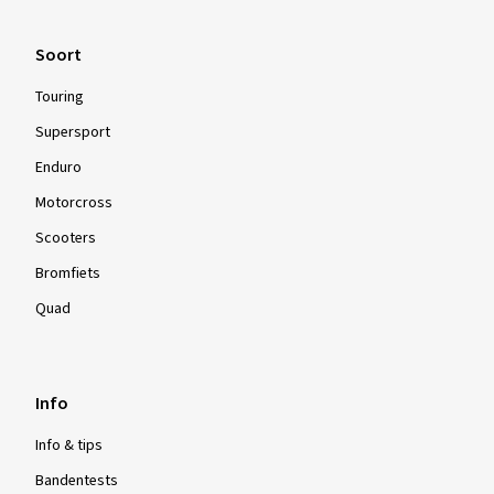
Soort
Touring
Supersport
Enduro
Motorcross
Scooters
Bromfiets
Quad
Info
Info & tips
Bandentests