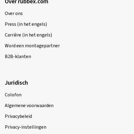
Over rubbex.com
Over ons
Press (in het engels)
Carrière (in het engels)
Word een montagepartner
B2B-klanten
Juridisch
Colofon
Algemene voorwaarden
Privacybeleid
Privacy-instellingen