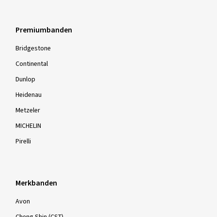
Premiumbanden
Bridgestone
Continental
Dunlop
Heidenau
Metzeler
MICHELIN
Pirelli
Merkbanden
Avon