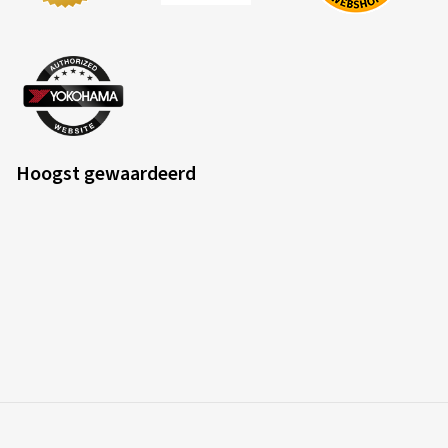
Hoogst gewaardeerd