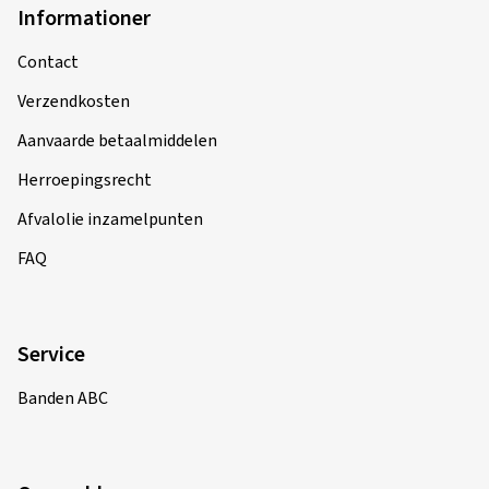
Informationer
Contact
Verzendkosten
Aanvaarde betaalmiddelen
Herroepingsrecht
Afvalolie inzamelpunten
FAQ
Service
Banden ABC