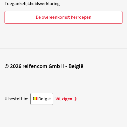
Toegankelijkheidsverklaring
De overeenkomst herroepen
© 2026 reifencom GmbH - België
U bestelt in:
België
Wijzigen