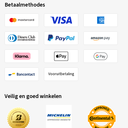
Betaalmethodes
Vooruitbetaling
Veilig en goed winkelen