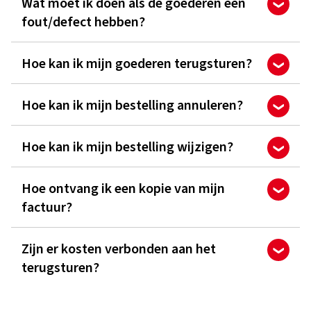
Wat moet ik doen als de goederen een
fout/defect hebben?
Hoe kan ik mijn goederen terugsturen?
Hoe kan ik mijn bestelling annuleren?
Hoe kan ik mijn bestelling wijzigen?
Hoe ontvang ik een kopie van mijn
factuur?
Zijn er kosten verbonden aan het
terugsturen?