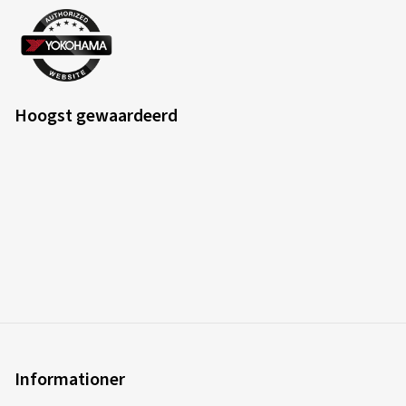
Hoogst gewaardeerd
Informationer