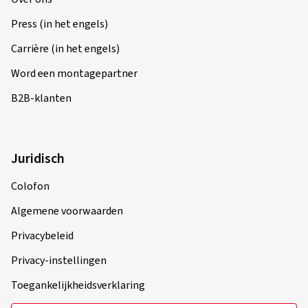
Press (in het engels)
Carrière (in het engels)
Word een montagepartner
B2B-klanten
Juridisch
Colofon
Algemene voorwaarden
Privacybeleid
Privacy-instellingen
Toegankelijkheidsverklaring