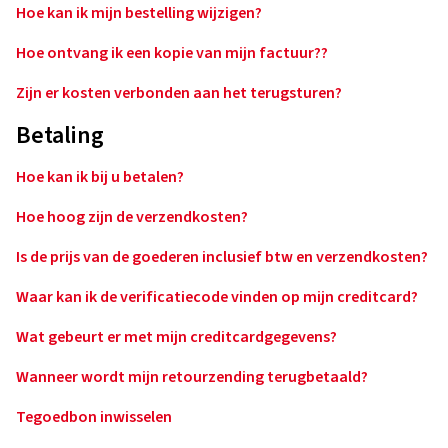
Hoe kan ik mijn bestelling wijzigen?
Hoe ontvang ik een kopie van mijn factuur??
Zijn er kosten verbonden aan het terugsturen?
Betaling
Hoe kan ik bij u betalen?
Hoe hoog zijn de verzendkosten?
Is de prijs van de goederen inclusief btw en verzendkosten?
Waar kan ik de verificatiecode vinden op mijn creditcard?
Wat gebeurt er met mijn creditcardgegevens?
Wanneer wordt mijn retourzending terugbetaald?
Tegoedbon inwisselen