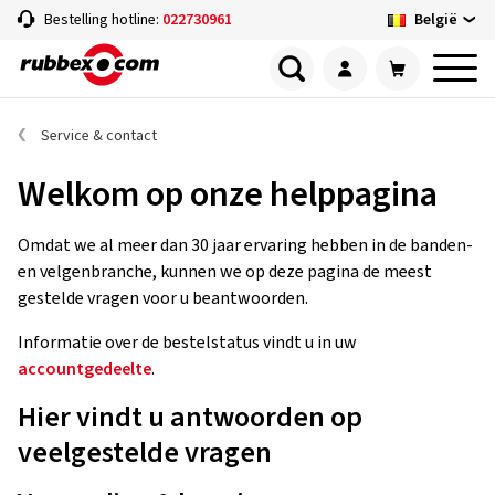
België
Bestelling hotline:
022730961
Service & contact
Welkom op onze helppagina
Omdat we al meer dan 30 jaar ervaring hebben in de banden-
en velgenbranche, kunnen we op deze pagina de meest
gestelde vragen voor u beantwoorden.
Informatie over de bestelstatus vindt u in uw
accountgedeelte
.
Hier vindt u antwoorden op
veelgestelde vragen