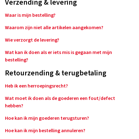
Verzending & levering
Waar is mijn bestelling?
Waarom zijn niet alle artikelen aangekomen?
Wie verzorgt de levering?
Wat kan ik doen als er iets mis is gegaan met mijn
bestelling?
Retourzending & terugbetaling
Heb ik een herroepingsrecht?
Wat moet ik doen als de goederen een fout/defect
hebben?
Hoe kan ik mijn goederen terugsturen?
Hoe kan ik mijn bestelling annuleren?