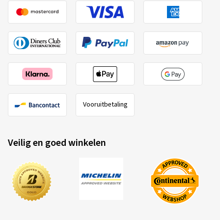
Vooruitbetaling
Veilig en goed winkelen