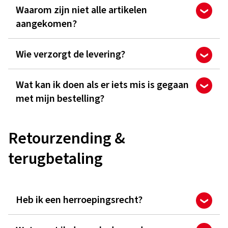
Waarom zijn niet alle artikelen
aangekomen?
Wie verzorgt de levering?
Wat kan ik doen als er iets mis is gegaan
met mijn bestelling?
Retourzending &
terugbetaling
Heb ik een herroepingsrecht?