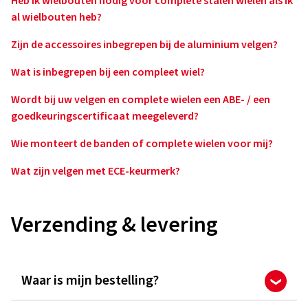
Heb ik wielbouten nodig voor complete stalen wielen als ik
al wielbouten heb?
Zijn de accessoires inbegrepen bij de aluminium velgen?
Wat is inbegrepen bij een compleet wiel?
Wordt bij uw velgen en complete wielen een ABE- / een
goedkeuringscertificaat meegeleverd?
Wie monteert de banden of complete wielen voor mij?
Wat zijn velgen met ECE-keurmerk?
Verzending & levering
Waar is mijn bestelling?