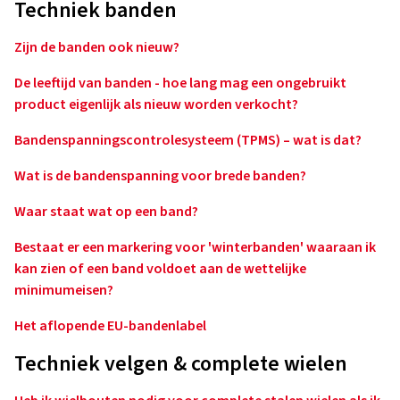
Techniek banden
Zijn de banden ook nieuw?
De leeftijd van banden - hoe lang mag een ongebruikt
product eigenlijk als nieuw worden verkocht?
Bandenspanningscontrolesysteem (TPMS) – wat is dat?
Wat is de bandenspanning voor brede banden?
Waar staat wat op een band?
Bestaat er een markering voor 'winterbanden' waaraan ik
kan zien of een band voldoet aan de wettelijke
minimumeisen?
Het aflopende EU-bandenlabel
Techniek velgen & complete wielen