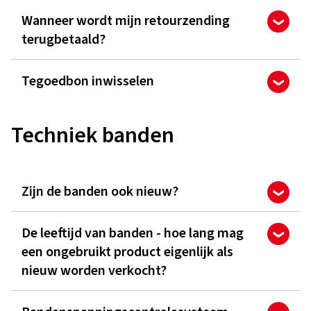
Wanneer wordt mijn retourzending
terugbetaald?
Tegoedbon inwisselen
Techniek banden
Zijn de banden ook nieuw?
De leeftijd van banden - hoe lang mag
een ongebruikt product eigenlijk als
nieuw worden verkocht?