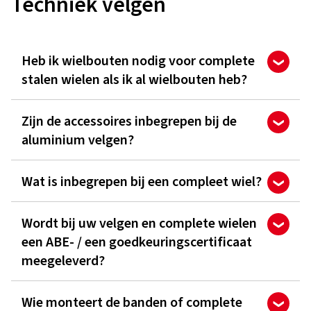
Techniek velgen
Heb ik wielbouten nodig voor complete
stalen wielen als ik al wielbouten heb?
Zijn de accessoires inbegrepen bij de
aluminium velgen?
Wat is inbegrepen bij een compleet wiel?
Wordt bij uw velgen en complete wielen
een ABE- / een goedkeuringscertificaat
meegeleverd?
Wie monteert de banden of complete