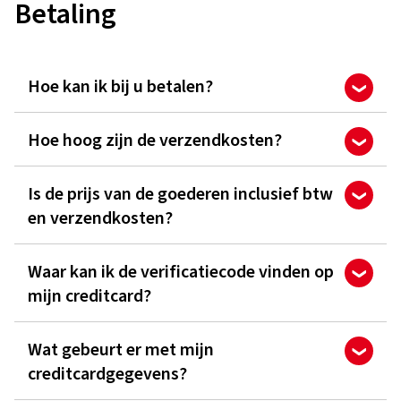
Betaling
Hoe kan ik bij u betalen?
Hoe hoog zijn de verzendkosten?
Is de prijs van de goederen inclusief btw
en verzendkosten?
Waar kan ik de verificatiecode vinden op
mijn creditcard?
Wat gebeurt er met mijn
creditcardgegevens?