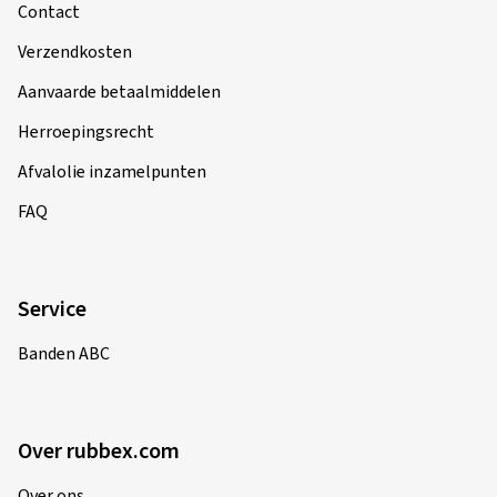
Contact
Verzendkosten
Aanvaarde betaalmiddelen
Herroepingsrecht
Afvalolie inzamelpunten
FAQ
Service
Banden ABC
Over rubbex.com
Over ons