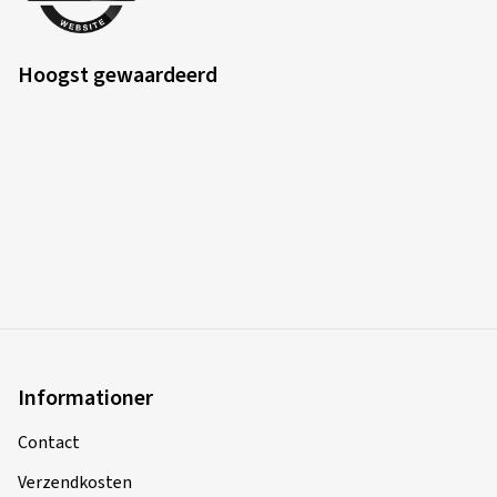
Hoogst gewaardeerd
Informationer
Contact
Verzendkosten
Aanvaarde betaalmiddelen