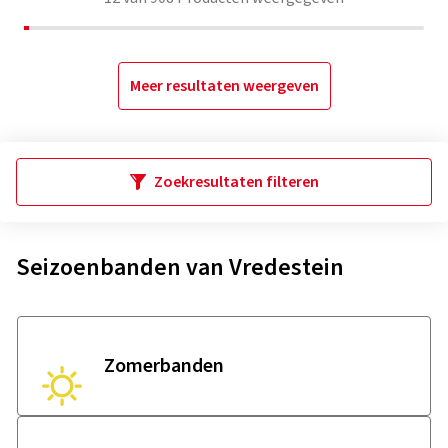
Meer resultaten weergeven
Zoekresultaten filteren
Seizoenbanden van Vredestein
Zomerbanden