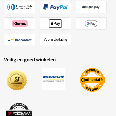
Vooruitbetaling
Veilig en goed winkelen