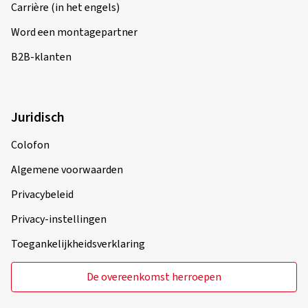
Word een montagepartner
B2B-klanten
Juridisch
Colofon
Algemene voorwaarden
Privacybeleid
Privacy-instellingen
Toegankelijkheidsverklaring
De overeenkomst herroepen