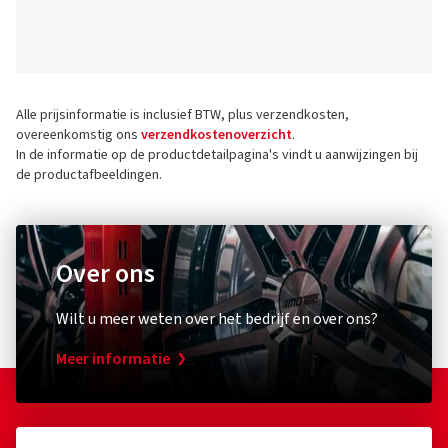
Alle prijsinformatie is inclusief BTW, plus verzendkosten,
overeenkomstig ons
verzendkostenoverzicht
.
In de informatie op de productdetailpagina's vindt u aanwijzingen bij
de productafbeeldingen.
Over ons
Wilt u meer weten over het bedrijf en over ons?
Meer informatie
Nog vragen?