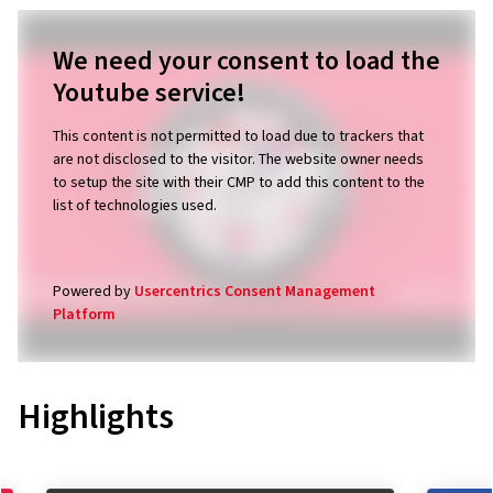
We need your consent to load the
Youtube service!
This content is not permitted to load due to trackers that
are not disclosed to the visitor. The website owner needs
to setup the site with their CMP to add this content to the
list of technologies used.
Powered by
Usercentrics Consent Management
Platform
Highlights