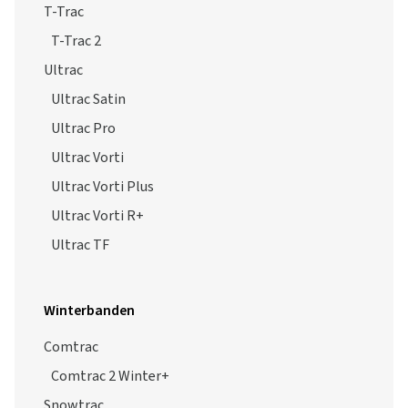
T-Trac 2
Ultrac
Ultrac Satin
Ultrac Pro
Ultrac Vorti
Ultrac Vorti Plus
Ultrac Vorti R+
Ultrac TF
Winterbanden
Comtrac
Comtrac 2 Winter+
Snowtrac
Snowtrac 5