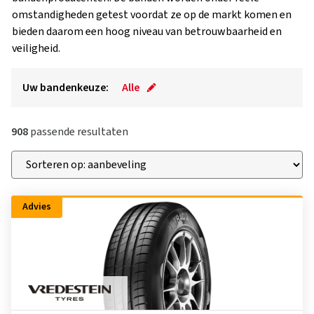
omstandigheden getest voordat ze op de markt komen en
bieden daarom een hoog niveau van betrouwbaarheid en
veiligheid.
Uw bandenkeuze:
Alle
908
passende resultaten
Advies