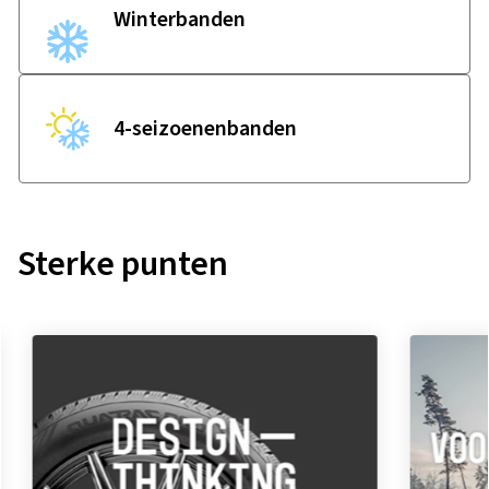
Winterbanden
4-seizoenenbanden
Sterke punten