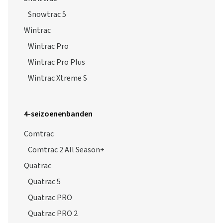
Wintrac
Wintrac Pro
Wintrac Pro Plus
Wintrac Xtreme S
4-seizoenenbanden
Comtrac
Comtrac 2 All Season+
Quatrac
Quatrac 5
Quatrac PRO
Quatrac PRO 2