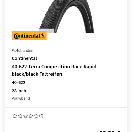
Fietsbanden
Continental
40-622 Terra Competition Race Rapid
black/black Faltreifen
40-622
28 inch
Vouwband
(0)