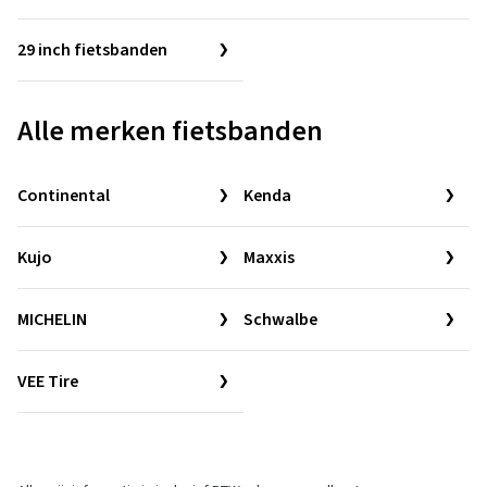
29 inch fietsbanden
Alle merken fietsbanden
Continental
Kenda
Kujo
Maxxis
MICHELIN
Schwalbe
VEE Tire