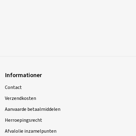
Informationer
Contact
Verzendkosten
Aanvaarde betaalmiddelen
Herroepingsrecht
Afvalolie inzamelpunten