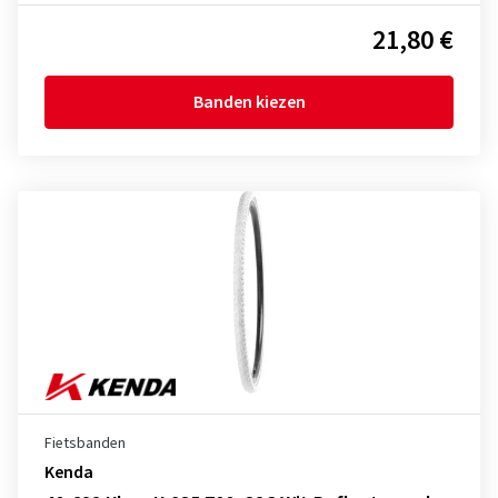
21,80 €
Banden kiezen
Fietsbanden
Kenda