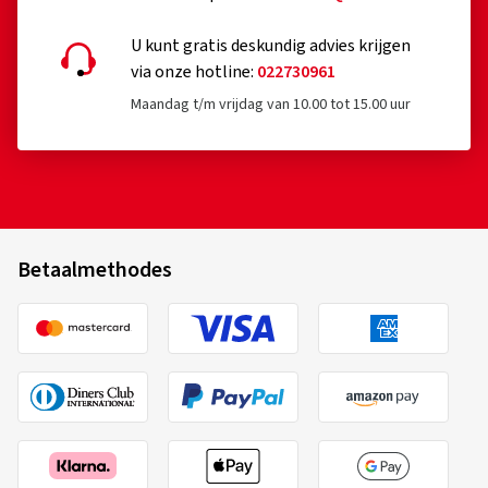
U kunt gratis deskundig advies krijgen
via onze hotline:
022730961
Maandag t/m vrijdag van 10.00 tot 15.00 uur
Betaalmethodes