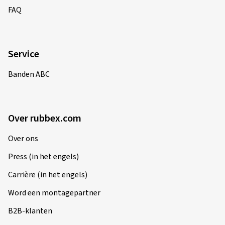
FAQ
Service
Banden ABC
Over rubbex.com
Over ons
Press (in het engels)
Carrière (in het engels)
Word een montagepartner
B2B-klanten