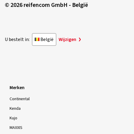
© 2026 reifencom GmbH - België
U bestelt in:
België
Wijzigen
Merken
Continental
Kenda
Kujo
MAXXIS