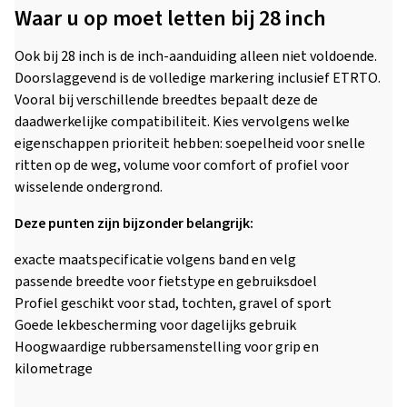
Waar u op moet letten bij 28 inch
Ook bij 28 inch is de inch-aanduiding alleen niet voldoende.
Doorslaggevend is de volledige markering inclusief ETRTO.
Vooral bij verschillende breedtes bepaalt deze de
daadwerkelijke compatibiliteit. Kies vervolgens welke
eigenschappen prioriteit hebben: soepelheid voor snelle
ritten op de weg, volume voor comfort of profiel voor
wisselende ondergrond.
Deze punten zijn bijzonder belangrijk:
exacte maatspecificatie volgens band en velg
passende breedte voor fietstype en gebruiksdoel
Profiel geschikt voor stad, tochten, gravel of sport
Goede lekbescherming voor dagelijks gebruik
Hoogwaardige rubbersamenstelling voor grip en
kilometrage