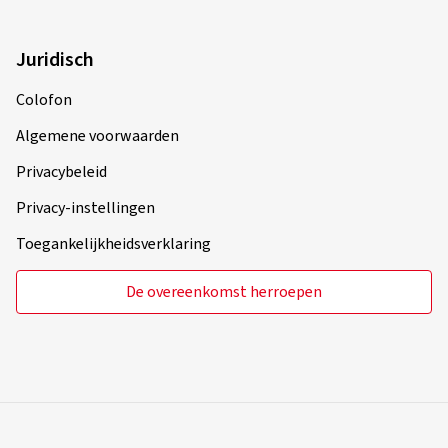
Juridisch
Colofon
Algemene voorwaarden
Privacybeleid
Privacy-instellingen
Toegankelijkheidsverklaring
De overeenkomst herroepen