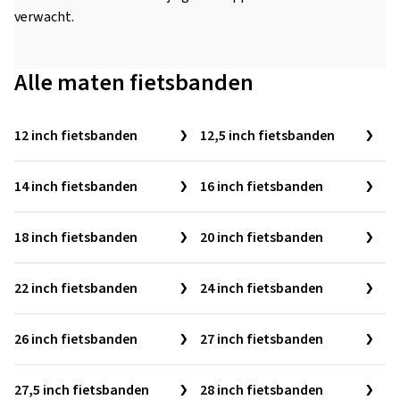
verwacht.
Alle maten fietsbanden
12 inch fietsbanden
12,5 inch fietsbanden
14 inch fietsbanden
16 inch fietsbanden
18 inch fietsbanden
20 inch fietsbanden
22 inch fietsbanden
24 inch fietsbanden
26 inch fietsbanden
27 inch fietsbanden
27,5 inch fietsbanden
28 inch fietsbanden