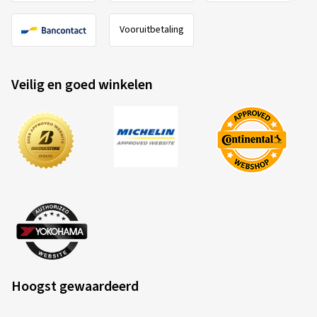
Vooruitbetaling
Veilig en goed winkelen
Hoogst gewaardeerd