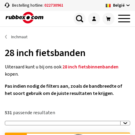
België
Bestelling hotline:
022730961
Inchmaat
28 inch fietsbanden
Uiteraard kunt u bij ons ook
28 inch fietsbinnenbanden
kopen.
Pas indien nodig de filters aan, zoals de bandbreedte of
het soort gebruik om de juiste resultaten te krijgen.
531
passende resultaten