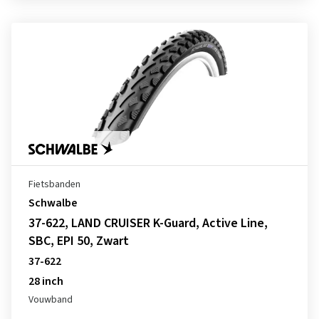
Fietsbanden
Schwalbe
37-622, LAND CRUISER K-Guard, Active Line,
SBC, EPI 50, Zwart
37-622
28 inch
Vouwband