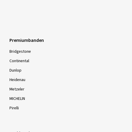
Premiumbanden
Bridgestone
Continental
Dunlop
Heidenau
Metzeler
MICHELIN
Pirelli