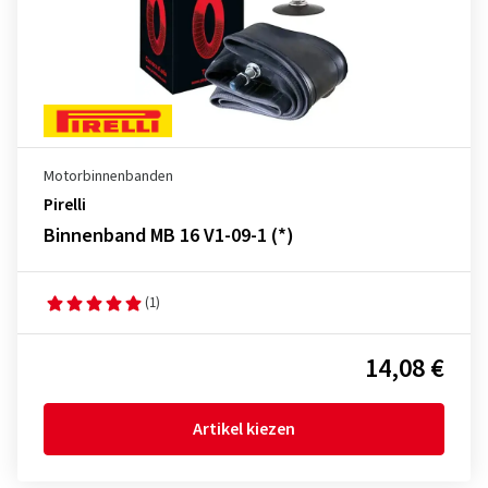
Motorbinnenbanden
Pirelli
Binnenband MB 16 V1-09-1 (*)
(1)
14,08 €
Artikel kiezen