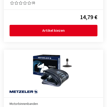
(0)
14,79 €
Artikel kiezen
Motorbinnenbanden