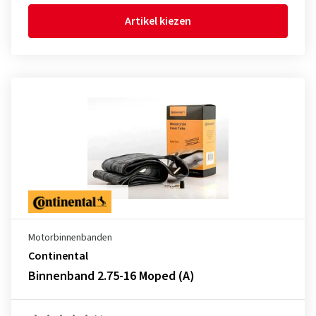
Artikel kiezen
Motorbinnenbanden
Continental
Binnenband 2.75-16 Moped (A)