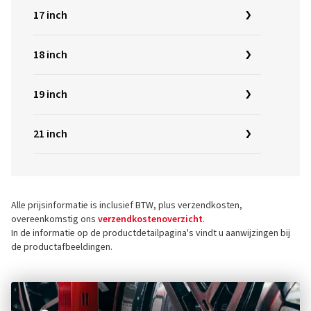
17 inch
18 inch
19 inch
21 inch
Alle prijsinformatie is inclusief BTW, plus verzendkosten,
overeenkomstig ons
verzendkostenoverzicht
.
In de informatie op de productdetailpagina's vindt u aanwijzingen bij
de productafbeeldingen.