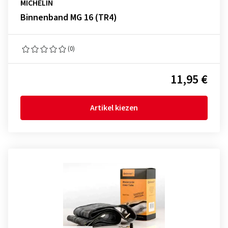
MICHELIN
Binnenband MG 16 (TR4)
(0)
11,95 €
Artikel kiezen