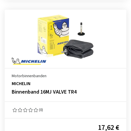
Motorbinnenbanden
MICHELIN
Binnenband 16MJ VALVE TR4
(0)
17,62 €