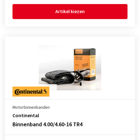
Artikel kiezen
Motorbinnenbanden
Continental
Binnenband 4.00/4.60-16 TR4