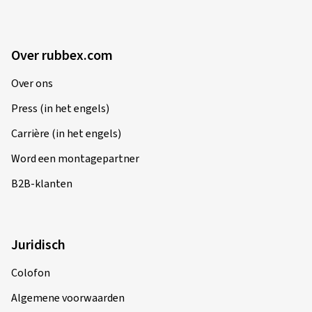
Over rubbex.com
Over ons
Press (in het engels)
Carrière (in het engels)
Word een montagepartner
B2B-klanten
Juridisch
Colofon
Algemene voorwaarden