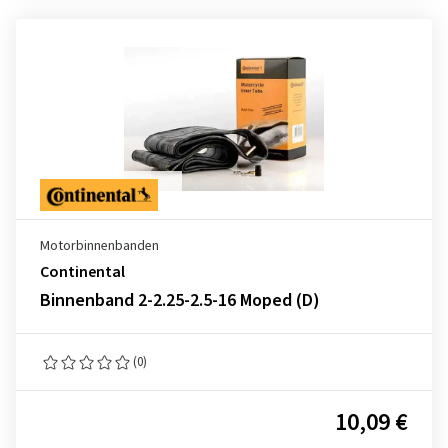
Motorbinnenbanden
Continental
Binnenband 2-2.25-2.5-16 Moped (D)
(0)
10,09 €