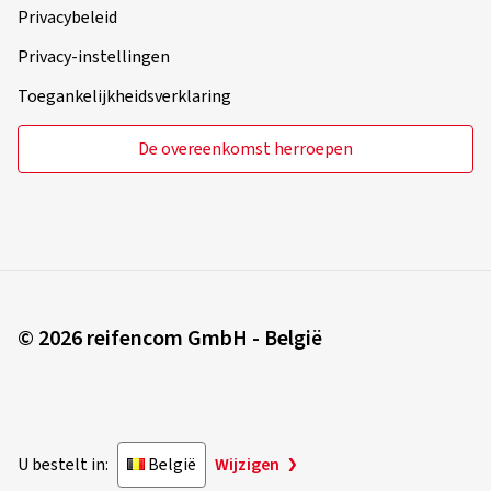
Privacybeleid
Privacy-instellingen
Toegankelijkheidsverklaring
De overeenkomst herroepen
© 2026 reifencom GmbH - België
U bestelt in:
België
Wijzigen