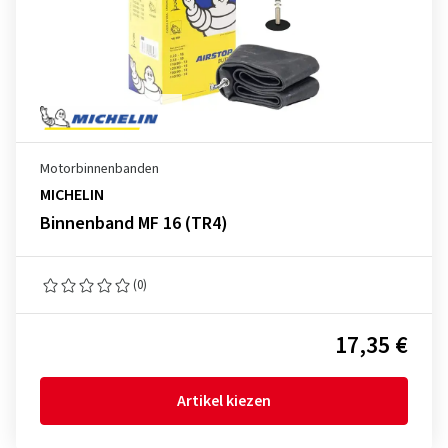
Motorbinnenbanden
MICHELIN
Binnenband MF 16 (TR4)
(0)
17,35 €
Artikel kiezen