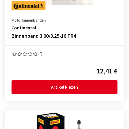
Motorbinnenbanden
Continental
Binnenband 3.00/3.25-16 TR4
(0)
12,41 €
Artikel kiezen