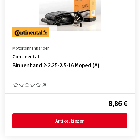
Motorbinnenbanden
Continental
Binnenband 2-2.25-2.5-16 Moped (A)
(0)
8,86 €
Artikel kiezen