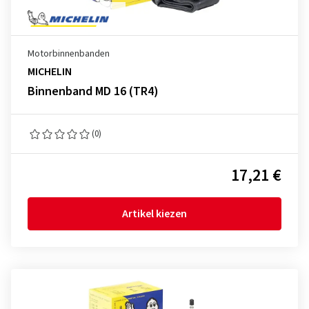
Motorbinnenbanden
MICHELIN
Binnenband MD 16 (TR4)
(0)
17,21 €
Artikel kiezen