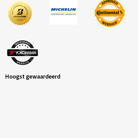
Hoogst gewaardeerd