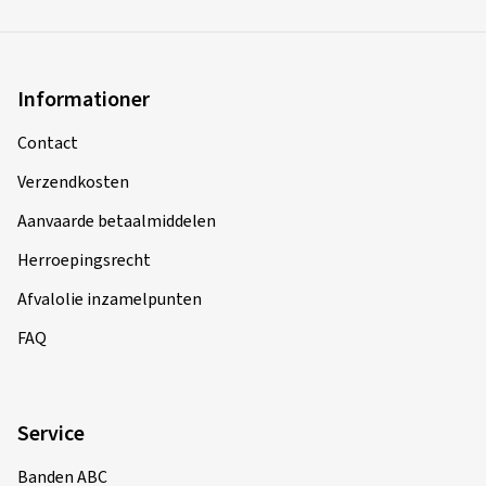
Informationer
Contact
Verzendkosten
Aanvaarde betaalmiddelen
Herroepingsrecht
Afvalolie inzamelpunten
FAQ
Service
Banden ABC