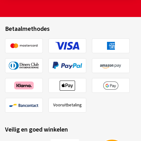
Betaalmethodes
Vooruitbetaling
Veilig en goed winkelen