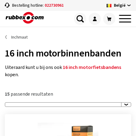
België
Bestelling hotline:
022730961
Inchmaat
16 inch motorbinnenbanden
Uiteraard kunt u bij ons ook
16 inch motorfietsbandens
kopen.
15
passende resultaten