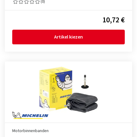
(0)
10,72 €
Artikel kiezen
Motorbinnenbanden