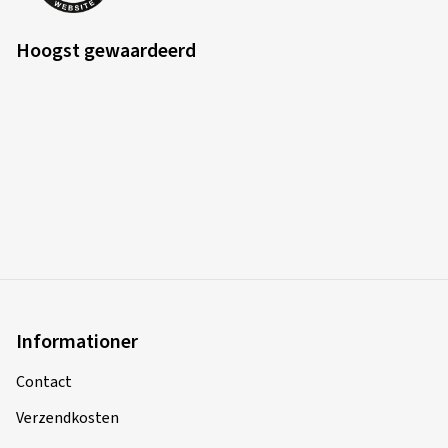
Hoogst gewaardeerd
Informationer
Contact
Verzendkosten