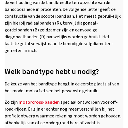
de verhouding van de bandbreedte ten opzichte van de
banddoorsnede in procenten. De volgende letter geeft de
constructie van de scooterband aan. Het meest gebruikelijk
zijn hierbij radiaalbanden (R), terwijl diagonaal-
gordelbanden (B) zeldzamer zijn en eenvoudige
diagonaalbanden (D) nauwelijks worden gebruikt. Het
laatste getal verwijst naar de benodigde velgdiameter -
gemeten in inch.
Welk bandtype hebt u nodig?
De keuze van het bandtype hangt in de eerste plaats af van
het model motorfiets en het gewenste gebruik.
Zo zijn
motorcross-banden
speciaal ontworpen voor off-
road-rijden. Er zijn er echter nog meer verschillen bij het
profielontwerp waarmee rekening moet worden gehouden,
afhankelijk van of de ondergrond hard of zacht is.