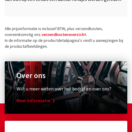
Alle prijsinformatie is inclusief BTW, plus verzendkosten,
overeenkomstig ons
verzendkostenoverzicht
.
In de informatie op de productdetailpagina's vindt u aanwijzingen bij
de productafbeeldingen.
Over ons
Wilt u meer weten over het bedrijf en over ons?
Meer informatie