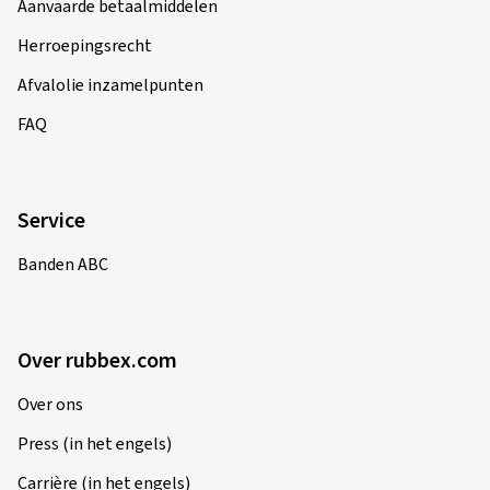
Aanvaarde betaalmiddelen
Herroepingsrecht
Afvalolie inzamelpunten
FAQ
Service
Banden ABC
Over rubbex.com
Over ons
Press (in het engels)
Carrière (in het engels)