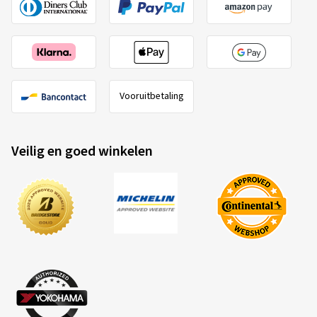
Vooruitbetaling
Veilig en goed winkelen