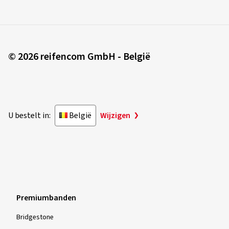
© 2026 reifencom GmbH - België
U bestelt in:
België
Wijzigen
Premiumbanden
Bridgestone