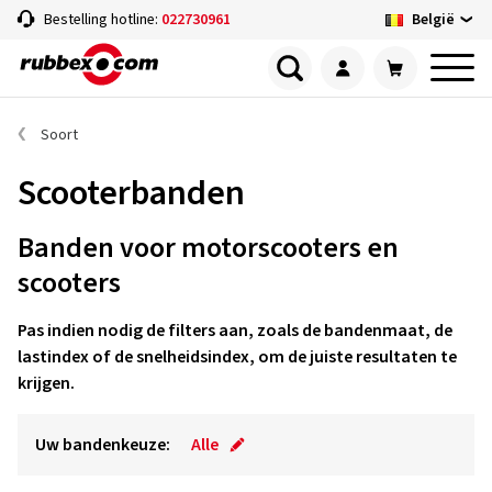
België
Bestelling hotline:
022730961
Soort
Scooterbanden
Banden voor motorscooters en
scooters
Pas indien nodig de filters aan, zoals de bandenmaat, de
lastindex of de snelheidsindex, om de juiste resultaten te
krijgen.
Uw bandenkeuze:
Alle