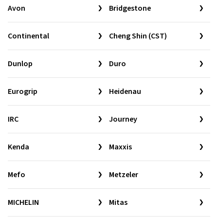
Avon
Bridgestone
Continental
Cheng Shin (CST)
Dunlop
Duro
Eurogrip
Heidenau
IRC
Journey
Kenda
Maxxis
Mefo
Metzeler
MICHELIN
Mitas