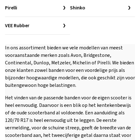
Pirelli
Shinko
VEE Rubber
In ons assortiment bieden we vele modellen van meest
vooraanstaande merken zoals Avon, Bridgestone,
Continental, Dunlop, Metzeler, Michelin of Pirelli. We bieden
onze klanten zowel banden voor een voordelige prijs als
bijzonder hoogwaardige modellen, die ook geschikt zijn voor
buitengewoon hoge belastingen.
Het vinden van de passende banden voor de eigen scooter is
heel eenvoudig. Daarvoor is een blik op het kentekenbewijs
of de oude scooterband al voldoende. Een aanduiding als
120/70 R17 is heel eenvoudig uit te leggen. De eerste
vermelding, voor de schuine streep, geeft de breedte van de
scooterband aan, het tweecijferige getal daarna staat voor