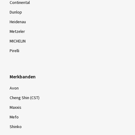
Continental
Dunlop
Heidenau
Metzeler
MICHELIN
Pirelli
Merkbanden
Avon
Cheng Shin (CST)
Maxxis
Mefo
Shinko