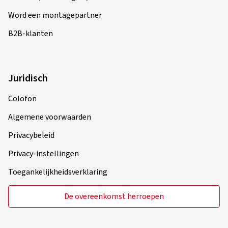
Word een montagepartner
B2B-klanten
Juridisch
Colofon
Algemene voorwaarden
Privacybeleid
Privacy-instellingen
Toegankelijkheidsverklaring
De overeenkomst herroepen