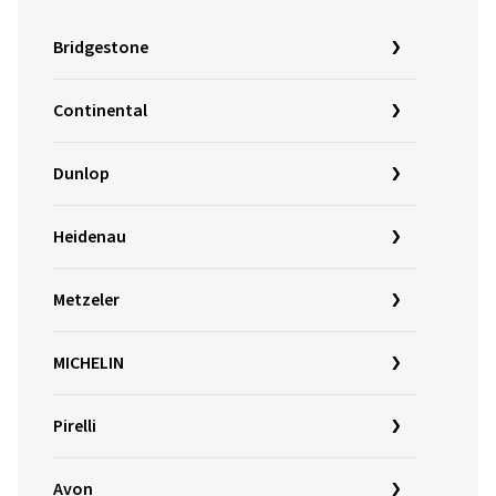
Bridgestone
Continental
Dunlop
Heidenau
Metzeler
MICHELIN
Pirelli
Avon