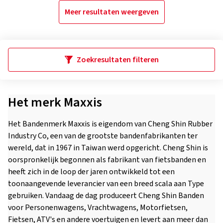
Meer resultaten weergeven
Zoekresultaten filteren
Het merk Maxxis
Het Bandenmerk Maxxis is eigendom van Cheng Shin Rubber
Industry Co, een van de grootste bandenfabrikanten ter
wereld, dat in 1967 in Taiwan werd opgericht. Cheng Shin is
oorspronkelijk begonnen als fabrikant van fietsbanden en
heeft zich in de loop der jaren ontwikkeld tot een
toonaangevende leverancier van een breed scala aan Type
gebruiken. Vandaag de dag produceert Cheng Shin Banden
voor Personenwagens, Vrachtwagens, Motorfietsen,
Fietsen, ATV's en andere voertuigen en levert aan meer dan