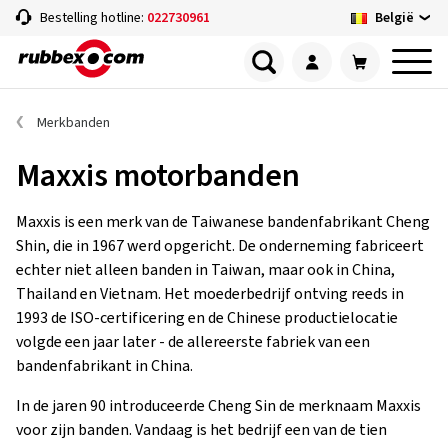
België
Bestelling hotline:
022730961
Merkbanden
Maxxis motorbanden
Maxxis is een merk van de Taiwanese bandenfabrikant Cheng
Shin, die in 1967 werd opgericht. De onderneming fabriceert
echter niet alleen banden in Taiwan, maar ook in China,
Thailand en Vietnam. Het moederbedrijf ontving reeds in
1993 de ISO-certificering en de Chinese productielocatie
volgde een jaar later - de allereerste fabriek van een
bandenfabrikant in China.
In de jaren 90 introduceerde Cheng Sin de merknaam Maxxis
voor zijn banden. Vandaag is het bedrijf een van de tien