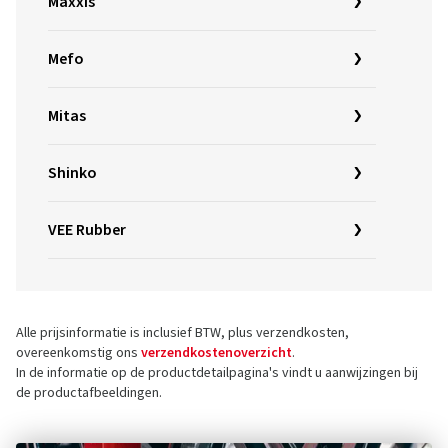
Maxxis
Mefo
Mitas
Shinko
VEE Rubber
Alle prijsinformatie is inclusief BTW, plus verzendkosten,
overeenkomstig ons
verzendkostenoverzicht
.
In de informatie op de productdetailpagina's vindt u aanwijzingen bij
de productafbeeldingen.