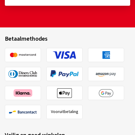
Betaalmethodes
Vooruitbetaling