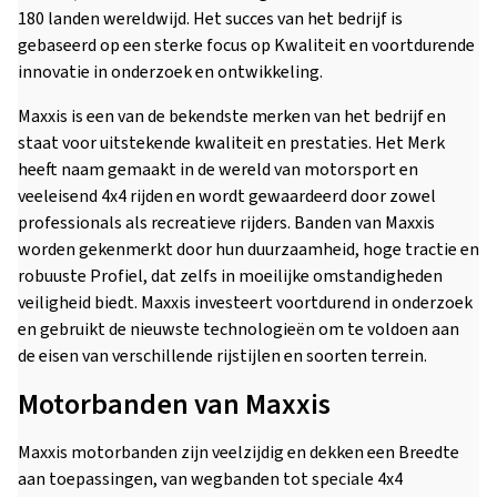
180 landen wereldwijd. Het succes van het bedrijf is
gebaseerd op een sterke focus op Kwaliteit en voortdurende
innovatie in onderzoek en ontwikkeling.
Maxxis is een van de bekendste merken van het bedrijf en
staat voor uitstekende kwaliteit en prestaties. Het Merk
heeft naam gemaakt in de wereld van motorsport en
veeleisend 4x4 rijden en wordt gewaardeerd door zowel
professionals als recreatieve rijders. Banden van Maxxis
worden gekenmerkt door hun duurzaamheid, hoge tractie en
robuuste Profiel, dat zelfs in moeilijke omstandigheden
veiligheid biedt. Maxxis investeert voortdurend in onderzoek
en gebruikt de nieuwste technologieën om te voldoen aan
de eisen van verschillende rijstijlen en soorten terrein.
Motorbanden van Maxxis
Maxxis motorbanden zijn veelzijdig en dekken een Breedte
aan toepassingen, van wegbanden tot speciale 4x4