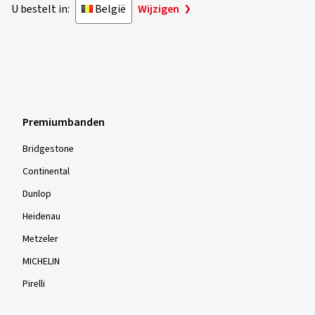
U bestelt in:
België
Wijzigen
Premiumbanden
Bridgestone
Continental
Dunlop
Heidenau
Metzeler
MICHELIN
Pirelli