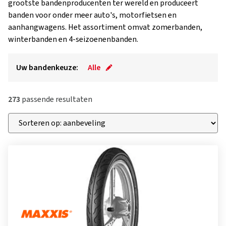
grootste bandenproducenten ter wereld en produceert
banden voor onder meer auto's, motorfietsen en
aanhangwagens. Het assortiment omvat zomerbanden,
winterbanden en 4-seizoenenbanden.
Uw bandenkeuze:
Alle
273
passende resultaten