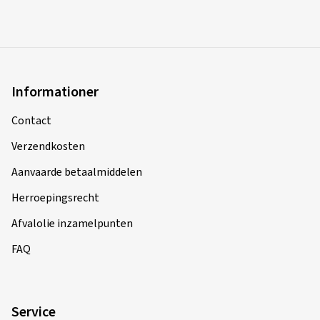
Informationer
Contact
Verzendkosten
Aanvaarde betaalmiddelen
Herroepingsrecht
Afvalolie inzamelpunten
FAQ
Service