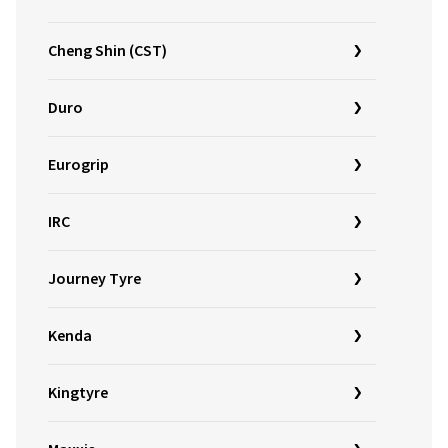
Cheng Shin (CST)
Duro
Eurogrip
IRC
Journey Tyre
Kenda
Kingtyre