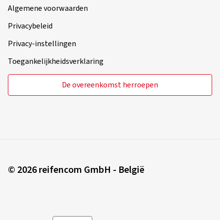
Algemene voorwaarden
Privacybeleid
Privacy-instellingen
Toegankelijkheidsverklaring
De overeenkomst herroepen
© 2026 reifencom GmbH - België