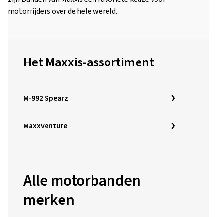
motorrijders over de hele wereld.
Het Maxxis-assortiment
M-992 Spearz
Maxxventure
Alle motorbanden
merken