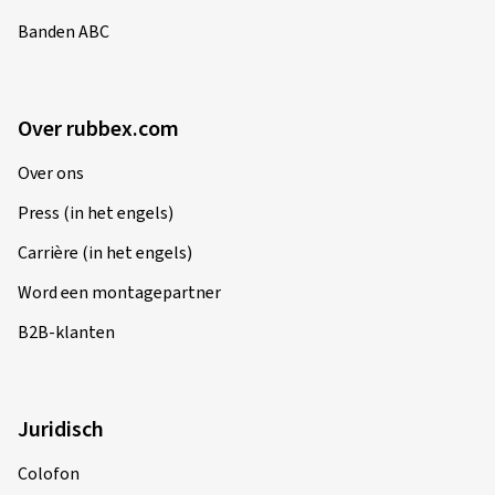
Banden ABC
Over rubbex.com
Over ons
Press (in het engels)
Carrière (in het engels)
Word een montagepartner
B2B-klanten
Juridisch
Colofon