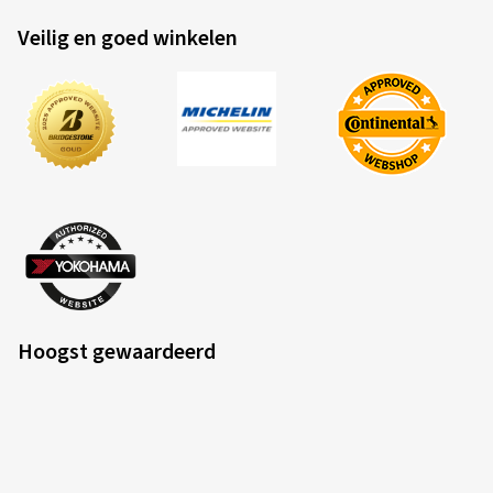
Hoogst gewaardeerd