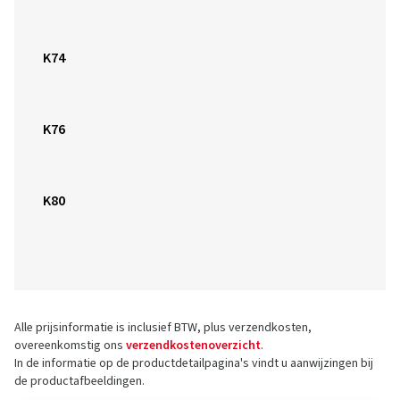
K76
K80
Alle prijsinformatie is inclusief BTW, plus verzendkosten,
overeenkomstig ons
verzendkostenoverzicht
.
In de informatie op de productdetailpagina's vindt u aanwijzingen bij
de productafbeeldingen.
Over ons