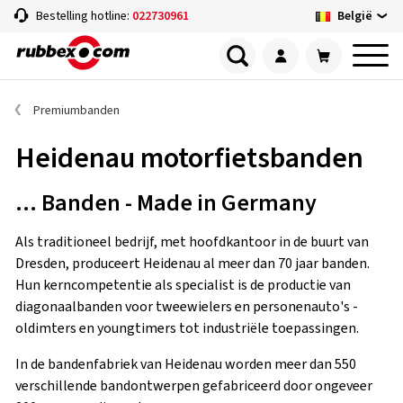
België
Bestelling hotline:
022730961
Premiumbanden
Heidenau motorfietsbanden
... Banden - Made in Germany
Als traditioneel bedrijf, met hoofdkantoor in de buurt van
Dresden, produceert Heidenau al meer dan 70 jaar banden.
Hun kerncompetentie als specialist is de productie van
diagonaalbanden voor tweewielers en personenauto's -
oldimters en youngtimers tot industriële toepassingen.
In de bandenfabriek van Heidenau worden meer dan 550
verschillende bandontwerpen gefabriceerd door ongeveer