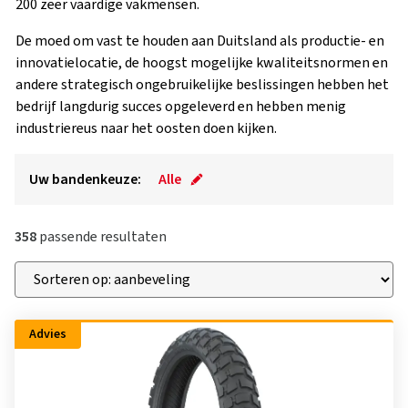
200 zeer vaardige vakmensen.
De moed om vast te houden aan Duitsland als productie- en
innovatielocatie, de hoogst mogelijke kwaliteitsnormen en
andere strategisch ongebruikelijke beslissingen hebben het
bedrijf langdurig succes opgeleverd en hebben menig
industriereus naar het oosten doen kijken.
Uw bandenkeuze:
Alle
358
passende resultaten
Advies