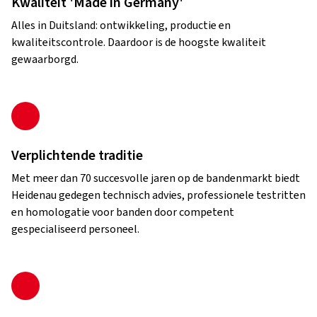
Kwaliteit 'Made in Germany'
Alles in Duitsland: ontwikkeling, productie en
kwaliteitscontrole. Daardoor is de hoogste kwaliteit
gewaarborgd.
Verplichtende traditie
Met meer dan 70 succesvolle jaren op de bandenmarkt biedt
Heidenau gedegen technisch advies, professionele testritten
en homologatie voor banden door competent
gespecialiseerd personeel.