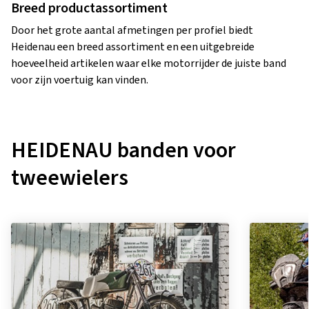
Breed productassortiment
Door het grote aantal afmetingen per profiel biedt
Heidenau een breed assortiment en een uitgebreide
hoeveelheid artikelen waar elke motorrijder de juiste band
voor zijn voertuig kan vinden.
HEIDENAU banden voor
tweewielers