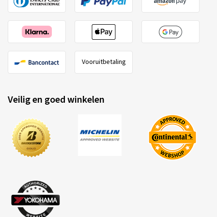
Vooruitbetaling
Veilig en goed winkelen