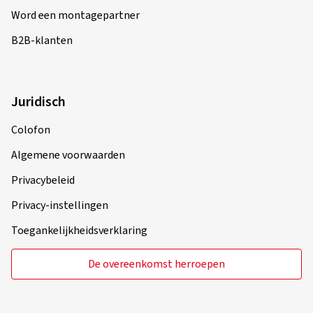
Word een montagepartner
B2B-klanten
Juridisch
Colofon
Algemene voorwaarden
Privacybeleid
Privacy-instellingen
Toegankelijkheidsverklaring
De overeenkomst herroepen