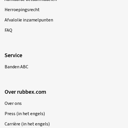
Herroepingsrecht
Afvalolie inzamelpunten
FAQ
Service
Banden ABC
Over rubbex.com
Over ons
Press (in het engels)
Carrière (in het engels)