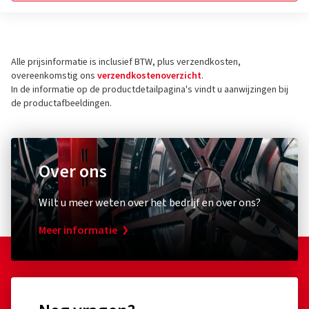
Alle prijsinformatie is inclusief BTW, plus verzendkosten,
overeenkomstig ons
verzendkostenoverzicht
.
In de informatie op de productdetailpagina's vindt u aanwijzingen bij
de productafbeeldingen.
Over ons
Wilt u meer weten over het bedrijf en over ons?
Meer informatie