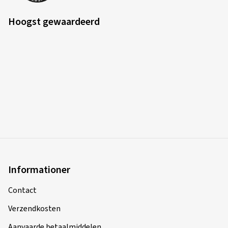
Hoogst gewaardeerd
Informationer
Contact
Verzendkosten
Aanvaarde betaalmiddelen