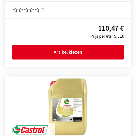
(0)
110,47 €
Prijs per liter 5,52€
Artikel kiezen