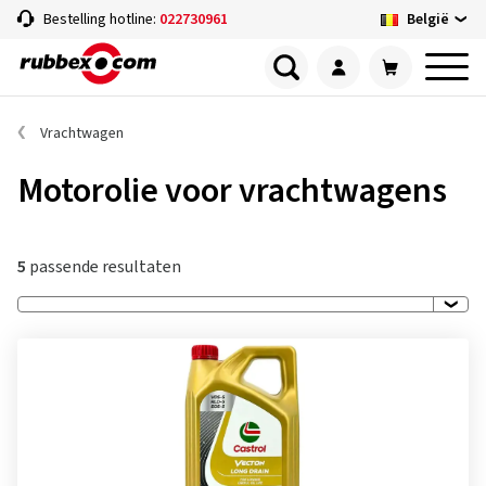
België
Bestelling hotline:
022730961
Vrachtwagen
Motorolie voor vrachtwagens
5
passende resultaten