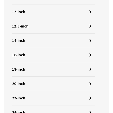
12-inch
12,5-inch
14-inch
16-inch
18-inch
20-inch
22-inch
24-inch