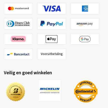
Vooruitbetaling
Veilig en goed winkelen