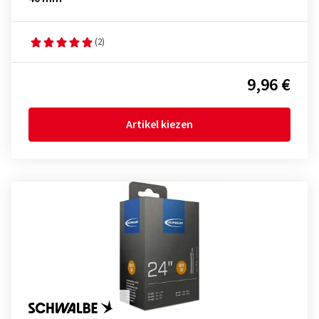
(2)
9,96 €
Artikel kiezen