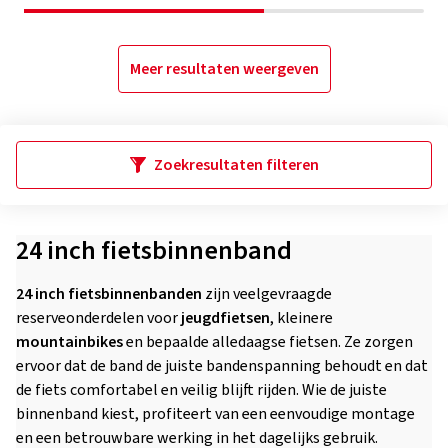
Meer resultaten weergeven
Zoekresultaten filteren
24 inch fietsbinnenband
24 inch fietsbinnenbanden
zijn veelgevraagde
reserveonderdelen voor
jeugdfietsen
, kleinere
mountainbikes
en bepaalde alledaagse fietsen. Ze zorgen
ervoor dat de band de juiste bandenspanning behoudt en dat
de fiets comfortabel en veilig blijft rijden. Wie de juiste
binnenband kiest, profiteert van een eenvoudige montage
en een betrouwbare werking in het dagelijks gebruik.