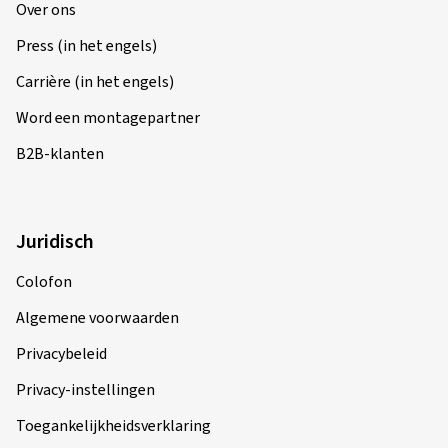
Over ons
Press (in het engels)
Carrière (in het engels)
Word een montagepartner
B2B-klanten
Juridisch
Colofon
Algemene voorwaarden
Privacybeleid
Privacy-instellingen
Toegankelijkheidsverklaring