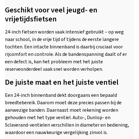
Geschikt voor veel jeugd- en
vrijetijdsfietsen
24-inch fietsen worden vaak intensief gebruikt – op weg
naar school, in de vrije tijd of tijdens de eerste langere
tochten. Een intacte binnenband is daarbij cruciaal voor
rijcomfort en controle. Als de bandenspanning daalt of er
een defect is, kan het probleem met het juiste
reserveonderdeel vaak snel worden verholpen.
De juiste maat en het juiste ventiel
Een 24-inch binnenband dekt doorgaans een bepaald
breedtebereik. Daarom moet deze precies passen bij de
aanwezige banden. Daarnaast moet rekening worden
gehouden met het type ventiel. Auto-, Dunlop- en
Sclaverand-ventielen verschillen in diameter en bediening,
waardoor een nauwkeurige vergelijking zinvol is.