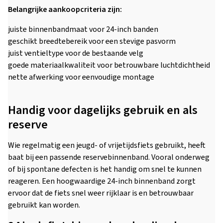
Belangrijke aankoopcriteria zijn:
juiste binnenbandmaat voor 24-inch banden
geschikt breedtebereik voor een stevige pasvorm
juist ventieltype voor de bestaande velg
goede materiaalkwaliteit voor betrouwbare luchtdichtheid
nette afwerking voor eenvoudige montage
Handig voor dagelijks gebruik en als
reserve
Wie regelmatig een jeugd- of vrijetijdsfiets gebruikt, heeft
baat bij een passende reservebinnenband. Vooral onderweg
of bij spontane defecten is het handig om snel te kunnen
reageren. Een hoogwaardige 24-inch binnenband zorgt
ervoor dat de fiets snel weer rijklaar is en betrouwbaar
gebruikt kan worden.