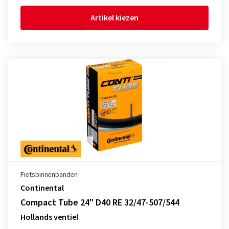
Artikel kiezen
Fietsbinnenbanden
Continental
Compact Tube 24" D40 RE 32/47-507/544
Hollands ventiel