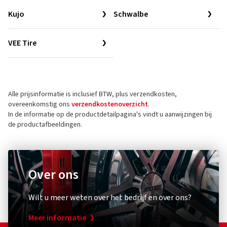
Kujo
Schwalbe
VEE Tire
Alle prijsinformatie is inclusief BTW, plus verzendkosten,
overeenkomstig ons
verzendkostenoverzicht
.
In de informatie op de productdetailpagina's vindt u aanwijzingen bij
de productafbeeldingen.
Over ons
Wilt u meer weten over het bedrijf en over ons?
Meer informatie