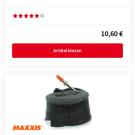
(1)
10,60 €
Artikel kiezen