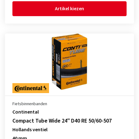
Artikel kiezen
Fietsbinnenbanden
Continental
Compact Tube Wide 24" D40 RE 50/60-507
Hollands ventiel
40 mm