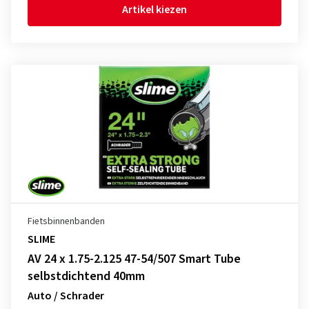
Artikel kiezen
Fietsbinnenbanden
SLIME
AV 24 x 1.75-2.125 47-54/507 Smart Tube
selbstdichtend 40mm
Auto / Schrader