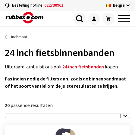
België
Bestelling hotline:
022730961
Inchmaat
24 inch fietsbinnenbanden
Uiteraard kunt u bij ons ook
24 inch fietsbanden
kopen.
Pas indien nodig de filters aan, zoals de binnenbandmaat
of het soort ventiel om de juiste resultaten te krijgen.
20
passende resultaten