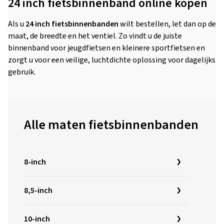
24 inch fietsbinnenband online kopen
Als u
24 inch fietsbinnenbanden
wilt bestellen, let dan op de
maat, de breedte en het ventiel. Zo vindt u de juiste
binnenband voor jeugdfietsen en kleinere sportfietsen en
zorgt u voor een veilige, luchtdichte oplossing voor dagelijks
gebruik.
Alle maten fietsbinnenbanden
8-inch
8,5-inch
10-inch