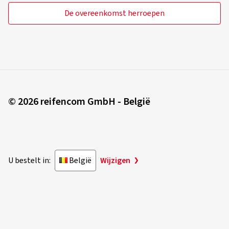
De overeenkomst herroepen
© 2026 reifencom GmbH - België
U bestelt in:
België
Wijzigen