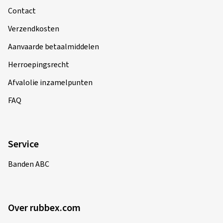
Contact
Verzendkosten
Aanvaarde betaalmiddelen
Herroepingsrecht
Afvalolie inzamelpunten
FAQ
Service
Banden ABC
Over rubbex.com