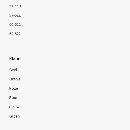
57-559
57-622
60-622
62-622
Kleur
Geel
Oranje
Roze
Rood
Blauw
Groen