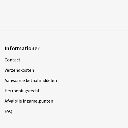
Informationer
Contact
Verzendkosten
Aanvaarde betaalmiddelen
Herroepingsrecht
Afvalolie inzamelpunten
FAQ