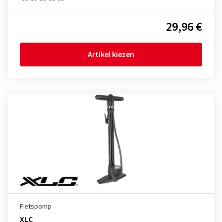
29,96 €
Artikel kiezen
Fietspomp
XLC