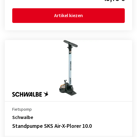
Artikel kiezen
Fietspomp
Schwalbe
Standpumpe SKS Air-X-Plorer 10.0