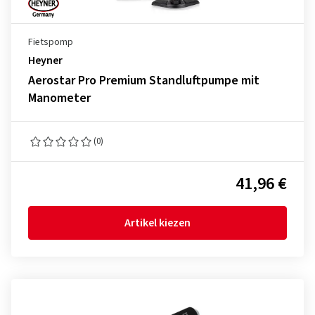
Fietspomp
Heyner
Aerostar Pro Premium Standluftpumpe mit
Manometer
(0)
41,96 €
Artikel kiezen