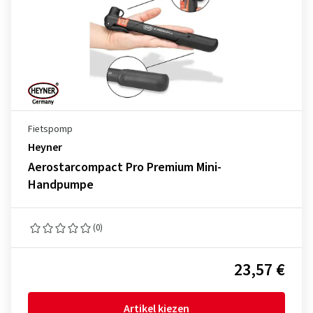
Fietspomp
Heyner
Aerostarcompact Pro Premium Mini-
Handpumpe
(0)
23,57 €
Artikel kiezen