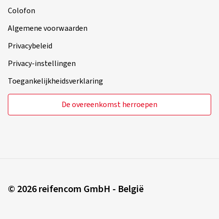
Colofon
Algemene voorwaarden
Privacybeleid
Privacy-instellingen
Toegankelijkheidsverklaring
De overeenkomst herroepen
© 2026 reifencom GmbH - België