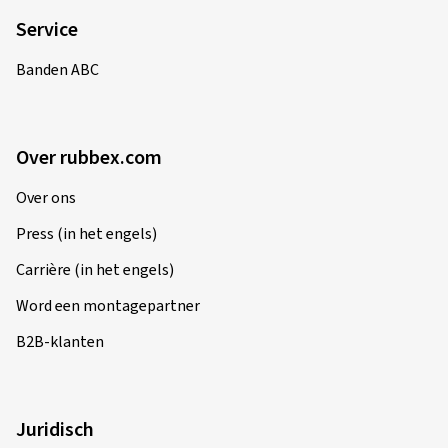
Service
Banden ABC
Over rubbex.com
Over ons
Press (in het engels)
Carrière (in het engels)
Word een montagepartner
B2B-klanten
Juridisch