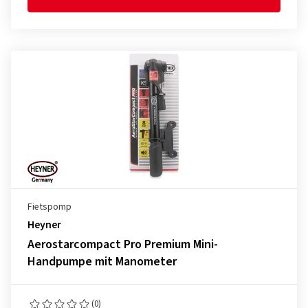
Fietspomp
Heyner
Aerostarcompact Pro Premium Mini-
Handpumpe mit Manometer
(0)