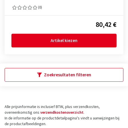
(0)
80,42 €
Artikel kiezen
Zoekresultaten filteren
Alle prijsinformatie is inclusief BTW, plus verzendkosten,
overeenkomstig ons
verzendkostenoverzicht
.
In de informatie op de productdetailpagina's vindt u aanwijzingen bij
de productafbeeldingen.