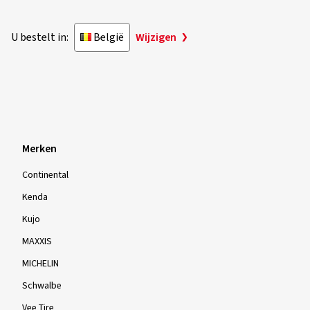
U bestelt in:
België
Wijzigen
Merken
Continental
Kenda
Kujo
MAXXIS
MICHELIN
Schwalbe
Vee Tire