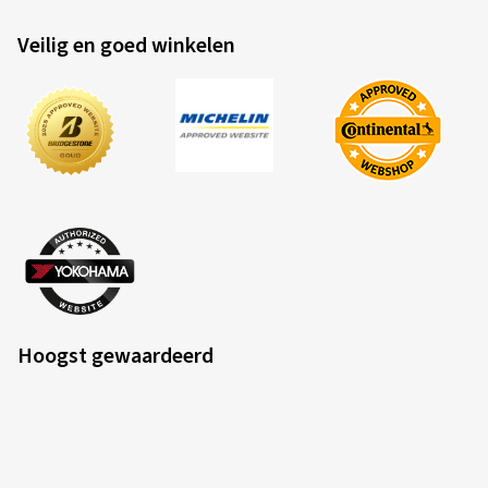
Veilig en goed winkelen
Hoogst gewaardeerd