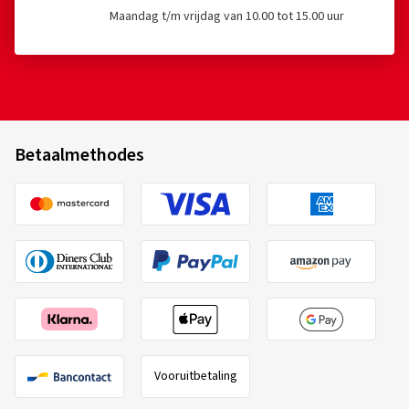
Maandag t/m vrijdag van 10.00 tot 15.00 uur
Betaalmethodes
Vooruitbetaling