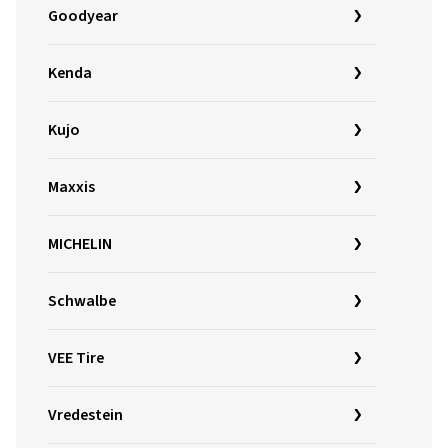
Goodyear
Kenda
Kujo
Maxxis
MICHELIN
Schwalbe
VEE Tire
Vredestein