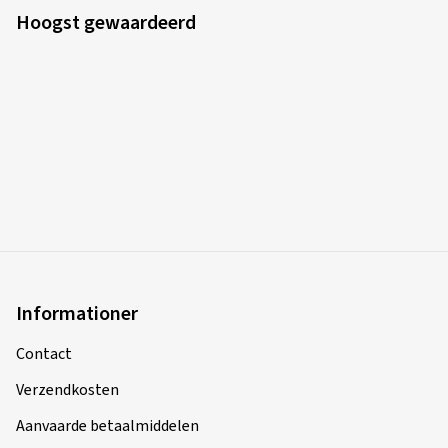
Hoogst gewaardeerd
Informationer
Contact
Verzendkosten
Aanvaarde betaalmiddelen