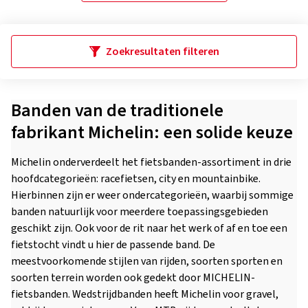
Zoekresultaten filteren
Banden van de traditionele
fabrikant Michelin: een solide keuze
Michelin onderverdeelt het fietsbanden-assortiment in drie
hoofdcategorieën: racefietsen, city en mountainbike.
Hierbinnen zijn er weer ondercategorieën, waarbij sommige
banden natuurlijk voor meerdere toepassingsgebieden
geschikt zijn. Ook voor de rit naar het werk of af en toe een
fietstocht vindt u hier de passende band. De
meestvoorkomende stijlen van rijden, soorten sporten en
soorten terrein worden ook gedekt door MICHELIN-
fietsbanden. Wedstrijdbanden heeft Michelin voor gravel,