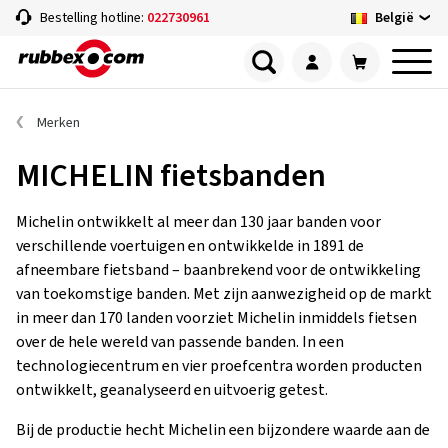
België
Bestelling hotline:
022730961
Merken
MICHELIN fietsbanden
Michelin ontwikkelt al meer dan 130 jaar banden voor
verschillende voertuigen en ontwikkelde in 1891 de
afneembare fietsband – baanbrekend voor de ontwikkeling
van toekomstige banden. Met zijn aanwezigheid op de markt
in meer dan 170 landen voorziet Michelin inmiddels fietsen
over de hele wereld van passende banden. In een
technologiecentrum en vier proefcentra worden producten
ontwikkelt, geanalyseerd en uitvoerig getest.
Bij de productie hecht Michelin een bijzondere waarde aan de