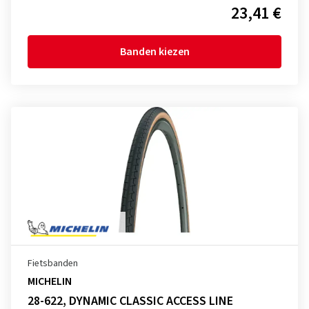
23,41 €
Banden kiezen
Fietsbanden
MICHELIN
28-622, DYNAMIC CLASSIC ACCESS LINE