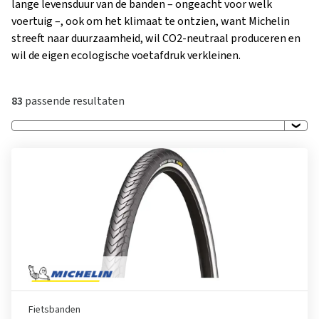
lange levensduur van de banden – ongeacht voor welk
voertuig –, ook om het klimaat te ontzien, want Michelin
streeft naar duurzaamheid, wil CO2-neutraal produceren en
wil de eigen ecologische voetafdruk verkleinen.
83
passende resultaten
Fietsbanden