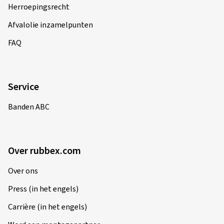
Herroepingsrecht
Afvalolie inzamelpunten
FAQ
Service
Banden ABC
Over rubbex.com
Over ons
Press (in het engels)
Carrière (in het engels)