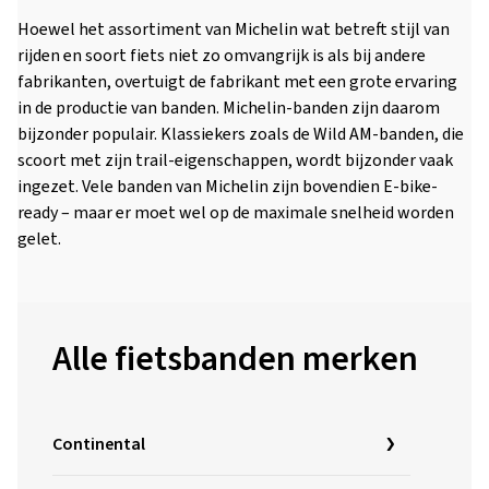
Hoewel het assortiment van Michelin wat betreft stijl van
rijden en soort fiets niet zo omvangrijk is als bij andere
fabrikanten, overtuigt de fabrikant met een grote ervaring
in de productie van banden. Michelin-banden zijn daarom
bijzonder populair. Klassiekers zoals de Wild AM-banden, die
scoort met zijn trail-eigenschappen, wordt bijzonder vaak
ingezet. Vele banden van Michelin zijn bovendien E-bike-
ready – maar er moet wel op de maximale snelheid worden
gelet.
Alle fietsbanden merken
Continental