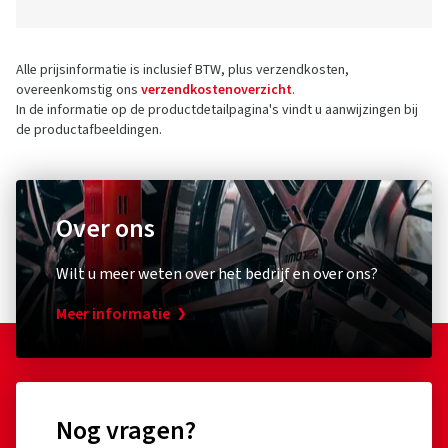
Alle prijsinformatie is inclusief BTW, plus verzendkosten,
overeenkomstig ons
verzendkostenoverzicht
.
In de informatie op de productdetailpagina's vindt u aanwijzingen bij
de productafbeeldingen.
Over ons
Wilt u meer weten over het bedrijf en over ons?
Meer informatie
Nog vragen?