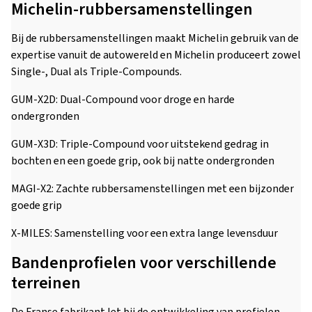
Michelin-rubbersamenstellingen
Bij de rubbersamenstellingen maakt Michelin gebruik van de
expertise vanuit de autowereld en Michelin produceert zowel
Single-, Dual als Triple-Compounds.
GUM-X2D: Dual-Compound voor droge en harde
ondergronden
GUM-X3D: Triple-Compound voor uitstekend gedrag in
bochten en een goede grip, ook bij natte ondergronden
MAGI-X2: Zachte rubbersamenstellingen met een bijzonder
goede grip
X-MILES: Samenstelling voor een extra lange levensduur
Bandenprofielen voor verschillende
terreinen