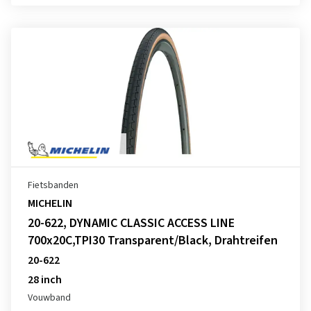
Fietsbanden
MICHELIN
20-622, DYNAMIC CLASSIC ACCESS LINE
700x20C,TPI30 Transparent/Black, Drahtreifen
20-622
28 inch
Vouwband