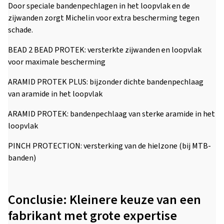
Door speciale bandenpechlagen in het loopvlak en de
zijwanden zorgt Michelin voor extra bescherming tegen
schade.
BEAD 2 BEAD PROTEK: versterkte zijwanden en loopvlak
voor maximale bescherming
ARAMID PROTEK PLUS: bijzonder dichte bandenpechlaag
van aramide in het loopvlak
ARAMID PROTEK: bandenpechlaag van sterke aramide in het
loopvlak
PINCH PROTECTION: versterking van de hielzone (bij MTB-
banden)
Conclusie: Kleinere keuze van een
fabrikant met grote expertise