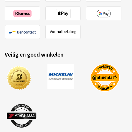
Vooruitbetaling
Veilig en goed winkelen