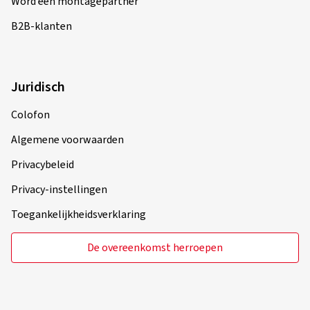
Word een montagepartner
B2B-klanten
Juridisch
Colofon
Algemene voorwaarden
Privacybeleid
Privacy-instellingen
Toegankelijkheidsverklaring
De overeenkomst herroepen