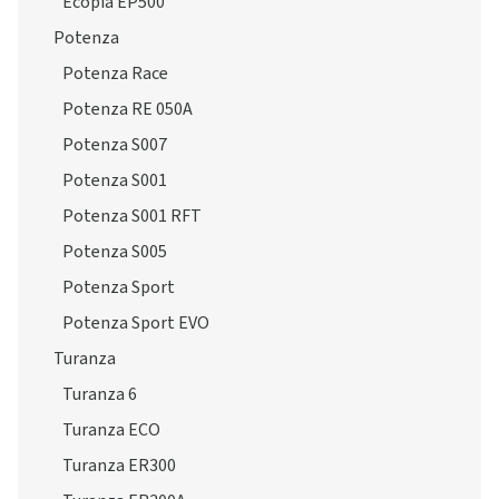
Potenza
Potenza Race
Potenza RE 050A
Potenza S007
Potenza S001
Potenza S001 RFT
Potenza S005
Potenza Sport
Potenza Sport EVO
Turanza
Turanza 6
Turanza ECO
Turanza ER300
Turanza ER300A