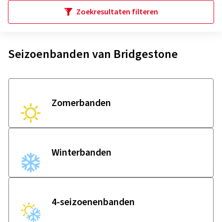
Zoekresultaten filteren
Seizoenbanden van Bridgestone
Zomerbanden
Winterbanden
4-seizoenenbanden