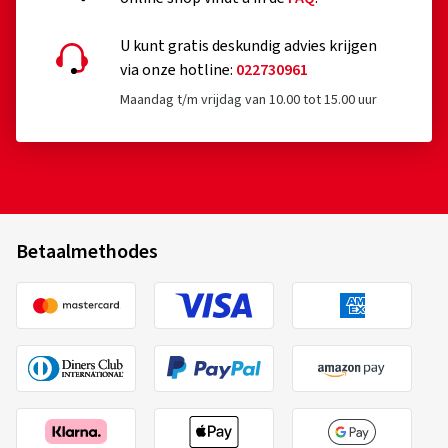
U kunt gratis deskundig advies krijgen
via onze hotline:
022730961
Maandag t/m vrijdag van 10.00 tot 15.00 uur
Betaalmethodes