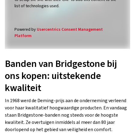
Powered by
Usercentrics Consent Management
Platform
Banden van Bridgestone bij
ons kopen: uitstekende
kwaliteit
In 1968 werd de Deming-prijs aan de onderneming verleend
voor haar kwalitatief hoogwaardige producten. En vandaag
staan Bridgestone-banden nog steeds voor de hoogste
kwaliteit. Ze overtuigen inmiddels al meer dan 80 jaar
doorlopend op het gebied van veiligheid en comfort.
Bridgestone-banden zorgen regelmatig voor nieuwe trends