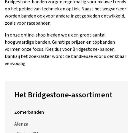
op het gebied van techniek en optiek. Naast het wegverkeer
worden banden ook voor andere inzetgebieden ontwikkeld,
zoals voor racebanden.
In onze online-shop bieden we u een groot aantal
hoogwaardige banden. Gunstige prijzen en topbanden
vormen onze focus. Kies dus voor Bridgestone-banden.
Dankzij het zoekraster wordt de bandkeuze voor u denkbaar
eenvoudig.
Het Bridgestone-assortiment
Zomerbanden
Alenza
Alenza 001