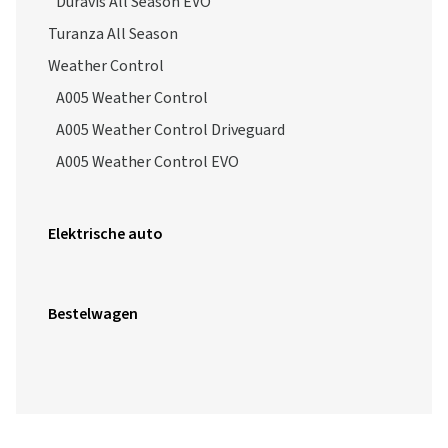
Turanza All Season
Weather Control
A005 Weather Control
A005 Weather Control Driveguard
A005 Weather Control EVO
Elektrische auto
Bestelwagen
Alle prijsinformatie is inclusief BTW, plus verzendkosten,