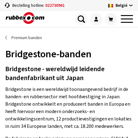
België
Bestelling hotline:
022730961
Premium banden
Bridgestone-banden
Bridgestone - wereldwijd leidende
bandenfabrikant uit Japan
Bridgestone is een wereldwijd toonaangevend bedrijf in de
banden- en rubbersector met hoofdvestiging in Japan.
Bridgestone ontwikkelt en produceert banden in Europa en
heeft hiervoor een modern onderzoeks- en
ontwikkelingscentrum, 12 productievestigingen en lokaties
in ruim 34 Europese landen, met ca. 18.200 medewerkers.