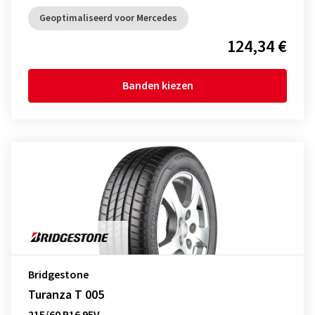
Geoptimaliseerd voor Mercedes
124,34 €
Banden kiezen
Bridgestone
Turanza T 005