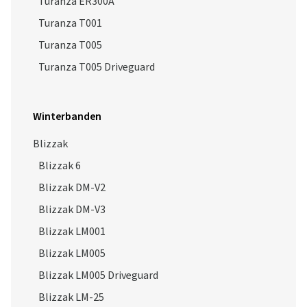
Turanza T001
Turanza T005
Turanza T005 Driveguard
Winterbanden
Blizzak
Blizzak 6
Blizzak DM-V2
Blizzak DM-V3
Blizzak LM001
Blizzak LM005
Blizzak LM005 Driveguard
Blizzak LM-25
Blizzak LM-32