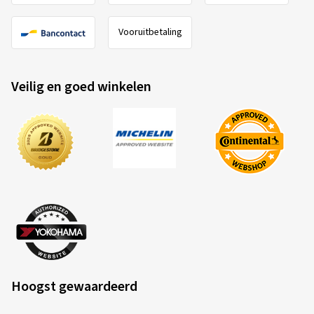
Vooruitbetaling
Veilig en goed winkelen
Hoogst gewaardeerd