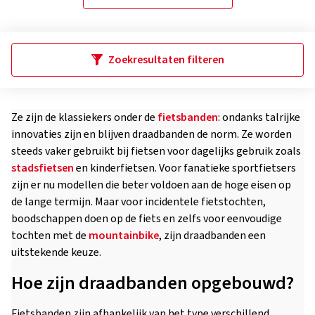
Zoekresultaten filteren
Ze zijn de klassiekers onder de
fietsbanden
: ondanks talrijke
innovaties zijn en blijven draadbanden de norm. Ze worden
steeds vaker gebruikt bij fietsen voor dagelijks gebruik zoals
stadsfietsen
en kinderfietsen. Voor fanatieke sportfietsers
zijn er nu modellen die beter voldoen aan de hoge eisen op
de lange termijn. Maar voor incidentele fietstochten,
boodschappen doen op de fiets en zelfs voor eenvoudige
tochten met de
mountainbike
, zijn draadbanden een
uitstekende keuze.
Hoe zijn draadbanden opgebouwd?
Fietsbanden zijn afhankelijk van het type verschillend