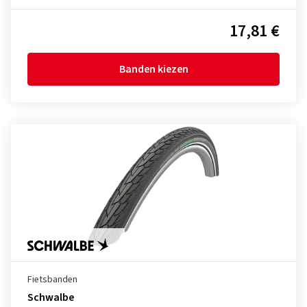
17,81 €
Banden kiezen
Fietsbanden
Schwalbe