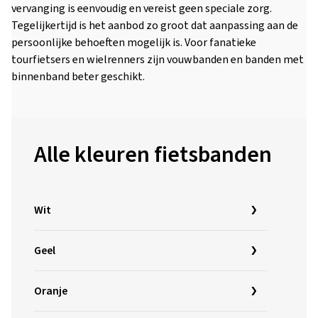
vervanging is eenvoudig en vereist geen speciale zorg.
Tegelijkertijd is het aanbod zo groot dat aanpassing aan de
persoonlijke behoeften mogelijk is. Voor fanatieke
tourfietsers en wielrenners zijn vouwbanden en banden met
binnenband beter geschikt.
Alle kleuren fietsbanden
Wit
Geel
Oranje