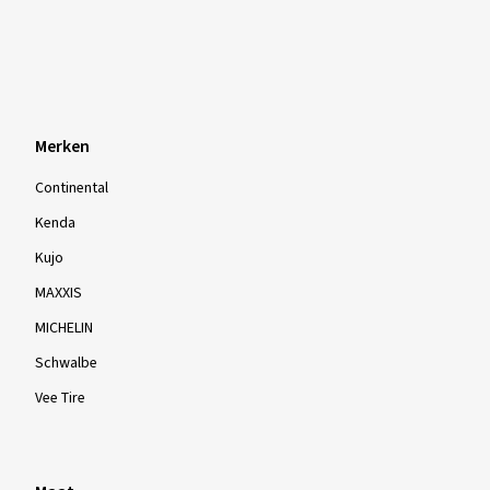
Merken
Continental
Kenda
Kujo
MAXXIS
MICHELIN
Schwalbe
Vee Tire