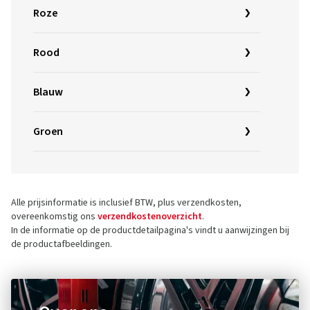
Roze
Rood
Blauw
Groen
Alle prijsinformatie is inclusief BTW, plus verzendkosten,
overeenkomstig ons
verzendkostenoverzicht
.
In de informatie op de productdetailpagina's vindt u aanwijzingen bij
de productafbeeldingen.