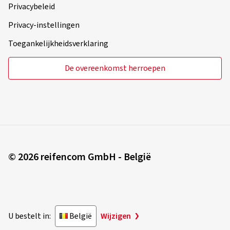
Privacybeleid
Privacy-instellingen
Toegankelijkheidsverklaring
De overeenkomst herroepen
© 2026 reifencom GmbH - België
U bestelt in:
België
Wijzigen