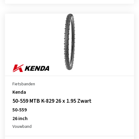
Fietsbanden
Kenda
50-559 MTB K-829 26 x 1.95 Zwart
50-559
26 inch
Vouwband