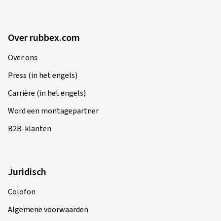
Over rubbex.com
Over ons
Press (in het engels)
Carrière (in het engels)
Word een montagepartner
B2B-klanten
Juridisch
Colofon
Algemene voorwaarden