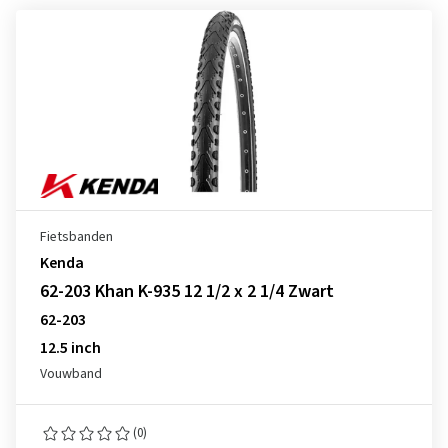
Fietsbanden
Kenda
62-203 Khan K-935 12 1/2 x 2 1/4 Zwart
62-203
12.5 inch
Vouwband
(0)