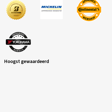
Hoogst gewaardeerd