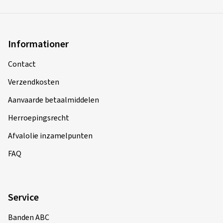
Informationer
Contact
Verzendkosten
Aanvaarde betaalmiddelen
Herroepingsrecht
Afvalolie inzamelpunten
FAQ
Service
Banden ABC