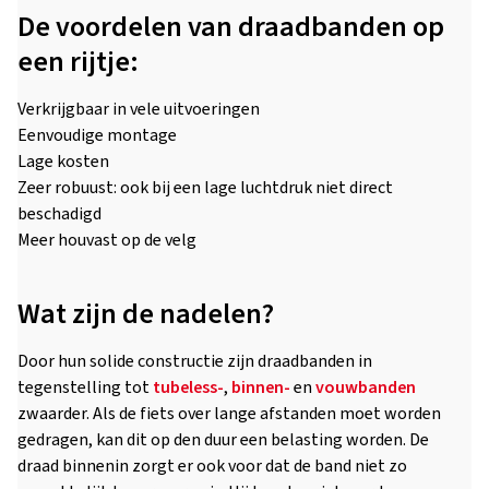
De voordelen van draadbanden op
een rijtje:
Verkrijgbaar in vele uitvoeringen
Eenvoudige montage
Lage kosten
Zeer robuust: ook bij een lage luchtdruk niet direct
beschadigd
Meer houvast op de velg
Wat zijn de nadelen?
Door hun solide constructie zijn draadbanden in
tegenstelling tot
tubeless-
,
binnen-
en
vouwbanden
zwaarder. Als de fiets over lange afstanden moet worden
gedragen, kan dit op den duur een belasting worden. De
draad binnenin zorgt er ook voor dat de band niet zo