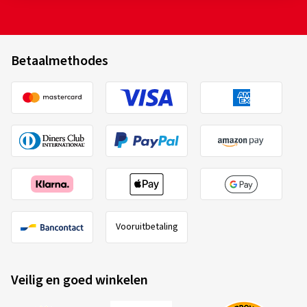
Betaalmethodes
Vooruitbetaling
Veilig en goed winkelen