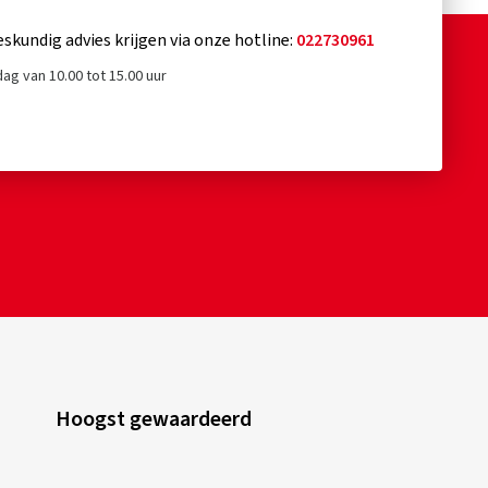
eskundig advies krijgen via onze hotline:
022730961
ag van 10.00 tot 15.00 uur
Hoogst gewaardeerd