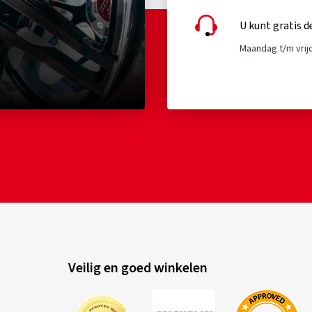
U kunt gratis d
Maandag t/m vrijd
Veilig en goed winkelen