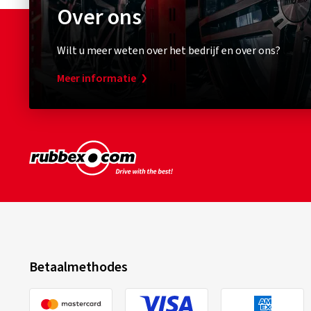
Over ons
Wilt u meer weten over het bedrijf en over ons?
Meer informatie
Betaalmethodes