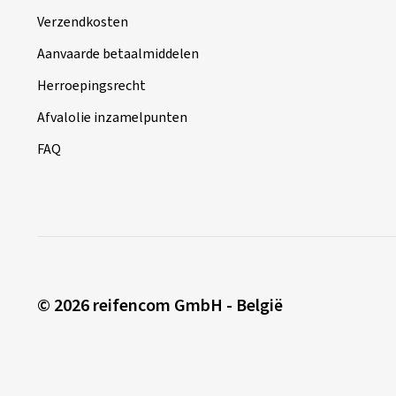
Verzendkosten
Aanvaarde betaalmiddelen
Herroepingsrecht
Afvalolie inzamelpunten
FAQ
© 2026 reifencom GmbH - België