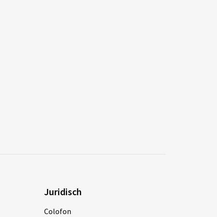
Juridisch
Colofon