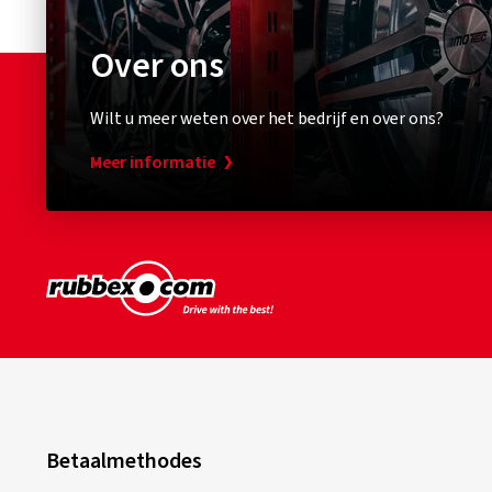
Over ons
Wilt u meer weten over het bedrijf en over ons?
Meer informatie
Betaalmethodes