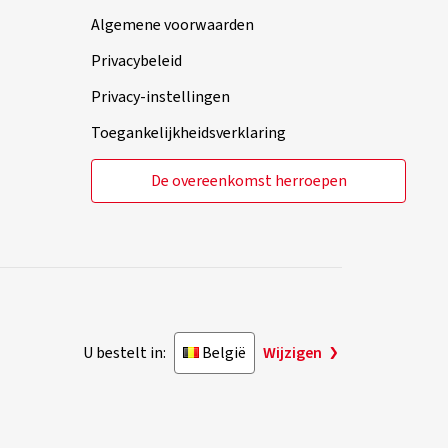
Algemene voorwaarden
Privacybeleid
Privacy-instellingen
Toegankelijkheidsverklaring
De overeenkomst herroepen
U bestelt in:
België
Wijzigen