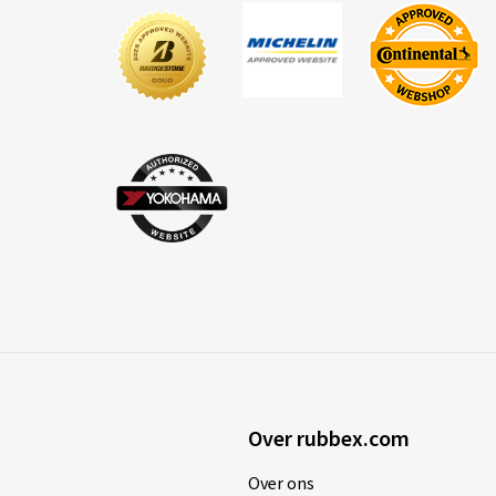
Over rubbex.com
Over ons