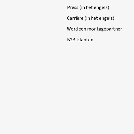
Press (in het engels)
Carrière (in het engels)
Word een montagepartner
B2B-klanten