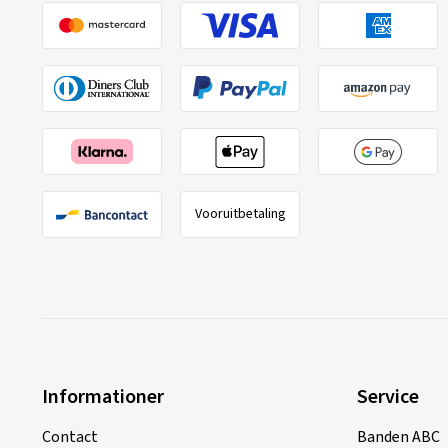
Vooruitbetaling
Informationer
Service
Contact
Banden ABC