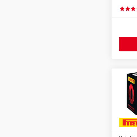
2.75-10
(1)
2.75-17
(1)
2.75-18
(1)
2.75-21
(1)
3.00-10
(1)
3.00-16
(1)
3.00-17
(1)
3.00-18
(1)
3.00-19
(1)
3.00-21
(2)
3.25-16
(1)
3.25-17
(1)
3.25-18
(1)
3.25-19
(1)