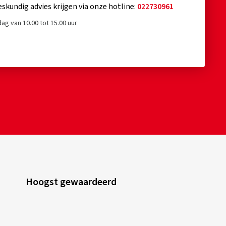
eskundig advies krijgen via onze hotline:
022730961
ag van 10.00 tot 15.00 uur
Hoogst gewaardeerd