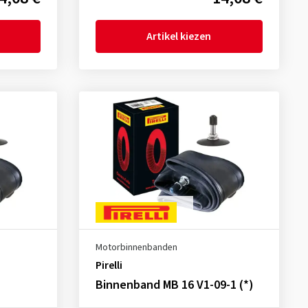
Artikel kiezen
Motorbinnenbanden
Pirelli
Binnenband MB 16 V1-09-1 (*)