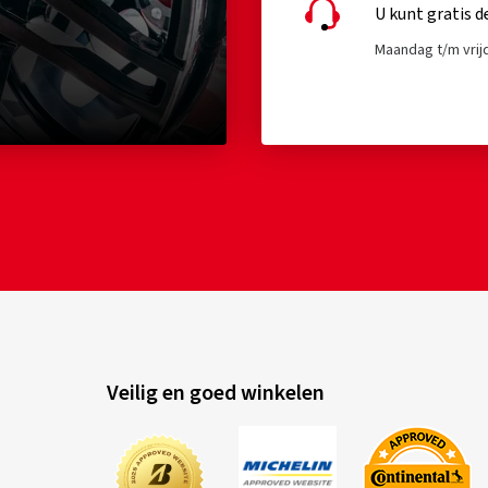
U kunt gratis d
Maandag t/m vrijd
Veilig en goed winkelen