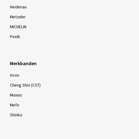
Heidenau
Metzeler
MICHELIN
Pirelli
Merkbanden
Avon
Cheng Shin (CST)
Maxxis
Mefo
Shinko