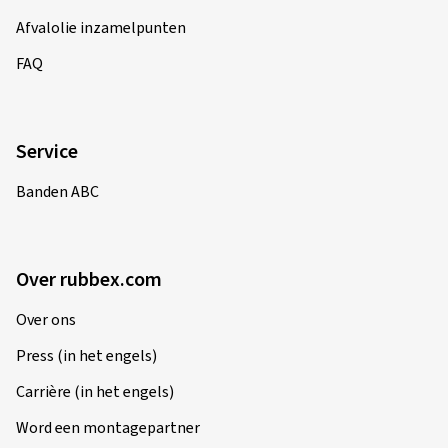
Afvalolie inzamelpunten
FAQ
Service
Banden ABC
Over rubbex.com
Over ons
Press (in het engels)
Carrière (in het engels)
Word een montagepartner