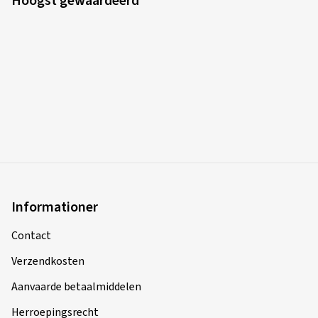
Hoogst gewaardeerd
Informationer
Contact
Verzendkosten
Aanvaarde betaalmiddelen
Herroepingsrecht