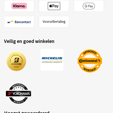
Vooruitbetaling
Veilig en goed winkelen