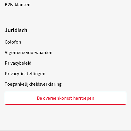
B2B-klanten
Juridisch
Colofon
Algemene voorwaarden
Privacybeleid
Privacy-instellingen
Toegankelijkheidsverklaring
De overeenkomst herroepen