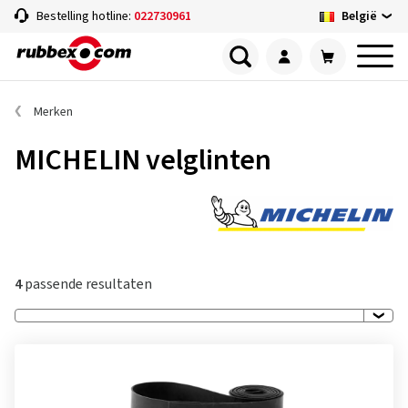
België
Bestelling hotline:
022730961
Merken
MICHELIN velglinten
4
passende resultaten