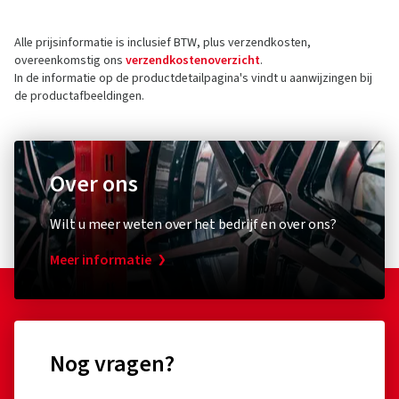
Alle prijsinformatie is inclusief BTW, plus verzendkosten,
overeenkomstig ons
verzendkostenoverzicht
.
In de informatie op de productdetailpagina's vindt u aanwijzingen bij
de productafbeeldingen.
Over ons
Wilt u meer weten over het bedrijf en over ons?
Meer informatie
Nog vragen?