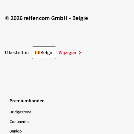
© 2026 reifencom GmbH - België
U bestelt in:
België
Wijzigen
Premiumbanden
Bridgestone
Continental
Dunlop