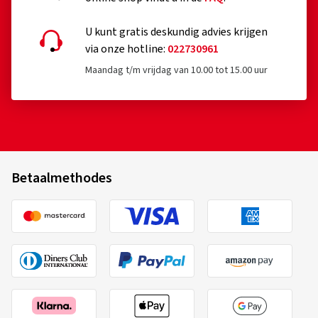
U kunt gratis deskundig advies krijgen
via onze hotline:
022730961
Maandag t/m vrijdag van 10.00 tot 15.00 uur
Betaalmethodes