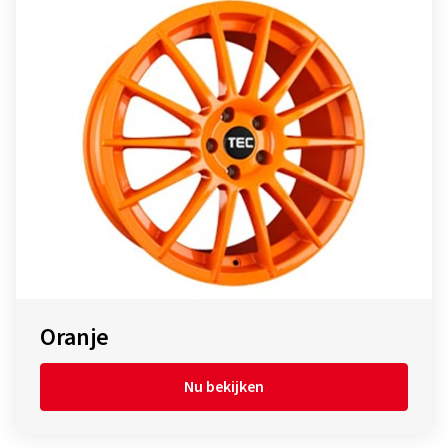
Oranje
Nu bekijken