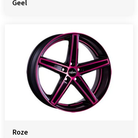
Geel
Roze