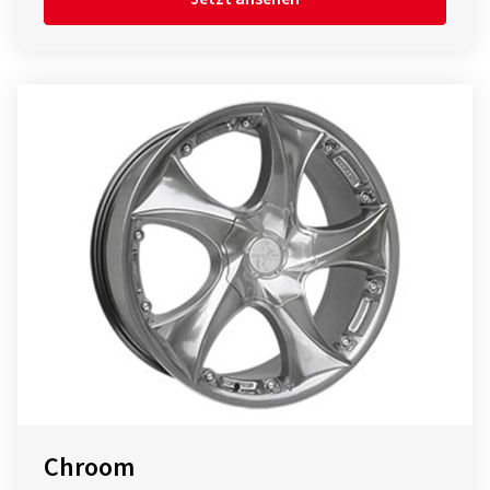
Chroom