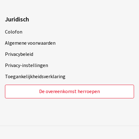
Juridisch
Colofon
Algemene voorwaarden
Privacybeleid
Privacy-instellingen
Toegankelijkheidsverklaring
De overeenkomst herroepen