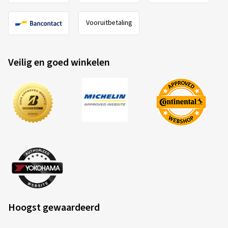
Vooruitbetaling
Veilig en goed winkelen
Hoogst gewaardeerd