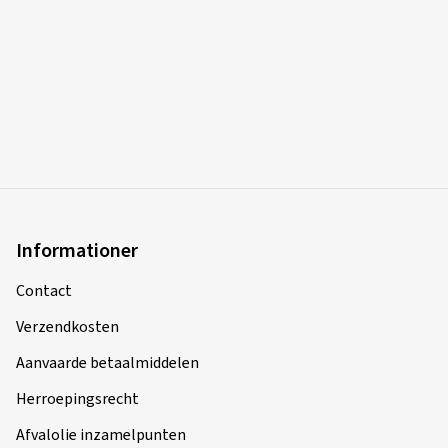
Informationer
Contact
Verzendkosten
Aanvaarde betaalmiddelen
Herroepingsrecht
Afvalolie inzamelpunten