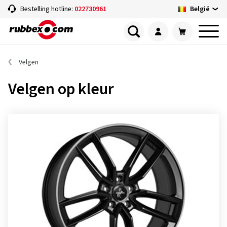
België
Bestelling hotline:
022730961
Velgen
Velgen op kleur