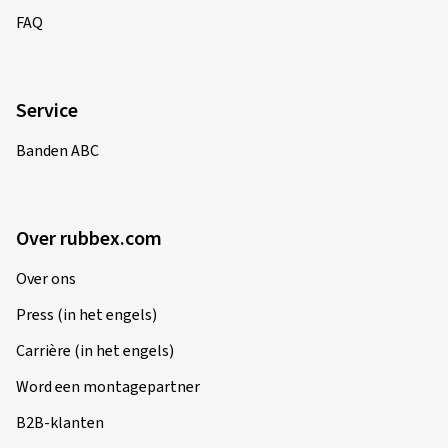
FAQ
Service
Banden ABC
Over rubbex.com
Over ons
Press (in het engels)
Carrière (in het engels)
Word een montagepartner
B2B-klanten