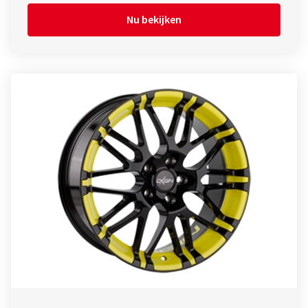
Nu bekijken