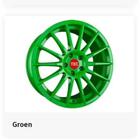
Groen