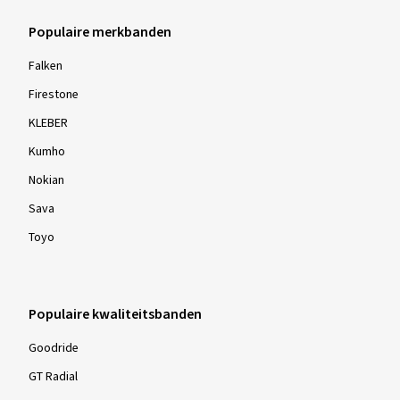
Populaire merkbanden
Falken
Firestone
KLEBER
Kumho
Nokian
Sava
Toyo
Populaire kwaliteitsbanden
Goodride
GT Radial