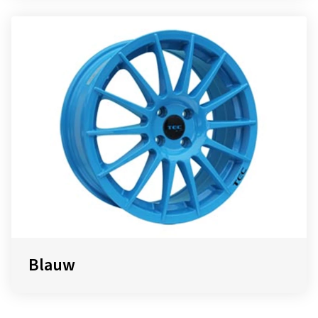
Blauw