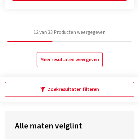
12
van
33
Producten weergegeven
Meer resultaten weergeven
Zoekresultaten filteren
Alle maten velglint