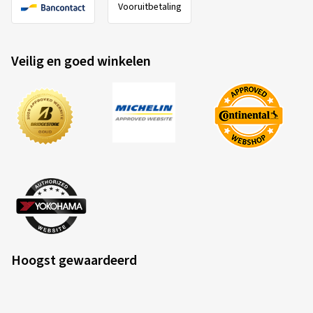
Vooruitbetaling
Veilig en goed winkelen
Hoogst gewaardeerd