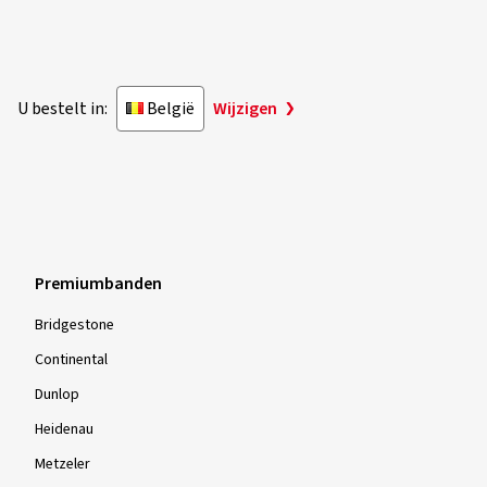
U bestelt in:
België
Wijzigen
Premiumbanden
Bridgestone
Continental
Dunlop
Heidenau
Metzeler