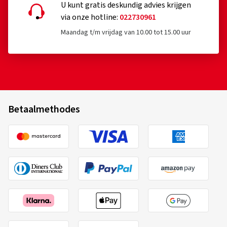
U kunt gratis deskundig advies krijgen
via onze hotline:
022730961
Maandag t/m vrijdag van 10.00 tot 15.00 uur
Betaalmethodes