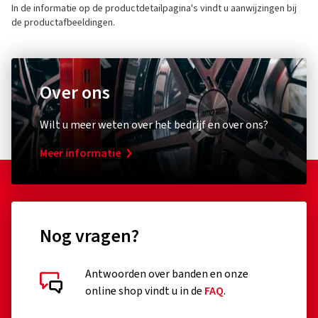
In de informatie op de productdetailpagina's vindt u aanwijzingen bij
de productafbeeldingen.
Over ons
Wilt u meer weten over het bedrijf en over ons?
Meer informatie
Nog vragen?
Antwoorden over banden en onze
online shop vindt u in de
FAQ
.