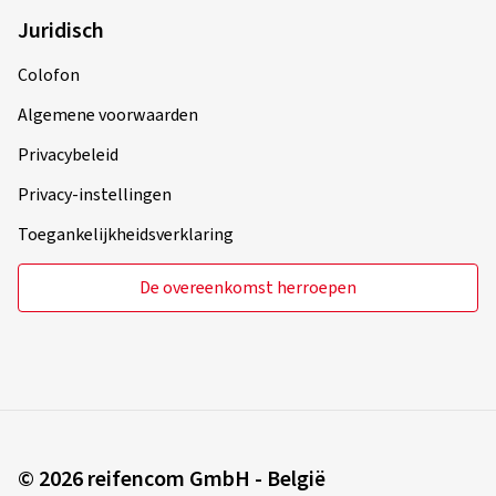
Juridisch
Colofon
Algemene voorwaarden
Privacybeleid
Privacy-instellingen
Toegankelijkheidsverklaring
De overeenkomst herroepen
© 2026 reifencom GmbH - België