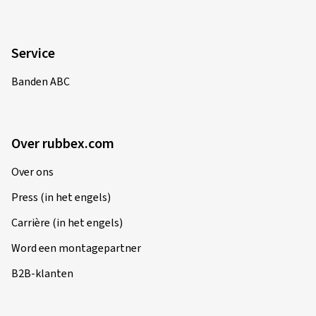
Service
Banden ABC
Over rubbex.com
Over ons
Press (in het engels)
Carrière (in het engels)
Word een montagepartner
B2B-klanten