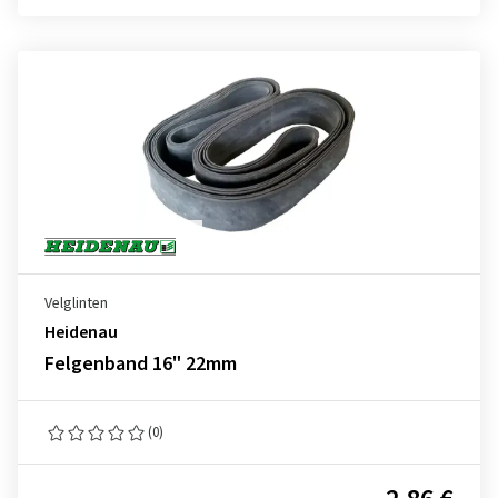
Velglinten
Heidenau
Felgenband 16" 22mm
(0)