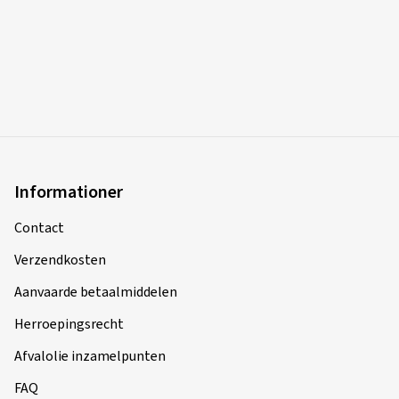
Informationer
Contact
Verzendkosten
Aanvaarde betaalmiddelen
Herroepingsrecht
Afvalolie inzamelpunten
FAQ