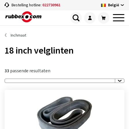
België
Bestelling hotline:
022730961
Inchmaat
18 inch velglinten
33
passende resultaten