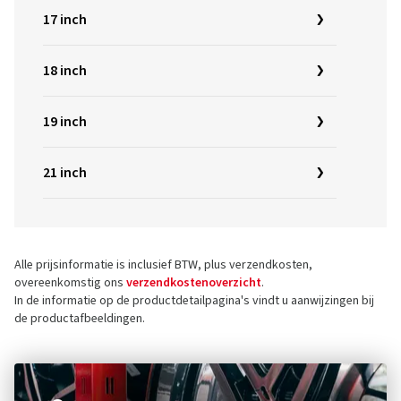
17 inch
18 inch
19 inch
21 inch
Alle prijsinformatie is inclusief BTW, plus verzendkosten,
overeenkomstig ons
verzendkostenoverzicht
.
In de informatie op de productdetailpagina's vindt u aanwijzingen bij
de productafbeeldingen.