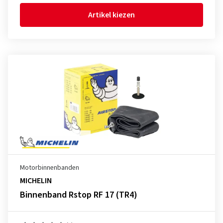
Artikel kiezen
Motorbinnenbanden
MICHELIN
Binnenband Rstop RF 17 (TR4)