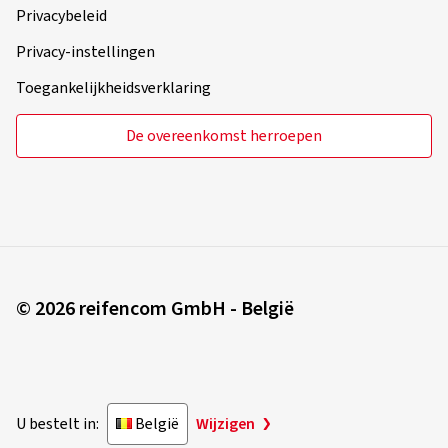
Privacybeleid
Privacy-instellingen
Toegankelijkheidsverklaring
De overeenkomst herroepen
© 2026 reifencom GmbH - België
U bestelt in:
België
Wijzigen