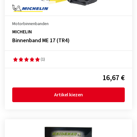
Motorbinnenbanden
MICHELIN
Binnenband ME 17 (TR4)
(1)
16,67 €
Artikel kiezen