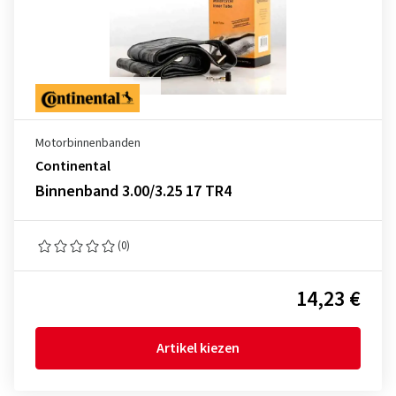
Motorbinnenbanden
Continental
Binnenband 3.00/3.25 17 TR4
(0)
14,23 €
Artikel kiezen