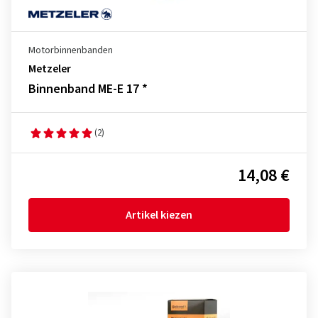
Motorbinnenbanden
Metzeler
Binnenband ME-E 17 *
(2)
14,08 €
Artikel kiezen