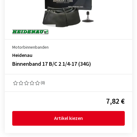
Motorbinnenbanden
Heidenau
Binnenband 17 B/C 2 1/4-17 (34G)
(0)
7,82 €
Artikel kiezen