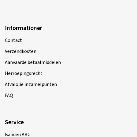
Informationer
Contact
Verzendkosten
Aanvaarde betaalmiddelen
Herroepingsrecht
Afvalolie inzamelpunten
FAQ
Service
Banden ABC