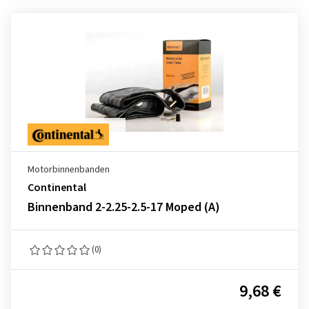
Motorbinnenbanden
Continental
Binnenband 2-2.25-2.5-17 Moped (A)
(0)
9,68 €