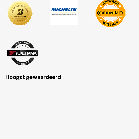
Hoogst gewaardeerd