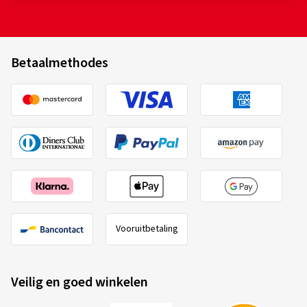
Betaalmethodes
Vooruitbetaling
Veilig en goed winkelen