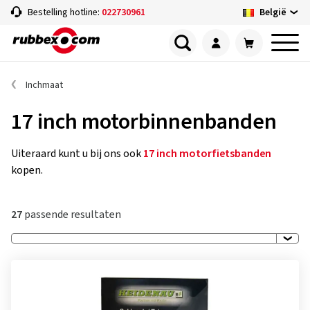
België
Bestelling hotline:
022730961
Inchmaat
17 inch motorbinnenbanden
Uiteraard kunt u bij ons ook
17 inch motorfietsbanden
kopen.
27
passende resultaten