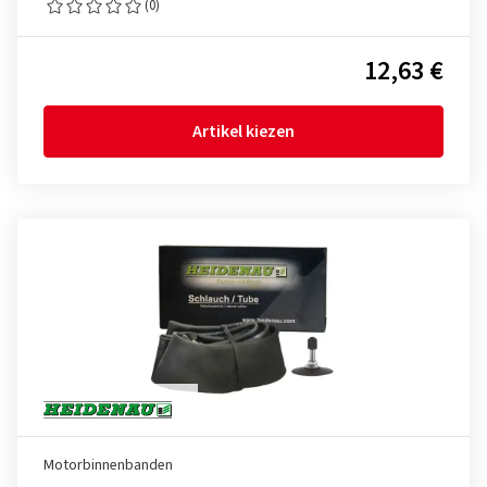
(0)
12,63 €
Artikel kiezen
Motorbinnenbanden