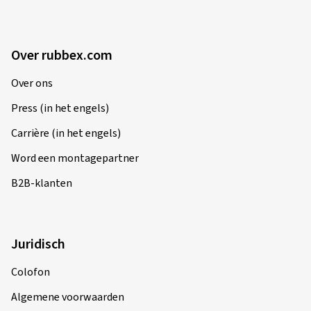
Over rubbex.com
Over ons
Press (in het engels)
Carrière (in het engels)
Word een montagepartner
B2B-klanten
Juridisch
Colofon
Algemene voorwaarden