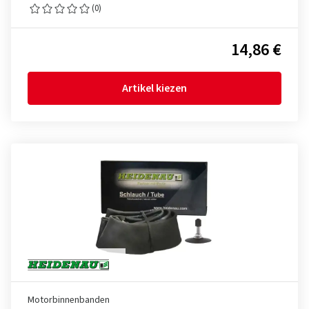
(0)
14,86 €
Artikel kiezen
Motorbinnenbanden