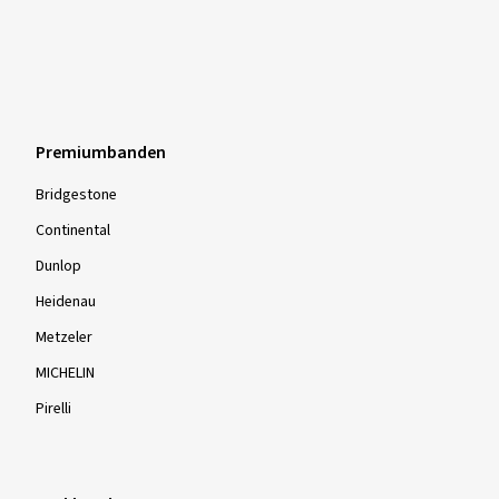
Premiumbanden
Bridgestone
Continental
Dunlop
Heidenau
Metzeler
MICHELIN
Pirelli