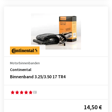
Motorbinnenbanden
Continental
Binnenband 3.25/3.50 17 TR4
(1)
14,50 €