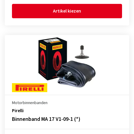
Artikel kiezen
Motorbinnenbanden
Pirelli
Binnenband MA 17 V1-09-1 (*)