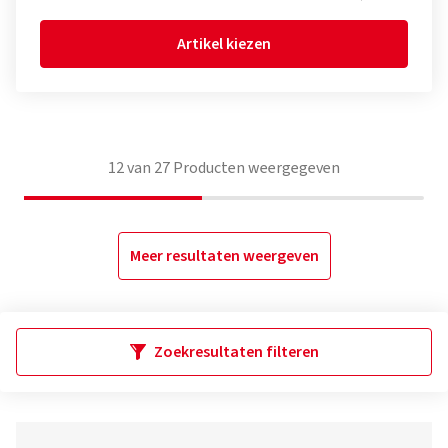
Artikel kiezen
12
van
27
Producten weergegeven
Meer resultaten weergeven
Zoekresultaten filteren