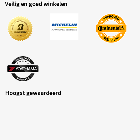
Veilig en goed winkelen
Hoogst gewaardeerd