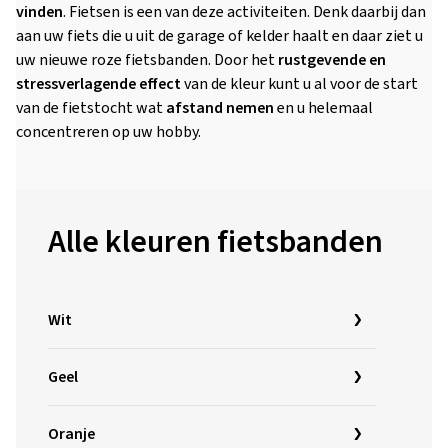
vinden
. Fietsen is een van deze activiteiten. Denk daarbij dan
aan uw fiets die u uit de garage of kelder haalt en daar ziet u
uw nieuwe roze fietsbanden. Door het
rustgevende en
stressverlagende effect
van de kleur kunt u al voor de start
van de fietstocht wat
afstand nemen
en u helemaal
concentreren op uw hobby.
Alle kleuren fietsbanden
Wit
Geel
Oranje