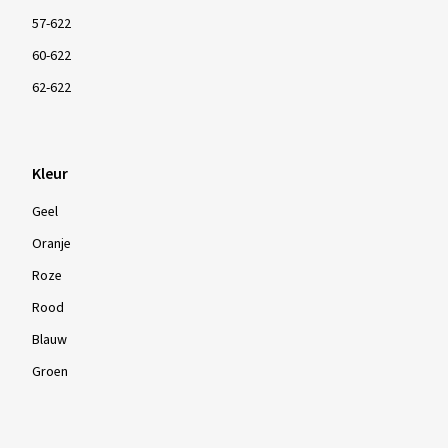
57-622
60-622
62-622
Kleur
Geel
Oranje
Roze
Rood
Blauw
Groen