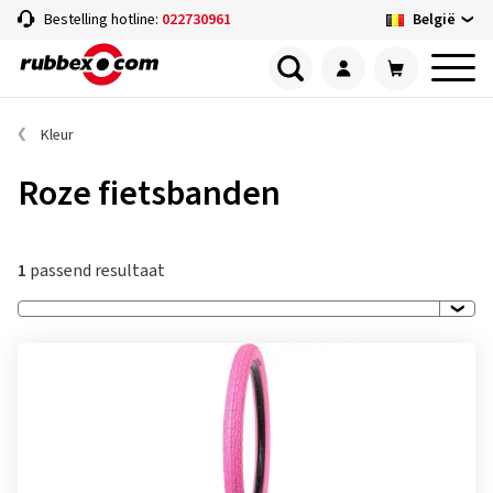
België
Bestelling hotline:
022730961
Kleur
Roze fietsbanden
1
passend resultaat