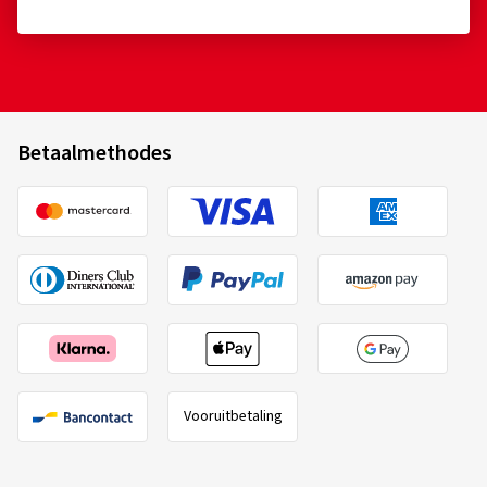
Betaalmethodes
Vooruitbetaling