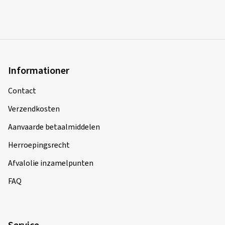
Informationer
Contact
Verzendkosten
Aanvaarde betaalmiddelen
Herroepingsrecht
Afvalolie inzamelpunten
FAQ