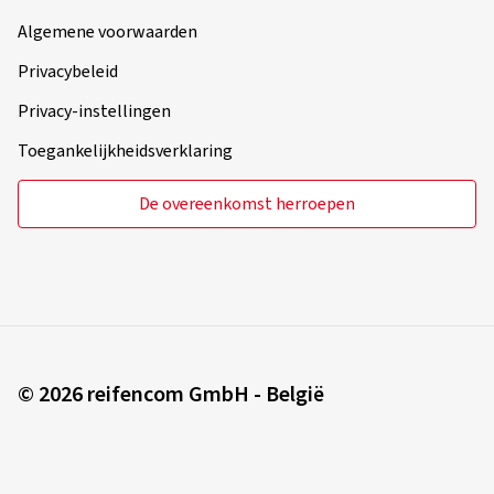
Algemene voorwaarden
Privacybeleid
Privacy-instellingen
Toegankelijkheidsverklaring
De overeenkomst herroepen
© 2026 reifencom GmbH - België