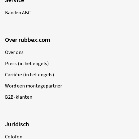
Service
Banden ABC
Over rubbex.com
Over ons
Press (in het engels)
Carrière (in het engels)
Word een montagepartner
B2B-klanten
Juridisch
Colofon