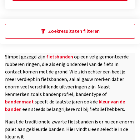
Zoekresultaten filteren
Simpel gezegd zijn
fietsbanden
op een velg gemonteerde
rubberen ringen, die als enig onderdeel van de fiets in
contact komen met de grond. Wie zich echter een beetje
meer verdiept in fietsbanden, zal al gauw merken dat er
enorm veel verschillende uitvoeringen zijn. Naast
kenmerken zoals bandenprofiel, bandentype of
bandenmaat
speelt de laatste jaren ook de
kleur van de
banden
een steeds belangrijkere rol bij fietsliefhebbers.
Naast de traditionele zwarte fietsbanden is er nu een enorm
palet aan gekleurde banden. Hier vindt u een selectie in de
kleur wit