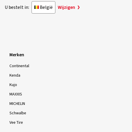
U bestelt in:
België
Wijzigen
Merken
Continental
Kenda
Kujo
MAXXIS
MICHELIN
Schwalbe
Vee Tire