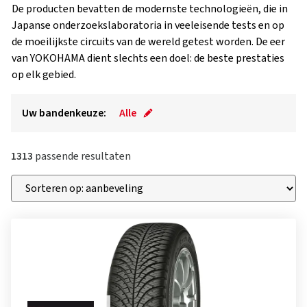
De producten bevatten de modernste technologieën, die in
Japanse onderzoekslaboratoria in veeleisende tests en op
de moeilijkste circuits van de wereld getest worden. De eer
van YOKOHAMA dient slechts een doel: de beste prestaties
op elk gebied.
Uw bandenkeuze:
Alle
1313
passende resultaten