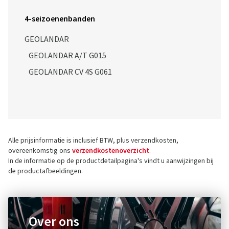
4-seizoenenbanden
GEOLANDAR
GEOLANDAR A/T G015
GEOLANDAR CV 4S G061
Alle prijsinformatie is inclusief BTW, plus verzendkosten,
overeenkomstig ons
verzendkostenoverzicht
.
In de informatie op de productdetailpagina's vindt u aanwijzingen bij
de productafbeeldingen.
Over ons