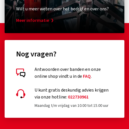
Wilt u meer weten over het bedrijf en over ons?
Meer informatie
Nog vragen?
Antwoorden over banden en onze
online shop vindt u in de
FAQ
.
U kunt gratis deskundig advies krijgen
via onze hotline:
022730961
Maandag t/m vrijdag van 10.00 tot 15.00 uur