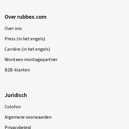
Over rubbex.com
Over ons
Press (in het engels)
Carrière (in het engels)
Word een montagepartner
B2B-klanten
Juridisch
Colofon
Algemene voorwaarden
Privacybeleid