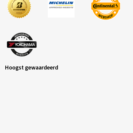
Hoogst gewaardeerd