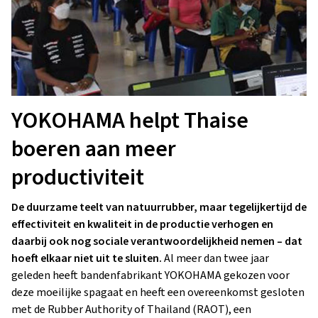
YOKOHAMA helpt Thaise
boeren aan meer
productiviteit
De duurzame teelt van natuurrubber, maar tegelijkertijd de
effectiviteit en kwaliteit in de productie verhogen en
daarbij ook nog sociale verantwoordelijkheid nemen – dat
hoeft elkaar niet uit te sluiten.
Al meer dan twee jaar
geleden heeft bandenfabrikant YOKOHAMA gekozen voor
deze moeilijke spagaat en heeft een overeenkomst gesloten
met de Rubber Authority of Thailand (RAOT), een