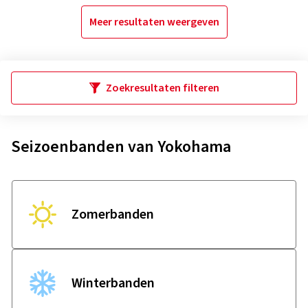
Meer resultaten weergeven
Zoekresultaten filteren
Seizoenbanden van Yokohama
Zomerbanden
Winterbanden