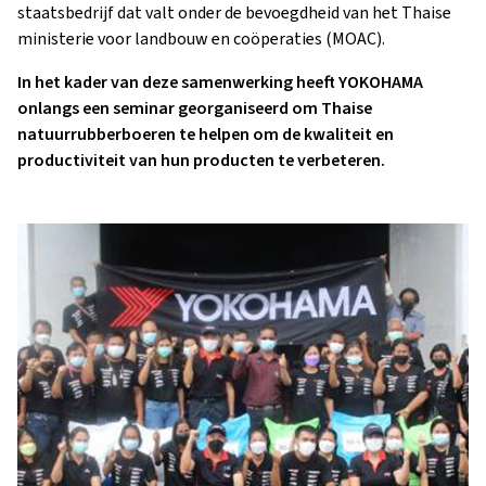
staatsbedrijf dat valt onder de bevoegdheid van het Thaise
ministerie voor landbouw en coöperaties (MOAC).
In het kader van deze samenwerking heeft YOKOHAMA
onlangs een seminar georganiseerd om Thaise
natuurrubberboeren te helpen om de kwaliteit en
productiviteit van hun producten te verbeteren.