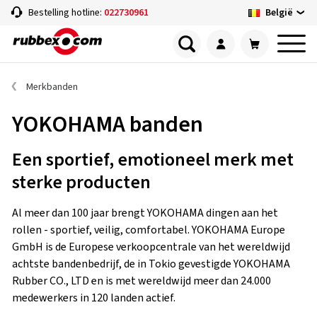
België
Bestelling hotline:
022730961
Merkbanden
YOKOHAMA banden
Een sportief, emotioneel merk met
sterke producten
Al meer dan 100 jaar brengt YOKOHAMA dingen aan het
rollen - sportief, veilig, comfortabel. YOKOHAMA Europe
GmbH is de Europese verkoopcentrale van het wereldwijd
achtste bandenbedrijf, de in Tokio gevestigde YOKOHAMA
Rubber CO., LTD en is met wereldwijd meer dan 24.000
medewerkers in 120 landen actief.