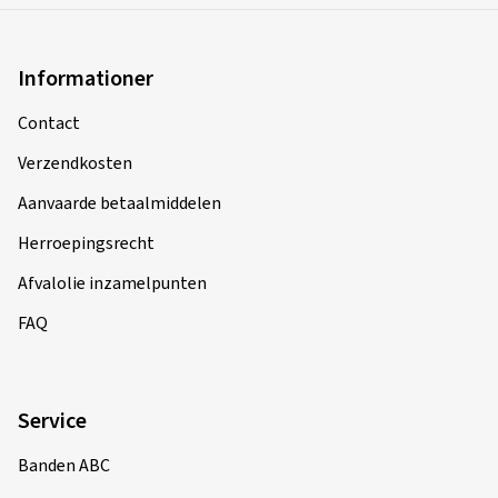
Informationer
Contact
Verzendkosten
Aanvaarde betaalmiddelen
Herroepingsrecht
Afvalolie inzamelpunten
FAQ
Service
Banden ABC