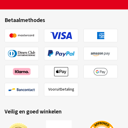
Betaalmethodes
Vooruitbetaling
Veilig en goed winkelen