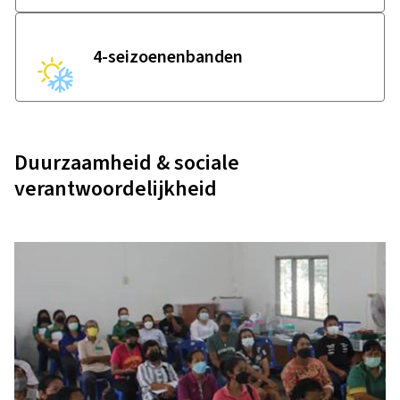
4-seizoenenbanden
Duurzaamheid & sociale
verantwoordelijkheid