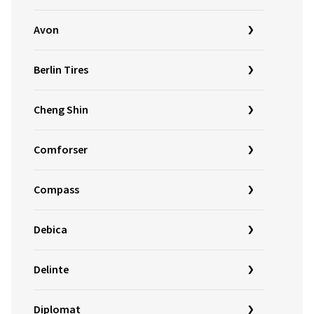
Avon
Berlin Tires
Cheng Shin
Comforser
Compass
Debica
Delinte
Diplomat