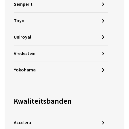
Semperit
Toyo
Uniroyal
Vredestein
Yokohama
Kwaliteitsbanden
Accelera