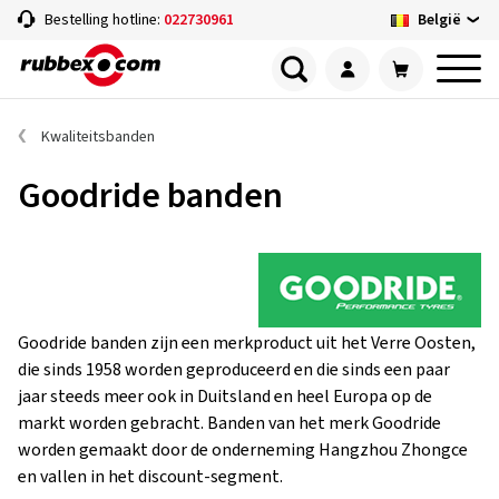
België
Bestelling hotline:
022730961
Kwaliteitsbanden
Goodride banden
Goodride banden zijn een merkproduct uit het Verre Oosten,
die sinds 1958 worden geproduceerd en die sinds een paar
jaar steeds meer ook in Duitsland en heel Europa op de
markt worden gebracht. Banden van het merk Goodride
worden gemaakt door de onderneming Hangzhou Zhongce
en vallen in het discount-segment.