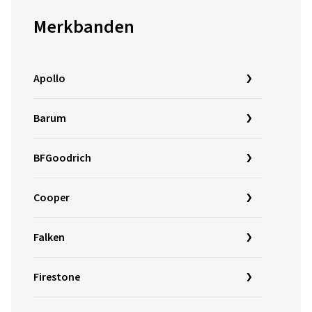
Merkbanden
Apollo
Barum
BFGoodrich
Cooper
Falken
Firestone