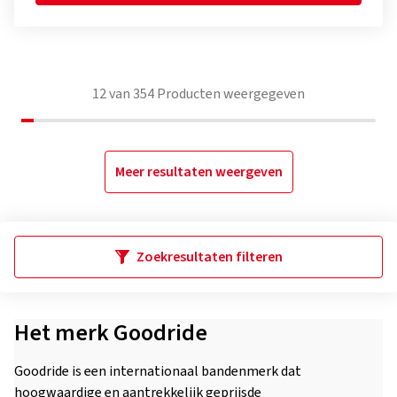
12
van
354
Producten weergegeven
Meer resultaten weergeven
Zoekresultaten filteren
Het merk Goodride
Goodride is een internationaal bandenmerk dat
hoogwaardige en aantrekkelijk geprijsde