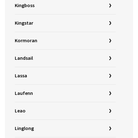
Kingboss
Kingstar
Kormoran
Landsail
Lassa
Laufenn
Leao
Linglong