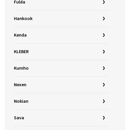
Fulda
Hankook
Kenda
KLEBER
Kumho
Nexen
Nokian
Sava