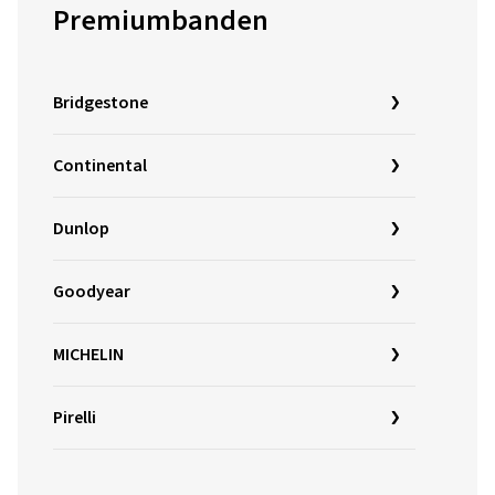
Premiumbanden
Bridgestone
Continental
Dunlop
Goodyear
MICHELIN
Pirelli