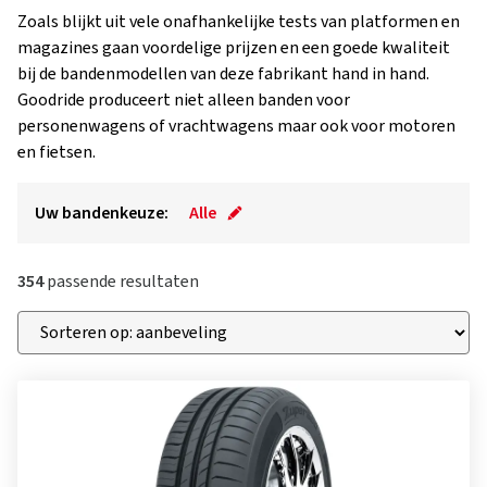
Zoals blijkt uit vele onafhankelijke tests van platformen en
magazines gaan voordelige prijzen en een goede kwaliteit
bij de bandenmodellen van deze fabrikant hand in hand.
Goodride produceert niet alleen banden voor
personenwagens of vrachtwagens maar ook voor motoren
en fietsen.
Uw bandenkeuze:
Alle
354
passende resultaten