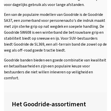
voor dagelijks gebruik als voor lange afstanden.
Een van de populaire modellen van Goodride is de Goodride
SA37, een zomerband voor personenauto's die indruk maakt
met zijn sterke grip op nat wegdek en soepele handling. De
Goodride SW608 is een winterband die betrouwbare grip en
stabiliteit biedt op sneeuw en ijs. Voor SUV-bestuurders
biedt Goodride de SL369, een all-terrain band die zowel op de
weg als off-road goede tractie biedt.
Goodride banden bieden een goede combinatie van kwaliteit
en betaalbaarheid en zijn een populaire keuze voor
bestuurders die niet willen inleveren op veiligheid en
comfort.
Het Goodride-assortiment