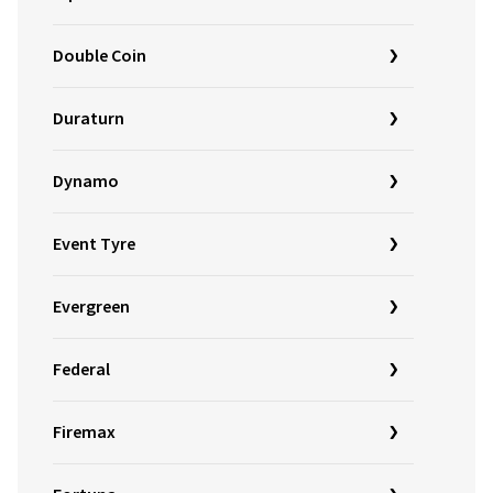
Double Coin
Duraturn
Dynamo
Event Tyre
Evergreen
Federal
Firemax