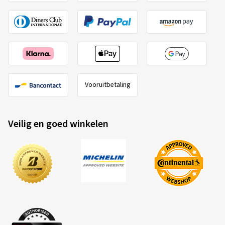
Vooruitbetaling
Veilig en goed winkelen