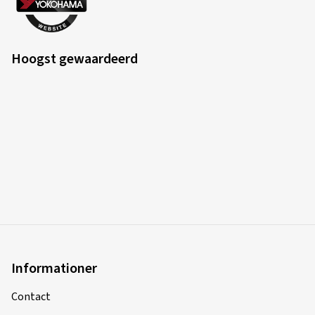
Hoogst gewaardeerd
Informationer
Contact