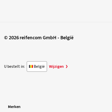
© 2026 reifencom GmbH - België
U bestelt in:
België
Wijzigen
Merken