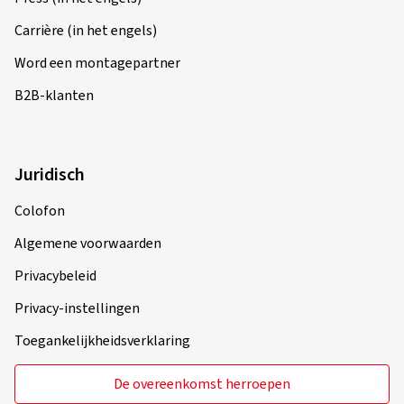
Carrière (in het engels)
Word een montagepartner
B2B-klanten
Juridisch
Colofon
Algemene voorwaarden
Privacybeleid
Privacy-instellingen
Toegankelijkheidsverklaring
De overeenkomst herroepen