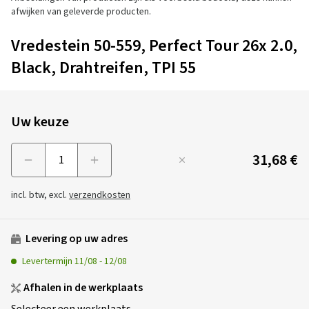
afwijken van geleverde producten.
Vredestein 50-559, Perfect Tour 26x 2.0,
Black, Drahtreifen, TPI 55
Uw keuze
31,68 €
Menge
incl. btw, excl.
verzendkosten
Levering op uw adres
Levertermijn
11/08
-
12/08
Afhalen in de werkplaats