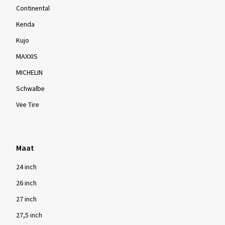
Continental
Kenda
Kujo
MAXXIS
MICHELIN
Schwalbe
Vee Tire
Maat
24 inch
26 inch
27 inch
27,5 inch