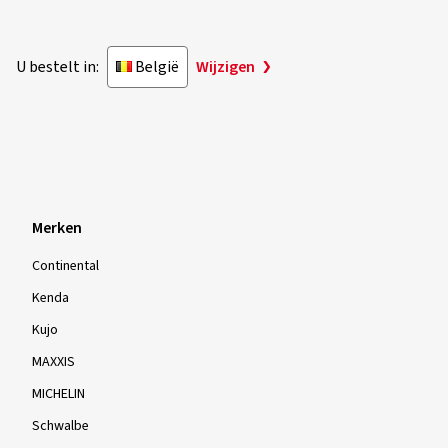
U bestelt in:
België
Wijzigen
Merken
Continental
Kenda
Kujo
MAXXIS
MICHELIN
Schwalbe