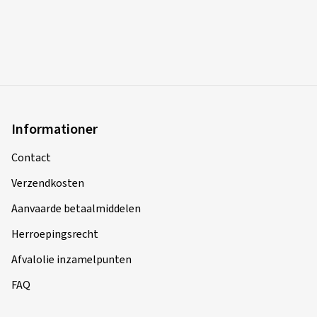
Informationer
Contact
Verzendkosten
Aanvaarde betaalmiddelen
Herroepingsrecht
Afvalolie inzamelpunten
FAQ