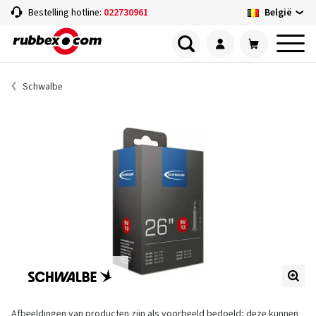
België
Bestelling hotline:
022730961
Schwalbe
Afbeeldingen van producten zijn als voorbeeld bedoeld; deze kunnen