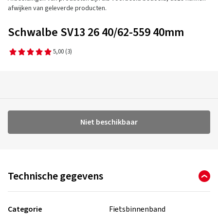
afwijken van geleverde producten.
Schwalbe SV13 26 40/62-559 40mm
5,00
(3)
Niet beschikbaar
Technische gegevens
Categorie
Fietsbinnenband