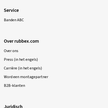
Service
Banden ABC
Over rubbex.com
Over ons
Press (in het engels)
Carrière (in het engels)
Word een montagepartner
B2B-klanten
Juridisch