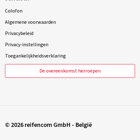
Colofon
Algemene voorwaarden
Privacybeleid
Privacy-instellingen
Toegankelijkheidsverklaring
De overeenkomst herroepen
© 2026 reifencom GmbH - België