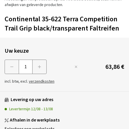
afwijken van geleverde producten.
Continental 35-622 Terra Competition
Trail Grip black/transparent Faltreifen
Uw keuze
63,86 €
Menge
incl. btw, excl.
verzendkosten
Levering op uw adres
Levertermijn
12/08
-
13/08
Afhalen in de werkplaats