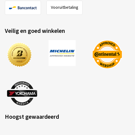
Vooruitbetaling
Veilig en goed winkelen
Hoogst gewaardeerd