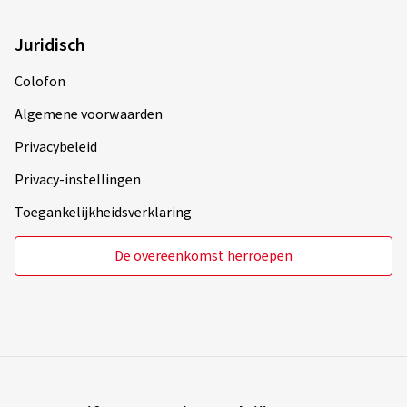
Juridisch
Colofon
Algemene voorwaarden
Privacybeleid
Privacy-instellingen
Toegankelijkheidsverklaring
De overeenkomst herroepen