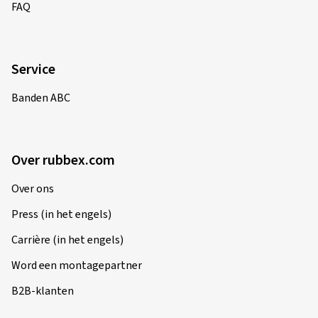
FAQ
Service
Banden ABC
Over rubbex.com
Over ons
Press (in het engels)
Carrière (in het engels)
Word een montagepartner
B2B-klanten