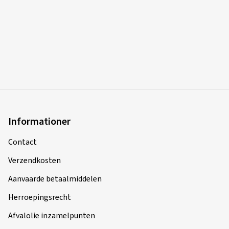
Informationer
Contact
Verzendkosten
Aanvaarde betaalmiddelen
Herroepingsrecht
Afvalolie inzamelpunten