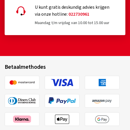
U kunt gratis deskundig advies krijgen
via onze hotline:
022730961
Maandag t/m vrijdag van 10.00 tot 15.00 uur
Betaalmethodes