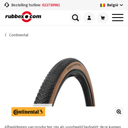
België
Bestelling hotline:
022730961
Continental
Afbeeldingen van producten zijn als voorbeeld bedoeld; deze kunnen