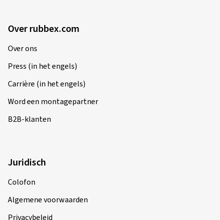
Over rubbex.com
Over ons
Press (in het engels)
Carrière (in het engels)
Word een montagepartner
B2B-klanten
Juridisch
Colofon
Algemene voorwaarden
Privacybeleid