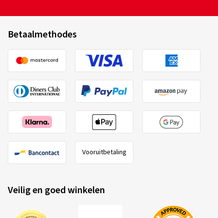
Betaalmethodes
Vooruitbetaling
Veilig en goed winkelen