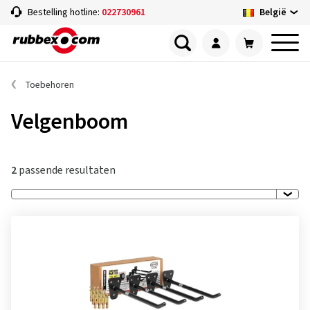
België
Bestelling hotline:
022730961
Toebehoren
Velgenboom
2
passende resultaten