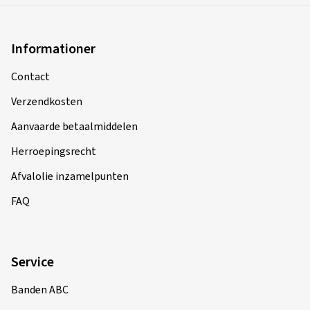
Informationer
Contact
Verzendkosten
Aanvaarde betaalmiddelen
Herroepingsrecht
Afvalolie inzamelpunten
FAQ
Service
Banden ABC