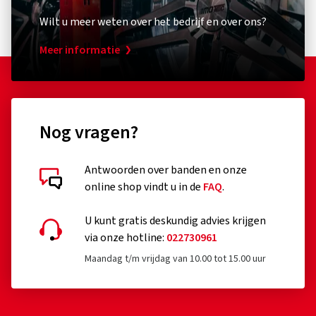
Wilt u meer weten over het bedrijf en over ons?
Meer informatie
Nog vragen?
Antwoorden over banden en onze
online shop vindt u in de
FAQ
.
U kunt gratis deskundig advies krijgen
via onze hotline:
022730961
Maandag t/m vrijdag van 10.00 tot 15.00 uur