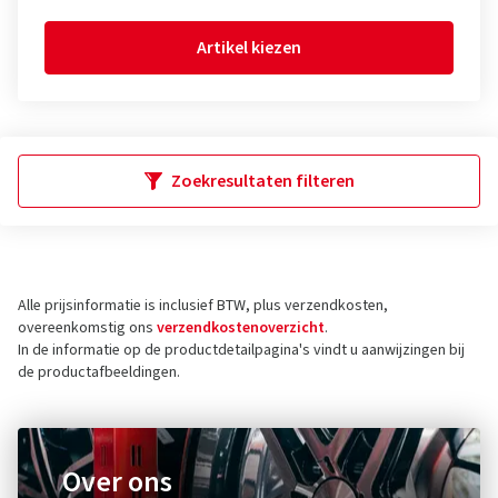
Artikel kiezen
Zoekresultaten filteren
Alle prijsinformatie is inclusief BTW, plus verzendkosten,
overeenkomstig ons
verzendkostenoverzicht
.
In de informatie op de productdetailpagina's vindt u aanwijzingen bij
de productafbeeldingen.
Over ons