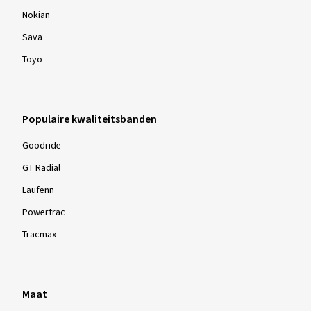
Nokian
Sava
Toyo
Populaire kwaliteitsbanden
Goodride
GT Radial
Laufenn
Powertrac
Tracmax
Maat