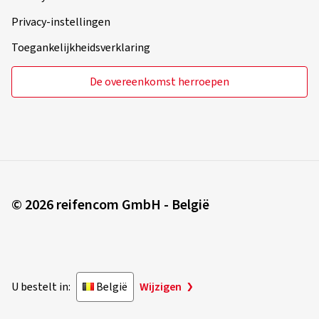
Privacy-instellingen
Toegankelijkheidsverklaring
De overeenkomst herroepen
© 2026 reifencom GmbH - België
U bestelt in:
België
Wijzigen