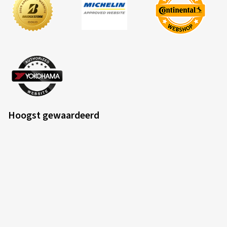
Hoogst gewaardeerd