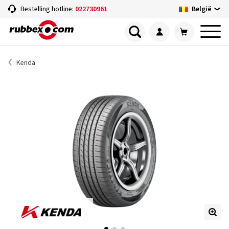
België
Bestelling hotline:
022730961
Kenda