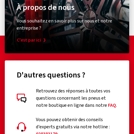
À propos de nous
Vous souhaitez en savoir plus sur nous et notre
entreprise ?
C'est par ici
D'autres questions ?
Retrouvez des réponses à toutes vos
questions concernant les pneus et
notre boutique en ligne dans notre
FAQ
.
Vous pouvez obtenir des conseils
d'experts gratuits via notre hotline :