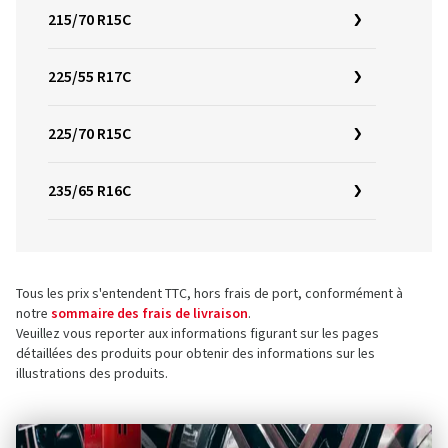
215/70 R15C
225/55 R17C
225/70 R15C
235/65 R16C
Tous les prix s'entendent TTC, hors frais de port, conformément à
notre
sommaire des frais de livraison
.
Veuillez vous reporter aux informations figurant sur les pages
détaillées des produits pour obtenir des informations sur les
illustrations des produits.