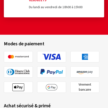
028383179
Du lundi au vendredi de 10h00 à 15h00
Modes de paiement
Virement
bancaire
Achat sécurisé & primé