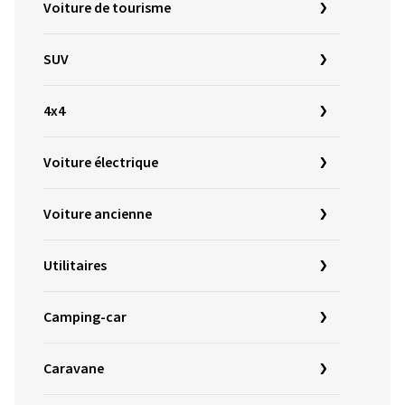
Voiture de tourisme
SUV
4x4
Voiture électrique
Voiture ancienne
Utilitaires
Camping-car
Caravane