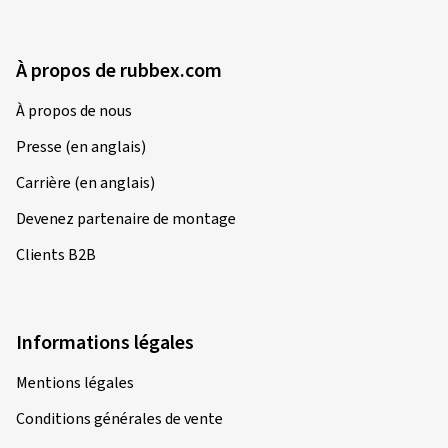
À propos de rubbex.com
À propos de nous
Presse (en anglais)
Carrière (en anglais)
Devenez partenaire de montage
Clients B2B
Informations légales
Mentions légales
Conditions générales de vente