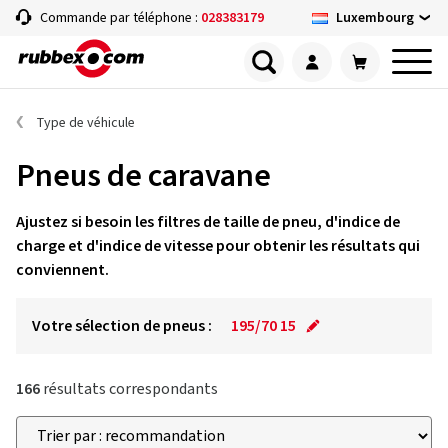
Luxembourg
Commande par téléphone :
028383179
Type de véhicule
Pneus de caravane
Ajustez si besoin les filtres de taille de pneu, d'indice de
charge et d'indice de vitesse pour obtenir les résultats qui
conviennent.
Votre sélection de pneus :
195/70 15
166
résultats correspondants