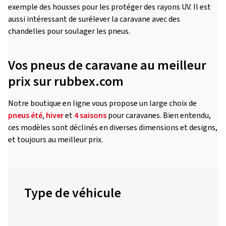
exemple des housses pour les protéger des rayons UV. Il est
aussi intéressant de surélever la caravane avec des
chandelles pour soulager les pneus.
Vos pneus de caravane au meilleur
prix sur rubbex.com
Notre boutique en ligne vous propose un large choix de
pneus été
,
hiver
et
4 saisons
pour caravanes. Bien entendu,
ces modèles sont déclinés en diverses dimensions et designs,
et toujours au meilleur prix.
Type de véhicule