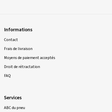
Informations
Contact
Frais de livraison
Moyens de paiement acceptés
Droit de rétractation
FAQ
Services
ABC du pneu