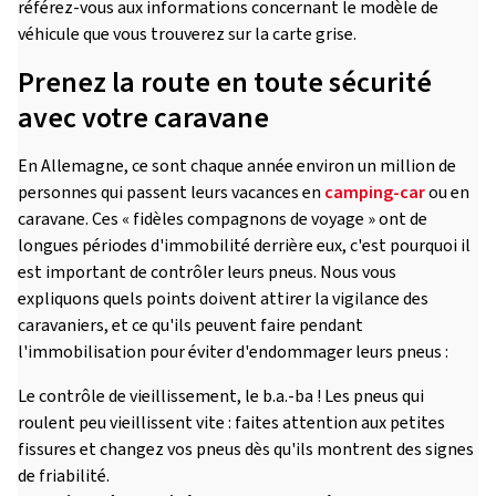
référez-vous aux informations concernant le modèle de
véhicule que vous trouverez sur la carte grise.
Prenez la route en toute sécurité
avec votre caravane
En Allemagne, ce sont chaque année environ un million de
personnes qui passent leurs vacances en
camping-car
ou en
caravane. Ces « fidèles compagnons de voyage » ont de
longues périodes d'immobilité derrière eux, c'est pourquoi il
est important de contrôler leurs pneus. Nous vous
expliquons quels points doivent attirer la vigilance des
caravaniers, et ce qu'ils peuvent faire pendant
l'immobilisation pour éviter d'endommager leurs pneus :
Le contrôle de vieillissement, le b.a.-ba ! Les pneus qui
roulent peu vieillissent vite : faites attention aux petites
fissures et changez vos pneus dès qu'ils montrent des signes
de friabilité.