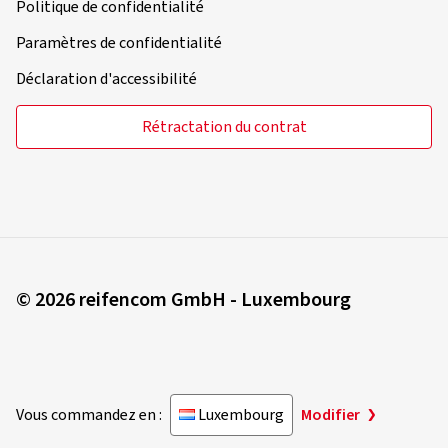
Politique de confidentialité
Paramètres de confidentialité
Déclaration d'accessibilité
Rétractation du contrat
© 2026 reifencom GmbH - Luxembourg
Vous commandez en :
Luxembourg
Modifier