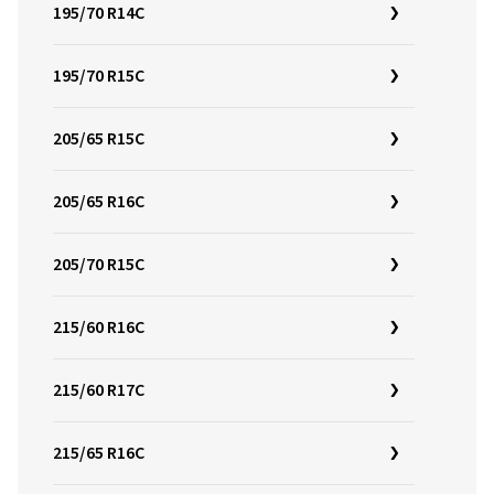
195/70 R14C
195/70 R15C
205/65 R15C
205/65 R16C
205/70 R15C
215/60 R16C
215/60 R17C
215/65 R16C