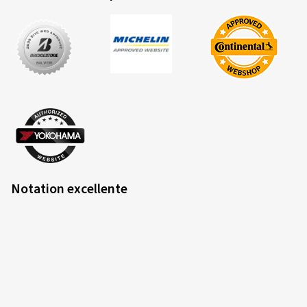
Notation excellente