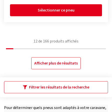
Sélectionner ce pneu
12
de
166
produits affichés
Afficher plus de résultats
Filtrer les résultats de la recherche
Pour déterminer quels pneus sont adaptés à votre caravane,