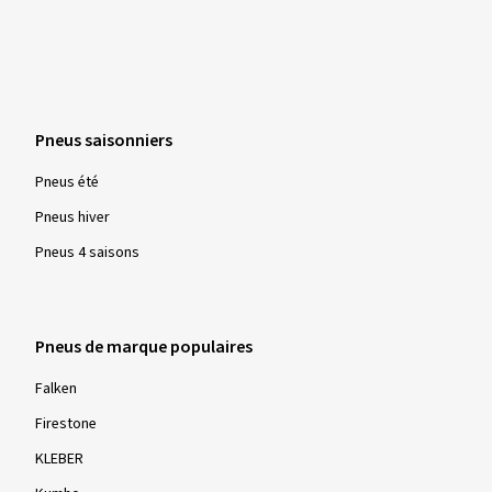
Pneus saisonniers
Pneus été
Pneus hiver
Pneus 4 saisons
Pneus de marque populaires
Falken
Firestone
KLEBER