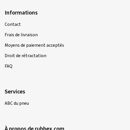
Informations
Contact
Frais de livraison
Moyens de paiement acceptés
Droit de rétractation
FAQ
Services
ABC du pneu
À propos de rubbex.com