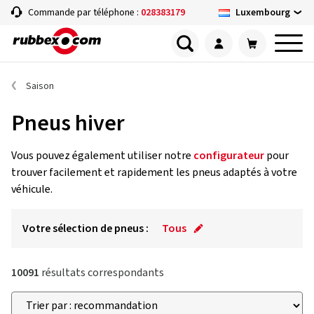
Luxembourg
Commande par téléphone :
028383179
Saison
Pneus hiver
Vous pouvez également utiliser notre
configurateur
pour
trouver facilement et rapidement les pneus adaptés à votre
véhicule.
Votre sélection de pneus :
Tous
10091
résultats correspondants