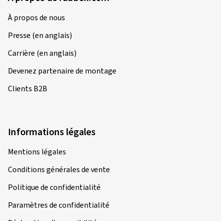
À propos de nous
Presse (en anglais)
Carrière (en anglais)
Devenez partenaire de montage
Clients B2B
Informations légales
Mentions légales
Conditions générales de vente
Politique de confidentialité
Paramètres de confidentialité