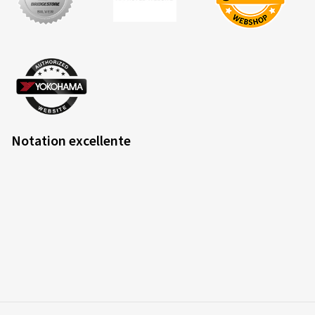
Notation excellente