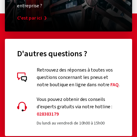
entreprise ?
C'est par ici
D'autres questions ?
Retrouvez des réponses à toutes vos
questions concernant les pneus et
notre boutique en ligne dans notre
FAQ
.
Vous pouvez obtenir des conseils
d'experts gratuits via notre hotline :
028383179
Du lundi au vendredi de 10h00 à 15h00