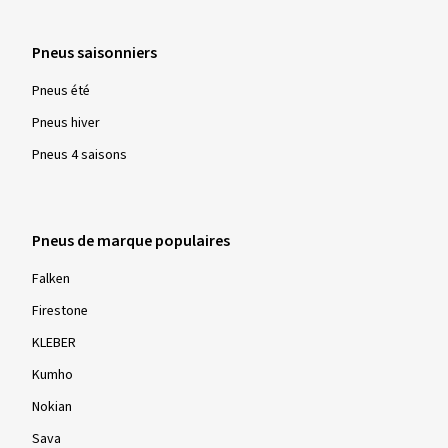
Pneus saisonniers
Pneus été
Pneus hiver
Pneus 4 saisons
Pneus de marque populaires
Falken
Firestone
KLEBER
Kumho
Nokian
Sava