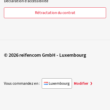
Déclaration d'accessibilité
Rétractation du contrat
© 2026 reifencom GmbH - Luxembourg
Vous commandez en :
Luxembourg
Modifier