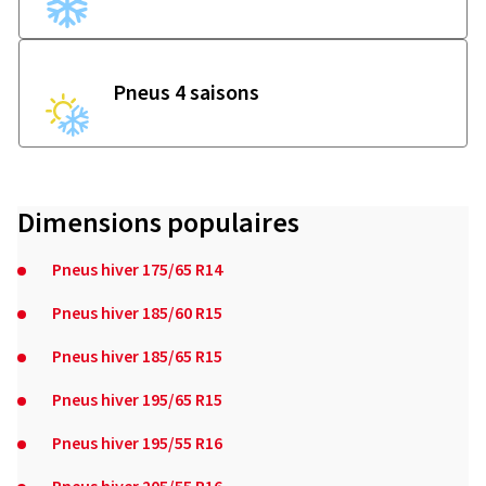
Pneus 4 saisons
Dimensions populaires
Pneus hiver 175/65 R14
Pneus hiver 185/60 R15
Pneus hiver 185/65 R15
Pneus hiver 195/65 R15
Pneus hiver 195/55 R16