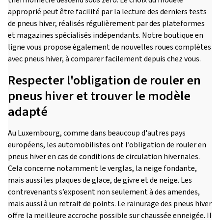
thermomètre descend sous zéro. Le choix du modèle
approprié peut être facilité par la lecture des derniers tests
de pneus hiver, réalisés régulièrement par des plateformes
et magazines spécialisés indépendants. Notre boutique en
ligne vous propose également de nouvelles roues complètes
avec pneus hiver, à comparer facilement depuis chez vous.
Respecter l'obligation de rouler en
pneus hiver et trouver le modèle
adapté
Au Luxembourg, comme dans beaucoup d'autres pays
européens, les automobilistes ont l’obligation de rouler en
pneus hiver en cas de conditions de circulation hivernales.
Cela concerne notamment le verglas, la neige fondante,
mais aussi les plaques de glace, de givre et de neige. Les
contrevenants s’exposent non seulement à des amendes,
mais aussi à un retrait de points. Le rainurage des pneus hiver
offre la meilleure accroche possible sur chaussée enneigée. Il