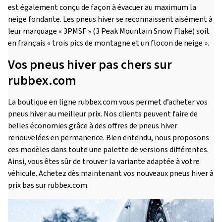
est également conçu de façon à évacuer au maximum la
neige fondante. Les pneus hiver se reconnaissent aisément à
leur marquage « 3PMSF » (3 Peak Mountain Snow Flake) soit
en français « trois pics de montagne et un flocon de neige ».
Vos pneus hiver pas chers sur
rubbex.com
La boutique en ligne rubbex.com vous permet d’acheter vos
pneus hiver au meilleur prix. Nos clients peuvent faire de
belles économies grâce à des offres de pneus hiver
renouvelées en permanence. Bien entendu, nous proposons
ces modèles dans toute une palette de versions différentes.
Ainsi, vous êtes sûr de trouver la variante adaptée à votre
véhicule. Achetez dès maintenant vos nouveaux pneus hiver à
prix bas sur rubbex.com.