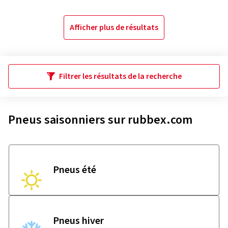
Afficher plus de résultats
Filtrer les résultats de la recherche
Pneus saisonniers sur rubbex.com
Pneus été
Pneus hiver