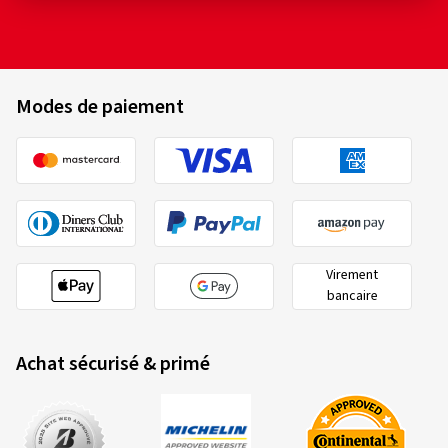
Modes de paiement
Virement
bancaire
Achat sécurisé & primé