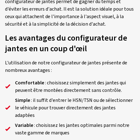
configurateur de jantes permet de gagner du temps et
d'éviter les erreurs d'achat. Il est la solution idéale pour tous
ceux qui attachent de l'importance à l'aspect visuel, à la
sécurité et à la simplicité de la décision d'achat.
Les avantages du configurateur de
jantes en un coup d'œil
L'utilisation de notre configurateur de jantes présente de
nombreux avantages :
Comfortable
: choisissez simplement des jantes qui
peuvent être montées directement sans contrôle.
Simple
: il suffit d'entrer le HSN/TSN ou de sélectionner
le véhicule pour trouver directement des jantes
adaptées
Variable
: choisissez les jantes optimales parmi notre
vaste gamme de marques