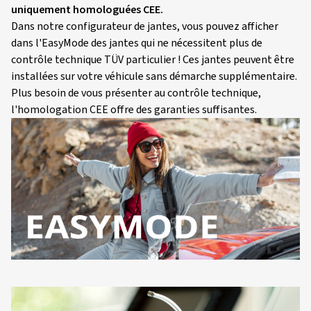
uniquement homologuées CEE.
Dans notre configurateur de jantes, vous pouvez afficher
dans l'EasyMode des jantes qui ne nécessitent plus de
contrôle technique TÜV particulier ! Ces jantes peuvent être
installées sur votre véhicule sans démarche supplémentaire.
Plus besoin de vous présenter au contrôle technique,
l'homologation CEE offre des garanties suffisantes.