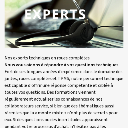
Nos experts techniques en roues complètes
Nous vous aidons à répondre à vos questions techniques.
Fort de ses longues années d'expérience dans le domaine des
jantes, roues complètes et TPMS, notre personnel technique
est capable d'offrir une réponse compétente et ciblée à
toutes vos questions. Des formations viennent
régulièrement actualiser les connaissances de nos
collaborateurs service, si bien que des thématiques aussi
récentes que la « monte mixte » n'ont plus de secrets pour
eux. Si des questions ou des incertitudes apparaissent
pendant votre processus d'achat, n'hésitez pas à les