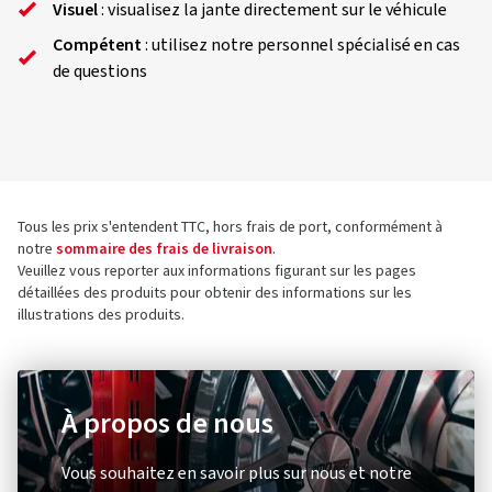
Visuel
: visualisez la jante directement sur le véhicule
Compétent
: utilisez notre personnel spécialisé en cas
de questions
Tous les prix s'entendent TTC, hors frais de port, conformément à
notre
sommaire des frais de livraison
.
Veuillez vous reporter aux informations figurant sur les pages
détaillées des produits pour obtenir des informations sur les
illustrations des produits.
À propos de nous
Vous souhaitez en savoir plus sur nous et notre