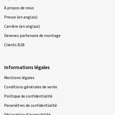
À propos de nous
Presse (en anglais)
Carrière (en anglais)
Devenez partenaire de montage
Clients B2B
Informations légales
Mentions légales
Conditions générales de vente
Politique de confidentialité
Paramètres de confidentialité
Déclaration d'accessibilité