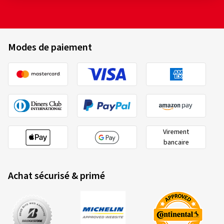
Modes de paiement
Virement
bancaire
Achat sécurisé & primé