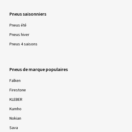
Pneus saisonniers
Pneus été
Pneus hiver
Pneus 4 saisons
Pneus de marque populaires
Falken
Firestone
KLEBER
Kumho
Nokian
Sava