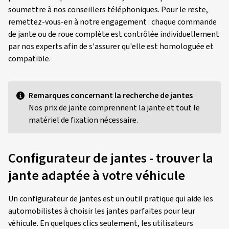
soumettre à nos conseillers téléphoniques. Pour le reste,
remettez-vous-en à notre engagement : chaque commande
de jante ou de roue complète est contrôlée individuellement
par nos experts afin de s'assurer qu'elle est homologuée et
compatible.
Remarques concernant la recherche de jantes
Nos prix de jante comprennent la jante et tout le
matériel de fixation nécessaire.
Configurateur de jantes - trouver la
jante adaptée à votre véhicule
Un configurateur de jantes est un outil pratique qui aide les
automobilistes à choisir les jantes parfaites pour leur
véhicule. En quelques clics seulement, les utilisateurs