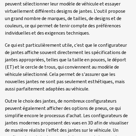
peuvent sélectionner leur modèle de véhicule et essayer
virtuellement différents designs de jantes. L'outil propose
un grand nombre de marques, de tailles, de designs et de
couleurs, ce qui permet de tenir compte des préférences
individuelles et des exigences techniques.
Ce qui est particulièrement utile, c'est que le configurateur
de jantes affiche souvent directement les spécifications de
jantes appropriées, telles que la taille en pouces, le déport
(ET) et le cercle de trous, qui conviennent au modèle de
véhicule sélectionné. Cela permet de s'assurer que les
nouvelles jantes ne sont pas seulement esthétiques, mais
aussi parfaitement adaptées au véhicule.
Outre le choix des jantes, de nombreux configurateurs
peuvent également afficher des options de pneus, ce qui
simplifie encore le processus d'achat. Les configurateurs de
jantes modernes proposent des vues en 3D afin de visualiser
de manière réaliste l'effet des jantes sur le véhicule. Un