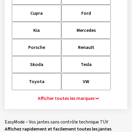
Cupra
Ford
Kia
Mercedes
Porsche
Renault
Skoda
Tesla
Toyota
VW
Afficher toutes les marques
EasyMode – Vos jantes sans contrôle technique TÜV
Affichez rapidement et facilement toutes les jantes