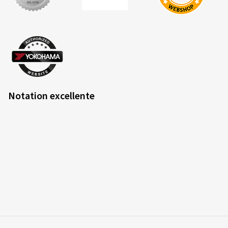
Notation excellente