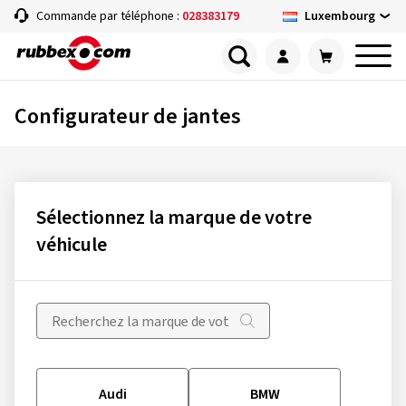
Luxembourg
Commande par téléphone :
028383179
Configurateur de jantes
Sélectionnez la marque de votre
véhicule
Audi
BMW