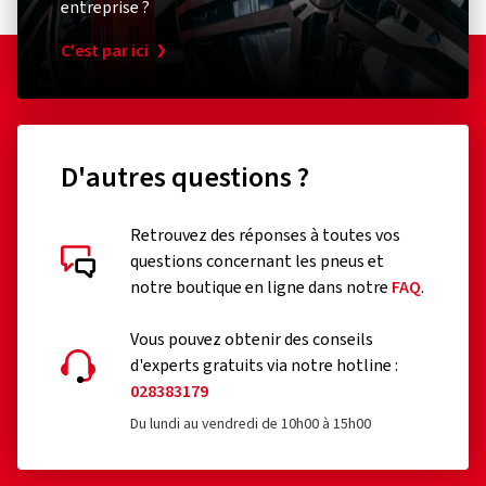
entreprise ?
C'est par ici
D'autres questions ?
Retrouvez des réponses à toutes vos
questions concernant les pneus et
notre boutique en ligne dans notre
FAQ
.
Vous pouvez obtenir des conseils
d'experts gratuits via notre hotline :
028383179
Du lundi au vendredi de 10h00 à 15h00