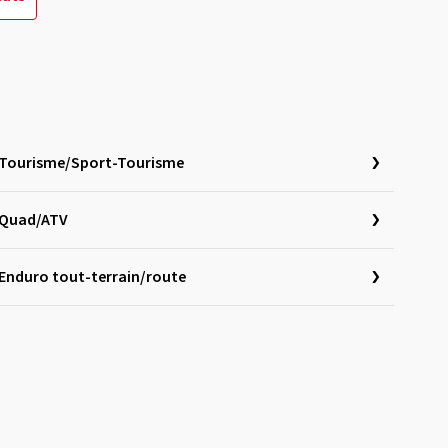
Tourisme/Sport-Tourisme
Quad/ATV
Enduro tout-terrain/route