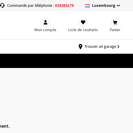
Luxembourg
Commande par téléphone :
028383179
Mon compte
Liste de souhaits
Panier
Trouver un garage
nent.