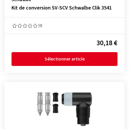
Kit de conversion SV-SCV Schwalbe Clik 3541
(0)
30,18 €
Sélectionner article