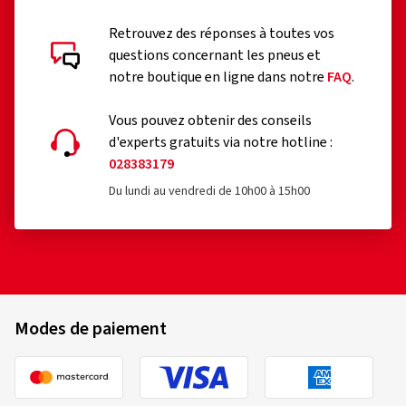
Retrouvez des réponses à toutes vos
questions concernant les pneus et
notre boutique en ligne dans notre
FAQ
.
Vous pouvez obtenir des conseils
d'experts gratuits via notre hotline :
028383179
Du lundi au vendredi de 10h00 à 15h00
Modes de paiement