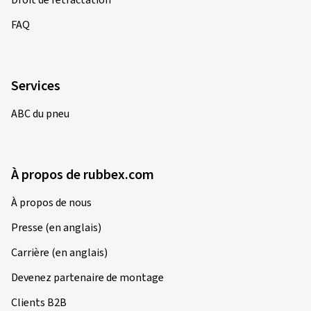
Droit de rétractation
FAQ
Services
ABC du pneu
À propos de rubbex.com
À propos de nous
Presse (en anglais)
Carrière (en anglais)
Devenez partenaire de montage
Clients B2B