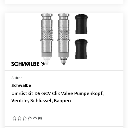
Autres
Schwalbe
Umrüstkit DV-SCV Clik Valve Pumpenkopf,
Ventile, Schlüssel, Kappen
(0)