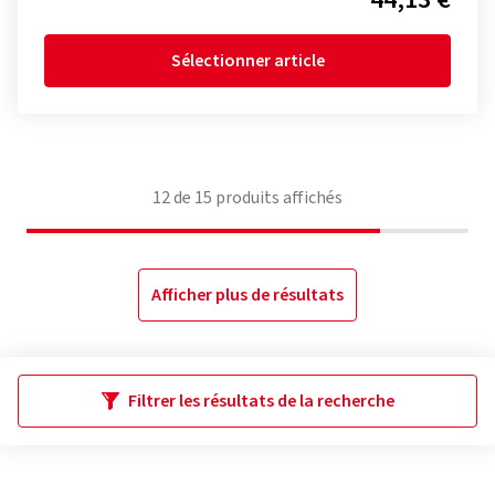
Sélectionner article
12
de
15
produits affichés
Afficher plus de résultats
Filtrer les résultats de la recherche