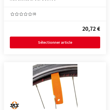
(0)
20,72 €
Sélectionner article