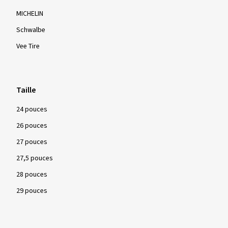
MICHELIN
Schwalbe
Vee Tire
Taille
24 pouces
26 pouces
27 pouces
27,5 pouces
28 pouces
29 pouces