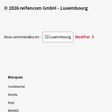
© 2026 reifencom GmbH - Luxembourg
Vous commandez en :
Luxembourg
Modifier
Marques
Continental
Kenda
Kujo
MAXXIS