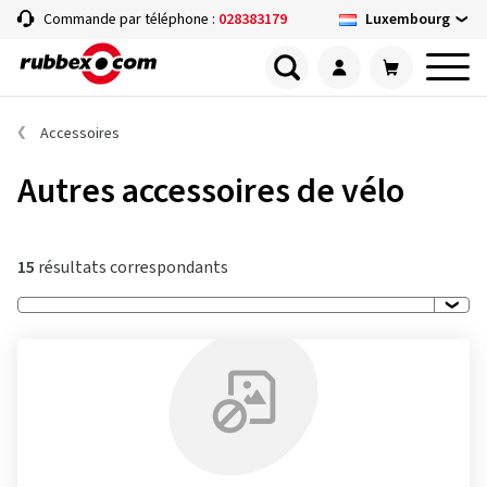
Luxembourg
Commande par téléphone :
028383179
Accessoires
Autres accessoires de vélo
15
résultats correspondants