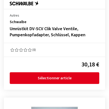
Autres
Schwalbe
Umrüstkit DV-SCV Clik Valve Ventile,
Pumpenkopfadapter, Schlüssel, Kappen
(0)
30,18 €
Sélectionner article