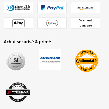
Virement
bancaire
Achat sécurisé & primé