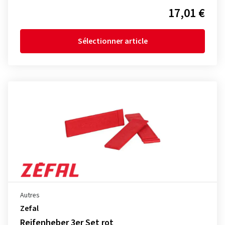
17,01 €
Sélectionner article
Autres
Zefal
Reifenheber 3er Set rot