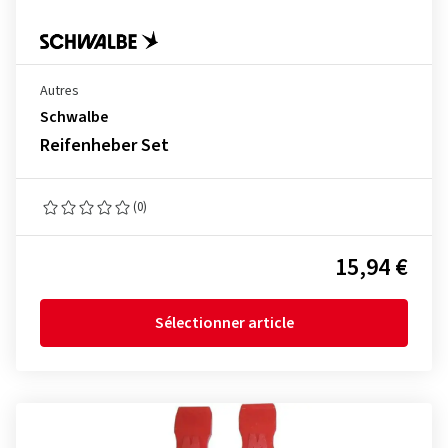
Autres
Schwalbe
Reifenheber Set
(0)
15,94 €
Sélectionner article