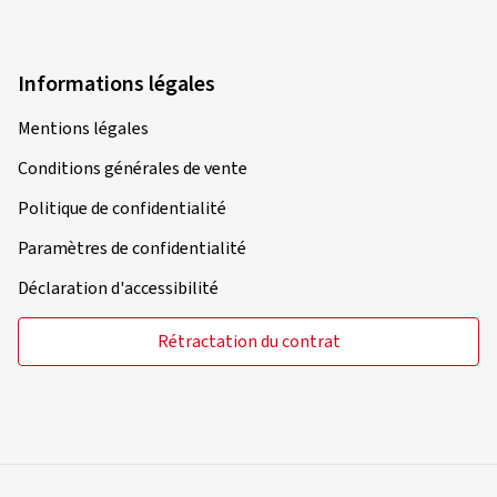
Informations légales
Mentions légales
Conditions générales de vente
Politique de confidentialité
Paramètres de confidentialité
Déclaration d'accessibilité
Rétractation du contrat