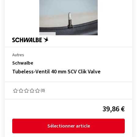
Autres
Schwalbe
Tubeless-Ventil 40 mm SCV Clik Valve
(0)
39,86 €
Sélectionner article