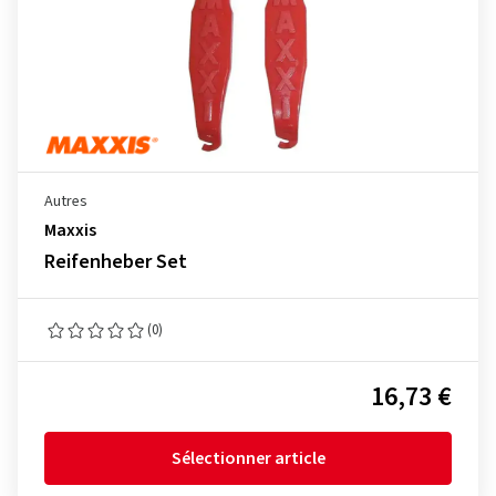
Autres
Maxxis
Reifenheber Set
(0)
16,73 €
Sélectionner article