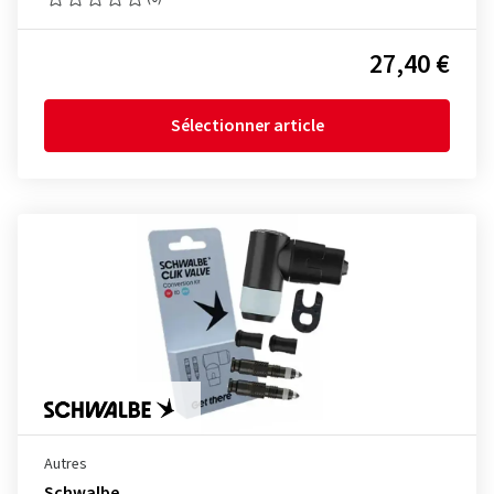
27,40 €
Sélectionner article
Autres
Schwalbe