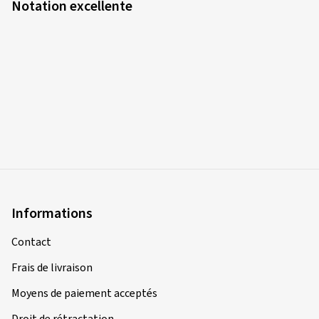
Notation excellente
Informations
Contact
Frais de livraison
Moyens de paiement acceptés