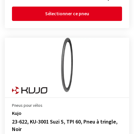
Sélectionner ce pneu
Pneus pour vélos
Kujo
23-622, KU-3001 Suzi S, TPI 60, Pneu à tringle,
Noir