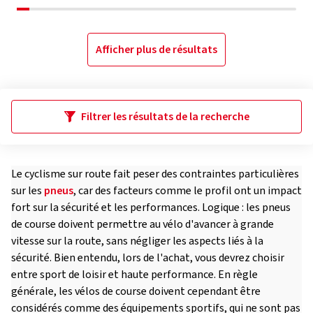
Afficher plus de résultats
Filtrer les résultats de la recherche
Le cyclisme sur route fait peser des contraintes particulières
sur les
pneus
, car des facteurs comme le profil ont un impact
fort sur la sécurité et les performances. Logique : les pneus
de course doivent permettre au vélo d'avancer à grande
vitesse sur la route, sans négliger les aspects liés à la
sécurité. Bien entendu, lors de l'achat, vous devrez choisir
entre sport de loisir et haute performance. En règle
générale, les vélos de course doivent cependant être
considérés comme des équipements sportifs, qui ne sont pas