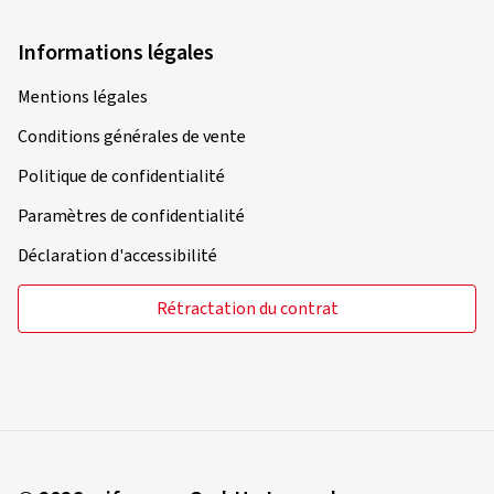
Informations légales
Mentions légales
Conditions générales de vente
Politique de confidentialité
Paramètres de confidentialité
Déclaration d'accessibilité
Rétractation du contrat