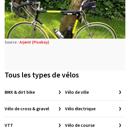
Source :
ArjenV (Pixabay)
Tous les types de vélos
BMX & dirt bike
Vélo de ville
Vélo de cross & gravel
Vélo électrique
VTT
Vélo de course