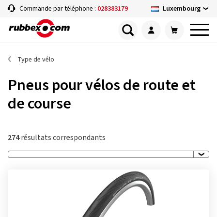
Luxembourg
Commande par téléphone :
028383179
Type de vélo
Pneus pour vélos de route et
de course
274
résultats correspondants