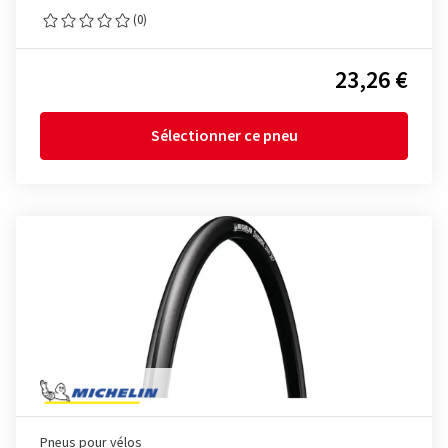
(0)
23,26 €
Sélectionner ce pneu
Pneus pour vélos