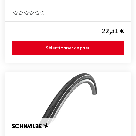
(0)
22,31 €
Sélectionner ce pneu