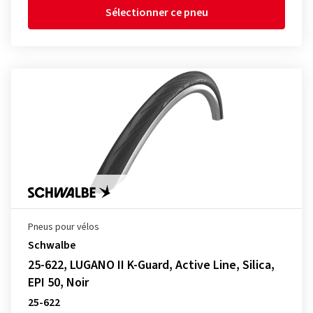
Sélectionner ce pneu
Pneus pour vélos
Schwalbe
25-622, LUGANO II K-Guard, Active Line, Silica,
EPI 50, Noir
25-622