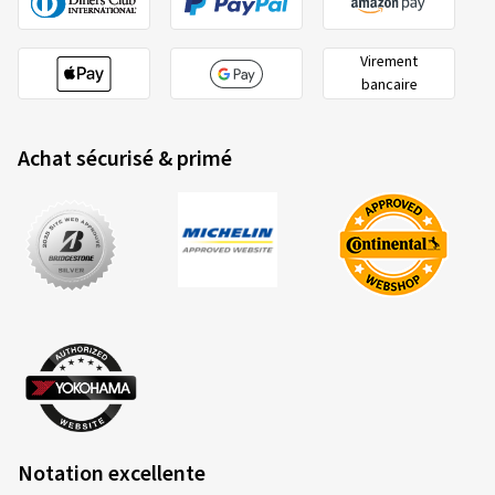
Virement
bancaire
Achat sécurisé & primé
Notation excellente