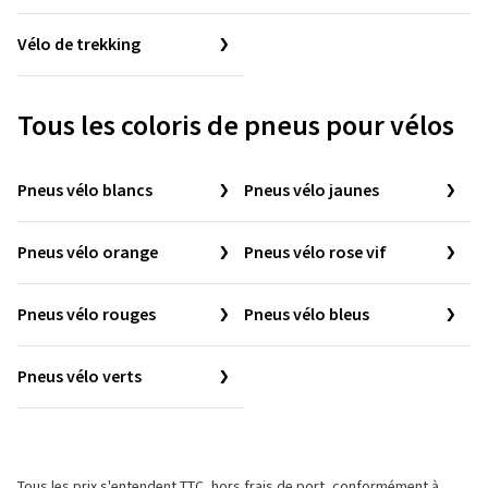
Vélo de trekking
Tous les coloris de pneus pour vélos
Pneus vélo blancs
Pneus vélo jaunes
Pneus vélo orange
Pneus vélo rose vif
Pneus vélo rouges
Pneus vélo bleus
Pneus vélo verts
Tous les prix s'entendent TTC, hors frais de port, conformément à