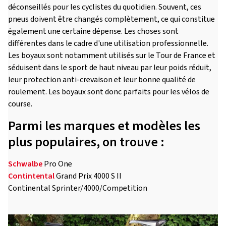
déconseillés pour les cyclistes du quotidien. Souvent, ces
pneus doivent être changés complètement, ce qui constitue
également une certaine dépense. Les choses sont
différentes dans le cadre d'une utilisation professionnelle.
Les boyaux sont notamment utilisés sur le Tour de France et
séduisent dans le sport de haut niveau par leur poids réduit,
leur protection anti-crevaison et leur bonne qualité de
roulement. Les boyaux sont donc parfaits pour les vélos de
course.
Parmi les marques et modèles les
plus populaires, on trouve :
Schwalbe
Pro One
Contintental
Grand Prix 4000 S II
Continental Sprinter/4000/Competition