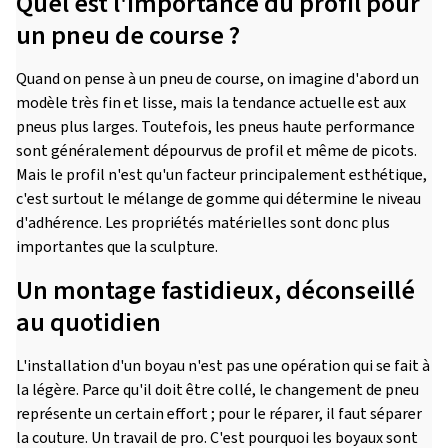
Quel est l'importance du profil pour
un pneu de course ?
Quand on pense à un pneu de course, on imagine d'abord un
modèle très fin et lisse, mais la tendance actuelle est aux
pneus plus larges. Toutefois, les pneus haute performance
sont généralement dépourvus de profil et même de picots.
Mais le profil n'est qu'un facteur principalement esthétique,
c'est surtout le mélange de gomme qui détermine le niveau
d'adhérence. Les propriétés matérielles sont donc plus
importantes que la sculpture.
Un montage fastidieux, déconseillé
au quotidien
L'installation d'un boyau n'est pas une opération qui se fait à
la légère. Parce qu'il doit être collé, le changement de pneu
représente un certain effort ; pour le réparer, il faut séparer
la couture. Un travail de pro. C'est pourquoi les boyaux sont