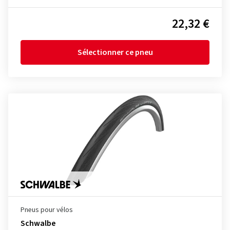
22,32 €
Sélectionner ce pneu
Pneus pour vélos
Schwalbe