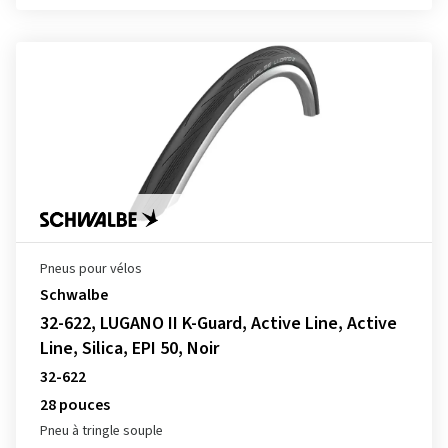
Pneus pour vélos
Schwalbe
32-622, LUGANO II K-Guard, Active Line, Active
Line, Silica, EPI 50, Noir
32-622
28 pouces
Pneu à tringle souple