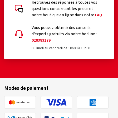
Retrouvez des réponses à toutes vos
questions concernant les pneus et
notre boutique en ligne dans notre
FAQ
.
Vous pouvez obtenir des conseils
d'experts gratuits via notre hotline :
028383179
Du lundi au vendredi de 10h00 à 15h00
Modes de paiement