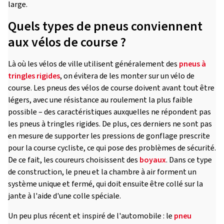
large.
Quels types de pneus conviennent
aux vélos de course ?
Là où les vélos de ville utilisent généralement des
pneus à
tringles rigides
, on évitera de les monter sur un vélo de
course. Les pneus des vélos de course doivent avant tout être
légers, avec une résistance au roulement la plus faible
possible – des caractéristiques auxquelles ne répondent pas
les pneus à tringles rigides. De plus, ces derniers ne sont pas
en mesure de supporter les pressions de gonflage prescrite
pour la course cycliste, ce qui pose des problèmes de sécurité.
De ce fait, les coureurs choisissent des
boyaux
. Dans ce type
de construction, le pneu et la chambre à air forment un
système unique et fermé, qui doit ensuite être collé sur la
jante à l'aide d'une colle spéciale.
Un peu plus récent et inspiré de l'automobile : le
pneu