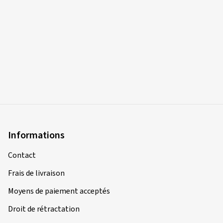
Informations
Contact
Frais de livraison
Moyens de paiement acceptés
Droit de rétractation