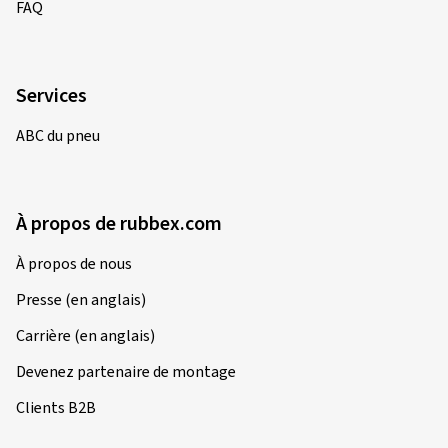
FAQ
Services
ABC du pneu
À propos de rubbex.com
À propos de nous
Presse (en anglais)
Carrière (en anglais)
Devenez partenaire de montage
Clients B2B