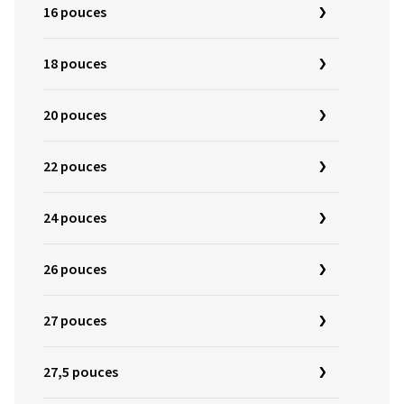
16 pouces
18 pouces
20 pouces
22 pouces
24 pouces
26 pouces
27 pouces
27,5 pouces