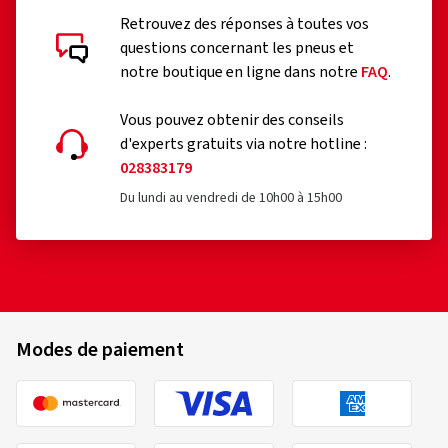
Retrouvez des réponses à toutes vos
questions concernant les pneus et
notre boutique en ligne dans notre
FAQ
.
Vous pouvez obtenir des conseils
d'experts gratuits via notre hotline :
028383179
Du lundi au vendredi de 10h00 à 15h00
Modes de paiement