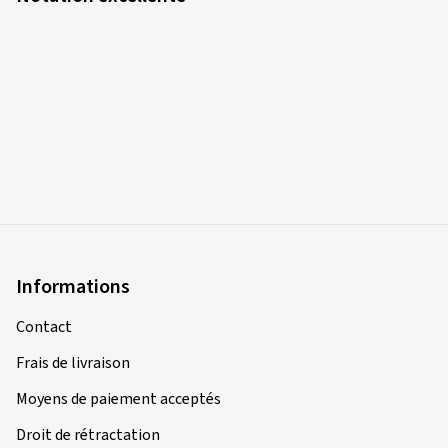
Informations
Contact
Frais de livraison
Moyens de paiement acceptés
Droit de rétractation