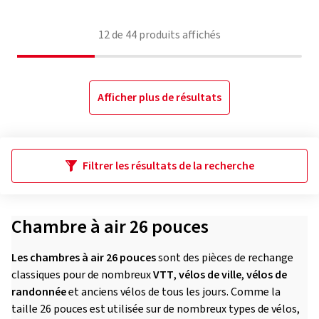
12
de
44
produits affichés
Afficher plus de résultats
Filtrer les résultats de la recherche
Chambre à air 26 pouces
Les chambres à air 26 pouces
sont des pièces de rechange
classiques pour de nombreux
VTT
,
vélos de ville
,
vélos de
randonnée
et anciens vélos de tous les jours. Comme la
taille 26 pouces est utilisée sur de nombreux types de vélos,