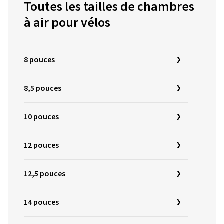
Toutes les tailles de chambres
à air pour vélos
8 pouces
8,5 pouces
10 pouces
12 pouces
12,5 pouces
14 pouces