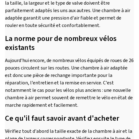
la taille, la largeur et le type de valve doivent être
parfaitement adaptés les uns aux autres. Une chambre à air
adaptée garantit une pression d'air fiable et permet de
rouler en toute sécurité et confortablement.
La norme pour de nombreux vélos
existants
Aujourd'hui encore, de nombreux vélos équipés de roues de 26
pouces circulent sur les routes. Une chambre à air adaptée
est donc une pièce de rechange importante pour la
réparation, l'entretien et la remise en service. C'est
notamment le cas pour les vélos plus anciens : une nouvelle
chambre à air permet souvent de remettre le vélo en état de
marche rapidement et facilement.
Ce qu'il faut savoir avant d'acheter
Vérifiez tout d'abord la taille exacte de la chambre à air et la
plage de largeur correspondante. Vérifiez ensuite le type de