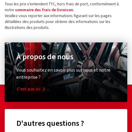
Tous les prix s'entendent TTC, hors frais de port, conformément à
notre
sommaire des frais de livraison
.
Veuillez vous reporter aux informations figurant sur les pages
détaillées des produits pour obtenir des informations sur les
illustrations des produits.
À propos de nous
Vous souhaitez en savoir plus sur nous et notre
entreprise ?
C'est par ici
D'autres questions ?