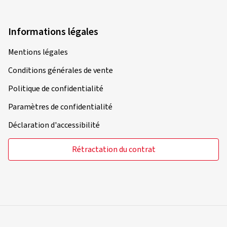
Informations légales
Mentions légales
Conditions générales de vente
Politique de confidentialité
Paramètres de confidentialité
Déclaration d'accessibilité
Rétractation du contrat