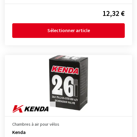
12,32 €
Sélectionner article
Chambres à air pour vélos
Kenda