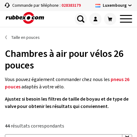
Luxembourg
Commande par téléphone :
028383179
Taille en pouces
Chambres à air pour vélos 26
pouces
Vous pouvez également commander chez nous les
pneus 26
pouces
adaptés à votre vélo.
Ajustez si besoin les filtres de taille de boyau et de type de
valve pour obtenir les résultats qui conviennent.
44
résultats correspondants