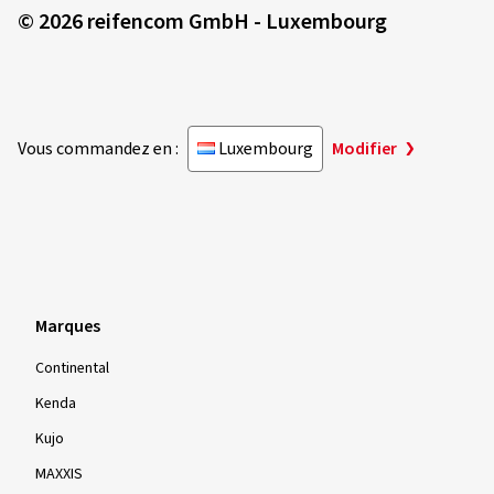
© 2026 reifencom GmbH - Luxembourg
Vous commandez en :
Luxembourg
Modifier
Marques
Continental
Kenda
Kujo
MAXXIS