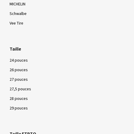
MICHELIN
Schwalbe
Vee Tire
Taille
24 pouces
26 pouces
27 pouces
27,5 pouces
28 pouces
29 pouces