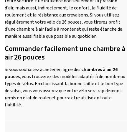
toute sécurité. Elle influence non seulement la pression
d'air, mais aussi, indirectement, le confort, la fluidité de
roulement et la résistance aux crevaisons. Si vous utilisez
régulièrement votre vélo de 26 pouces, vous tirerez profit
d'une chambre à air facile à monter et qui reste étanche de
manière aussi fiable que possible au quotidien.
Commander facilement une chambre à
air 26 pouces
Si vous souhaitez acheter en ligne des
chambres à air 26
pouces
, vous trouverez des modèles adaptés à de nombreux
types de vélos. En choisissant la bonne taille et le bon type
de valve, vous vous assurez que votre vélo sera rapidement
remis en état de rouler et pourra être utilisé en toute
fiabilité.