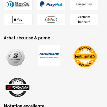
Virement
bancaire
Achat sécurisé & primé
Notation excellente