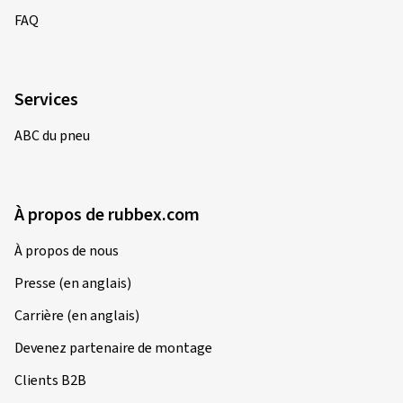
FAQ
Services
ABC du pneu
À propos de rubbex.com
À propos de nous
Presse (en anglais)
Carrière (en anglais)
Devenez partenaire de montage
Clients B2B