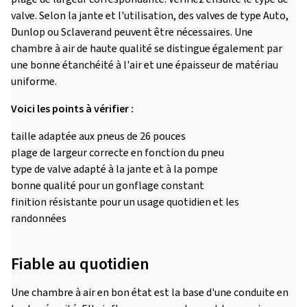
valve. Selon la jante et l'utilisation, des valves de type Auto,
Dunlop ou Sclaverand peuvent être nécessaires. Une
chambre à air de haute qualité se distingue également par
une bonne étanchéité à l'air et une épaisseur de matériau
uniforme.
Voici les points à vérifier :
taille adaptée aux pneus de 26 pouces
plage de largeur correcte en fonction du pneu
type de valve adapté à la jante et à la pompe
bonne qualité pour un gonflage constant
finition résistante pour un usage quotidien et les
randonnées
Fiable au quotidien
Une chambre à air en bon état est la base d'une conduite en