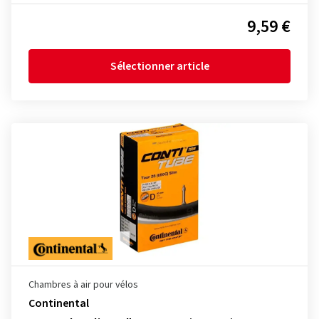
9,59 €
Sélectionner article
Chambres à air pour vélos
Continental