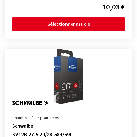
10,03 €
Sélectionner article
Chambres à air pour vélos
Schwalbe
SV12B 27,5 20/28-584/590