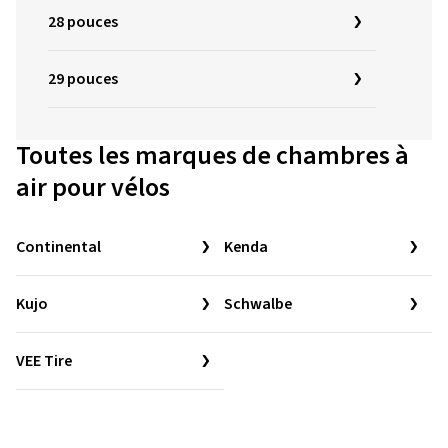
28 pouces
29 pouces
Toutes les marques de chambres à
air pour vélos
Continental
Kenda
Kujo
Schwalbe
VEE Tire