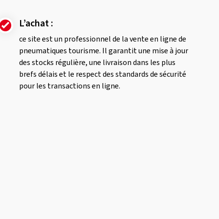
L’achat :
ce site est un professionnel de la vente en ligne de
pneumatiques tourisme. Il garantit une mise à jour
des stocks régulière, une livraison dans les plus
brefs délais et le respect des standards de sécurité
pour les transactions en ligne.