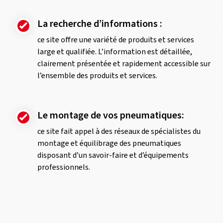
La recherche d’informations :
ce site offre une variété de produits et services
large et qualifiée. L’information est détaillée,
clairement présentée et rapidement accessible sur
l’ensemble des produits et services.
Le montage de vos pneumatiques:
ce site fait appel à des réseaux de spécialistes du
montage et équilibrage des pneumatiques
disposant d’un savoir-faire et d’équipements
professionnels.