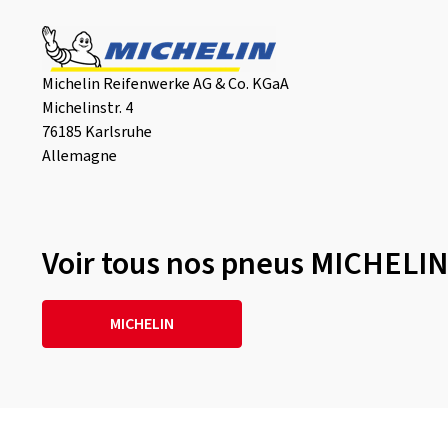
Michelin Reifenwerke AG & Co. KGaA
Michelinstr. 4
76185 Karlsruhe
Allemagne
Voir tous nos pneus MICHELIN
MICHELIN