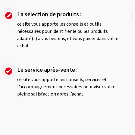
La sélection de produits :
ce site vous apporte les conseils et outils
nécessaires pour identifier le ou les produits
adapté(s) à vos besoins, et vous guider dans votre
achat.
Le service après-vente :
ce site vous apporte les conseils, services et
l’accompagnement nécessaires pour viser votre
pleine satisfaction après l’achat.