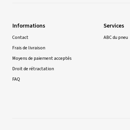
Informations
Services
Contact
ABC du pneu
Frais de livraison
Moyens de paiement acceptés
Droit de rétractation
FAQ