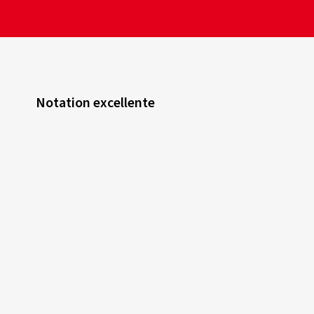
Notation excellente