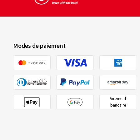
Modes de paiement
Virement
bancaire