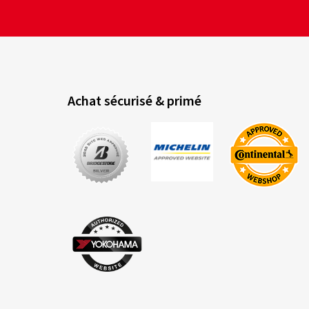
Achat sécurisé & primé