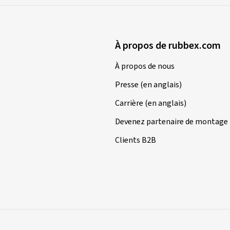
À propos de rubbex.com
À propos de nous
Presse (en anglais)
Carrière (en anglais)
Devenez partenaire de montage
Clients B2B