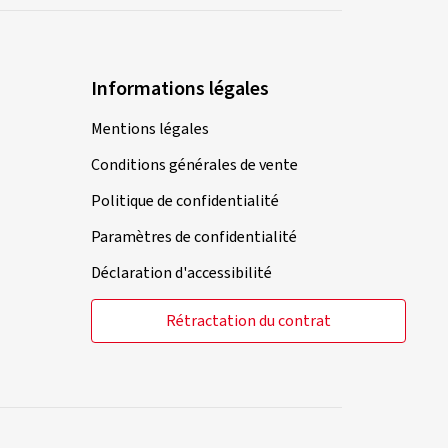
Informations légales
Mentions légales
Conditions générales de vente
Politique de confidentialité
Paramètres de confidentialité
Déclaration d'accessibilité
Rétractation du contrat