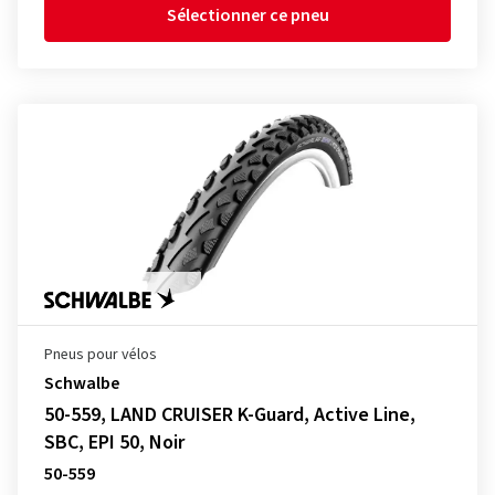
Sélectionner ce pneu
Pneus pour vélos
Schwalbe
50-559, LAND CRUISER K-Guard, Active Line,
SBC, EPI 50, Noir
50-559