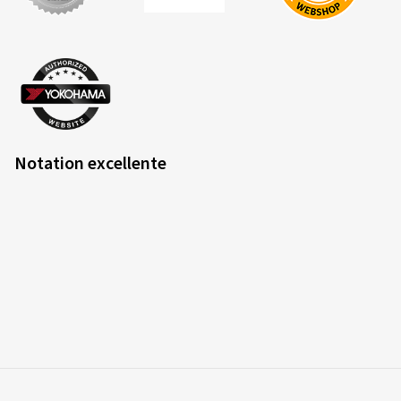
Notation excellente