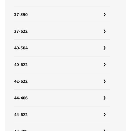
37-590
37-622
40-584
40-622
42-622
44-406
44-622