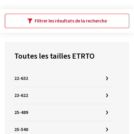
Filtrer les résultats de la recherche
Toutes les tailles ETRTO
22-632
23-622
25-489
25-540