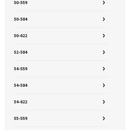
50-559
50-584
50-622
52-584
54-559
54-584
54-622
55-559