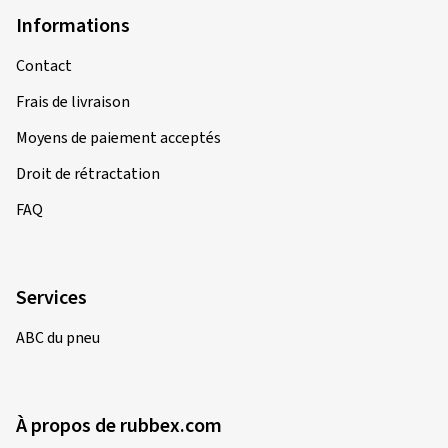
Informations
Contact
Frais de livraison
Moyens de paiement acceptés
Droit de rétractation
FAQ
Services
ABC du pneu
À propos de rubbex.com