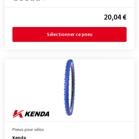
20,04 €
Sélectionner ce pneu
Pneus pour vélos
Kenda