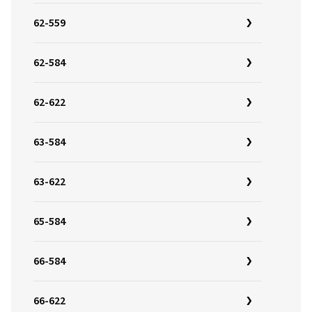
62-559
62-584
62-622
63-584
63-622
65-584
66-584
66-622