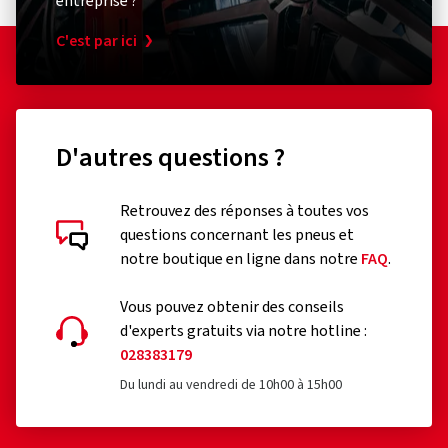
entreprise ?
C'est par ici
D'autres questions ?
Retrouvez des réponses à toutes vos
questions concernant les pneus et
notre boutique en ligne dans notre
FAQ
.
Vous pouvez obtenir des conseils
d'experts gratuits via notre hotline :
028383179
Du lundi au vendredi de 10h00 à 15h00