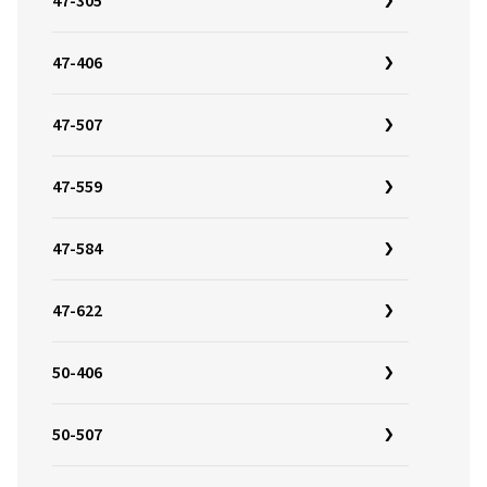
47-305
47-406
47-507
47-559
47-584
47-622
50-406
50-507