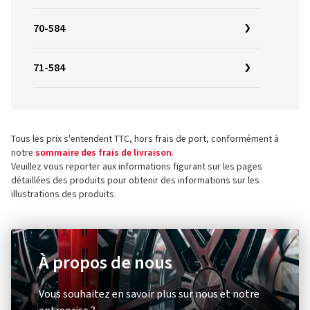
70-584
71-584
Tous les prix s'entendent TTC, hors frais de port, conformément à
notre
sommaire des frais de livraison
.
Veuillez vous reporter aux informations figurant sur les pages
détaillées des produits pour obtenir des informations sur les
illustrations des produits.
À propos de nous
Vous souhaitez en savoir plus sur nous et notre