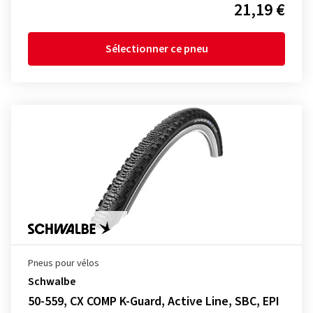
21,19 €
Sélectionner ce pneu
Pneus pour vélos
Schwalbe
50-559, CX COMP K-Guard, Active Line, SBC, EPI