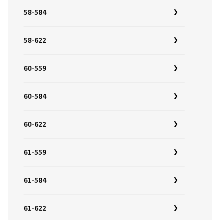
58-584
58-622
60-559
60-584
60-622
61-559
61-584
61-622