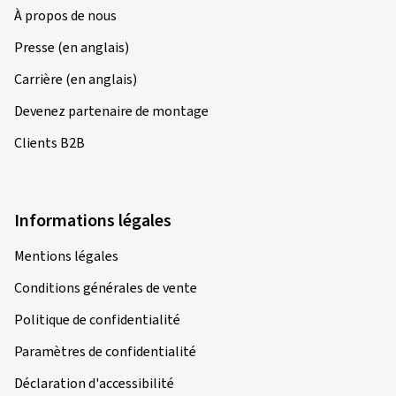
À propos de nous
Presse (en anglais)
Carrière (en anglais)
Devenez partenaire de montage
Clients B2B
Informations légales
Mentions légales
Conditions générales de vente
Politique de confidentialité
Paramètres de confidentialité
Déclaration d'accessibilité