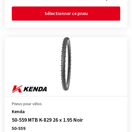
Sélectionner ce pneu
Pneus pour vélos
Kenda
50-559 MTB K-829 26 x 1.95 Noir
50-559