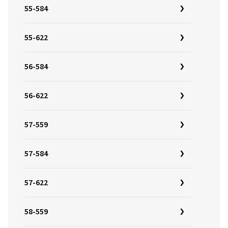
55-584
55-622
56-584
56-622
57-559
57-584
57-622
58-559