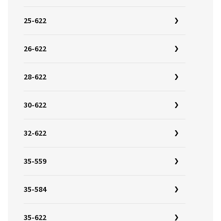
25-622
26-622
28-622
30-622
32-622
35-559
35-584
35-622