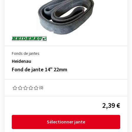
Fonds de jantes
Heidenau
Fond de jante 14" 22mm
(0)
2,39 €
Sélectionner jante