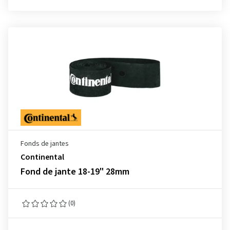
Fonds de jantes
Continental
Fond de jante 18-19" 28mm
(0)