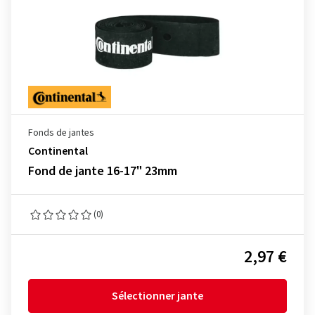
Fonds de jantes
Continental
Fond de jante 16-17" 23mm
(0)
2,97 €
Sélectionner jante