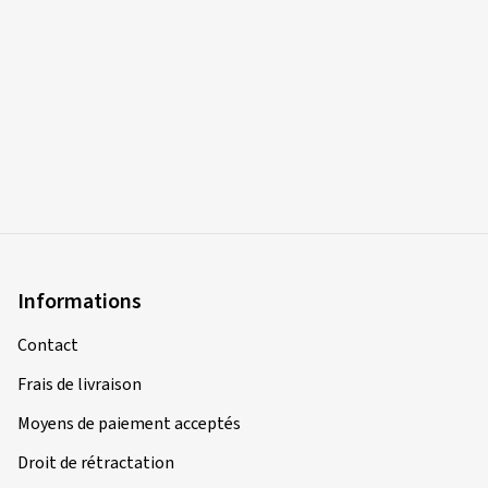
Informations
Contact
Frais de livraison
Moyens de paiement acceptés
Droit de rétractation