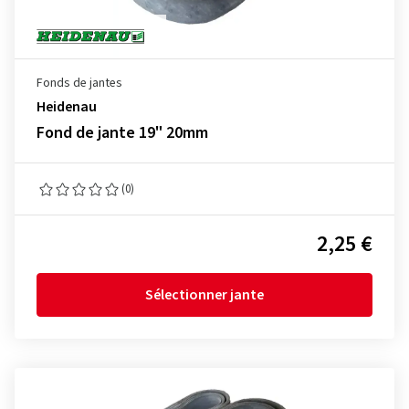
Fonds de jantes
Heidenau
Fond de jante 19" 20mm
(0)
2,25 €
Sélectionner jante