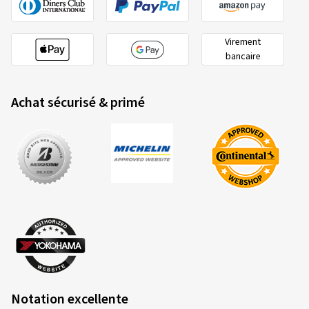
Virement
bancaire
Achat sécurisé & primé
Notation excellente