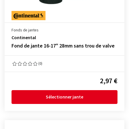
Fonds de jantes
Continental
Fond de jante 16-17" 28mm sans trou de valve
(0)
2,97 €
Sélectionner jante