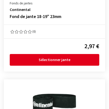
Fonds de jantes
Continental
Fond de jante 18-19" 23mm
(0)
2,97 €
Sélectionner jante