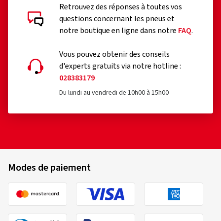
Retrouvez des réponses à toutes vos
questions concernant les pneus et
notre boutique en ligne dans notre
FAQ
.
Vous pouvez obtenir des conseils
d'experts gratuits via notre hotline :
028383179
Du lundi au vendredi de 10h00 à 15h00
Modes de paiement