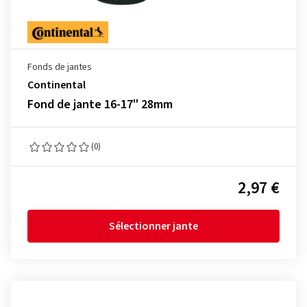
Fonds de jantes
Continental
Fond de jante 16-17" 28mm
(0)
2,97 €
Sélectionner jante