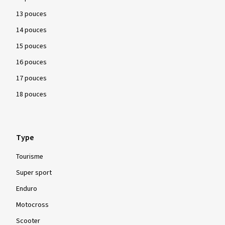
13 pouces
14 pouces
15 pouces
16 pouces
17 pouces
18 pouces
Type
Tourisme
Super sport
Enduro
Motocross
Scooter