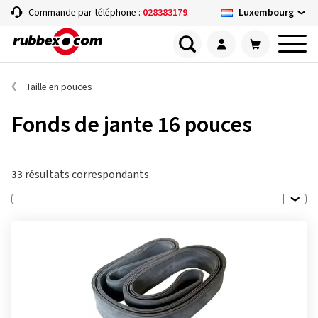
Luxembourg
Commande par téléphone :
028383179
Taille en pouces
Fonds de jante 16 pouces
33
résultats correspondants