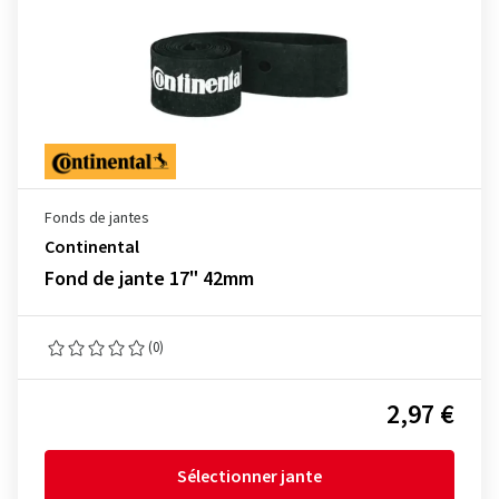
Fonds de jantes
Continental
Fond de jante 17" 42mm
(0)
2,97 €
Sélectionner jante