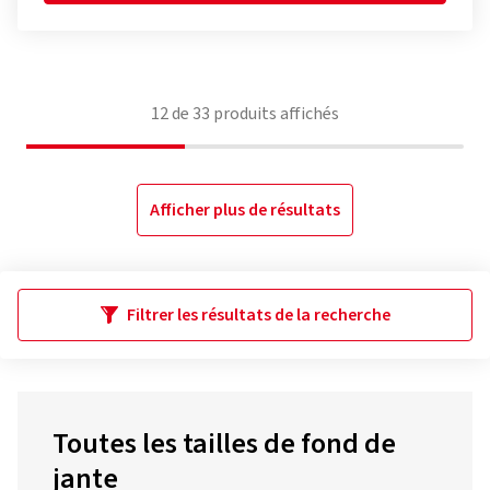
12
de
33
produits affichés
Afficher plus de résultats
Filtrer les résultats de la recherche
Toutes les tailles de fond de
jante