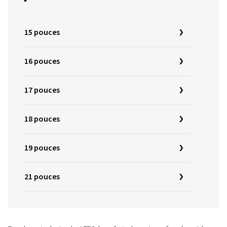
15 pouces
16 pouces
17 pouces
18 pouces
19 pouces
21 pouces