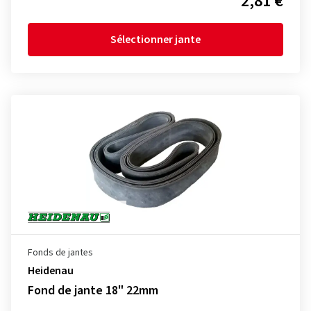
2,81 €
Sélectionner jante
Fonds de jantes
Heidenau
Fond de jante 18" 22mm