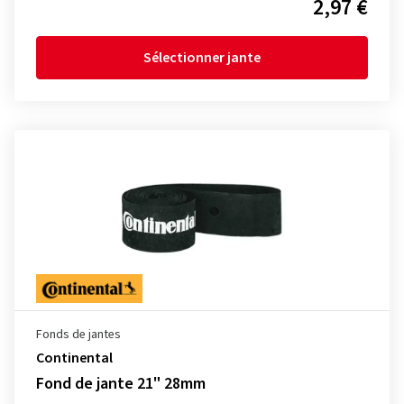
2,97 €
Sélectionner jante
Fonds de jantes
Continental
Fond de jante 21" 28mm