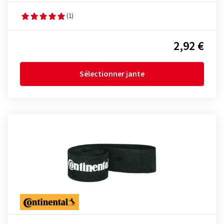
(1)
2,92 €
Sélectionner jante