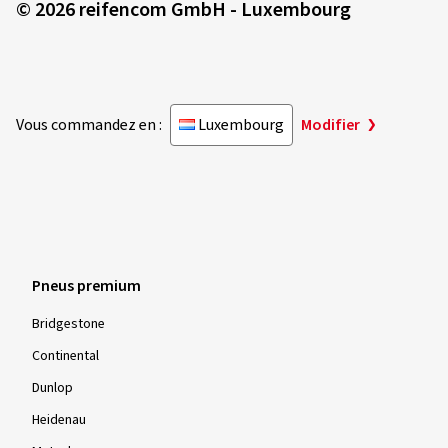
© 2026 reifencom GmbH - Luxembourg
Vous commandez en :
Luxembourg
Modifier
Pneus premium
Bridgestone
Continental
Dunlop
Heidenau