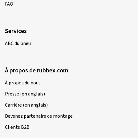
FAQ
Services
ABC du pneu
À propos de rubbex.com
À propos de nous
Presse (en anglais)
Carrière (en anglais)
Devenez partenaire de montage
Clients B2B