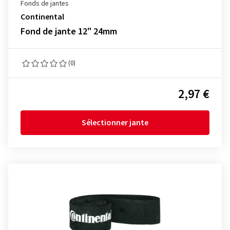
Fonds de jantes
Continental
Fond de jante 12" 24mm
(0)
2,97 €
Sélectionner jante