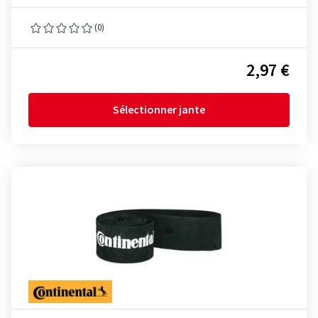
(0)
2,97 €
Sélectionner jante