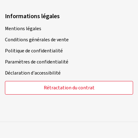
Informations légales
Mentions légales
Conditions générales de vente
Politique de confidentialité
Paramètres de confidentialité
Déclaration d'accessibilité
Rétractation du contrat