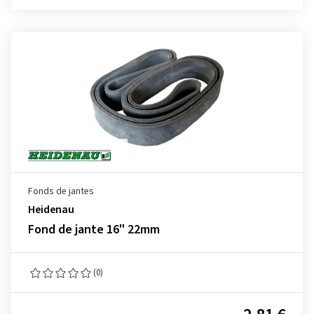
Fonds de jantes
Heidenau
Fond de jante 16" 22mm
(0)