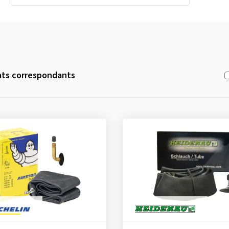
ats correspondants