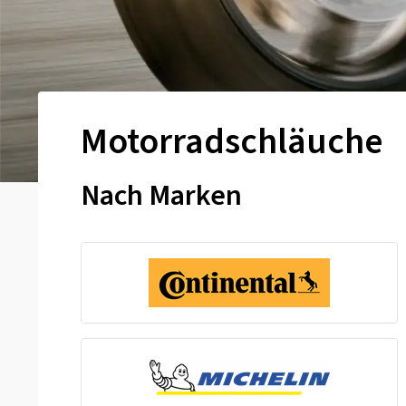
Motorradschläuche
Nach Marken