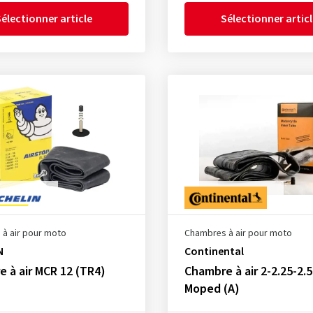
électionner article
Sélectionner artic
à air pour moto
Chambres à air pour moto
N
Continental
 à air MCR 12 (TR4)
Chambre à air 2-2.25-2.5
Moped (A)