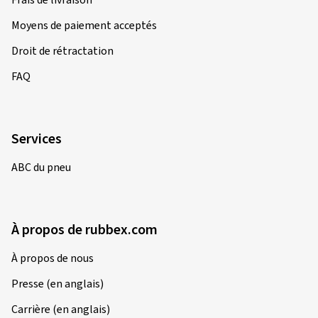
Frais de livraison
Moyens de paiement acceptés
Droit de rétractation
FAQ
Services
ABC du pneu
À propos de rubbex.com
À propos de nous
Presse (en anglais)
Carrière (en anglais)