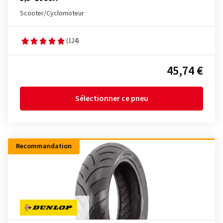
Scooter/Cyclomoteur
(124)
45,74 €
Sélectionner ce pneu
Recommandation