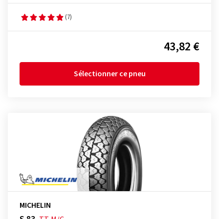
(7)
43,82 €
Sélectionner ce pneu
MICHELIN