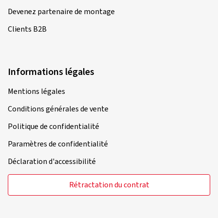
Devenez partenaire de montage
Clients B2B
Informations légales
Mentions légales
Conditions générales de vente
Politique de confidentialité
Paramètres de confidentialité
Déclaration d'accessibilité
Rétractation du contrat