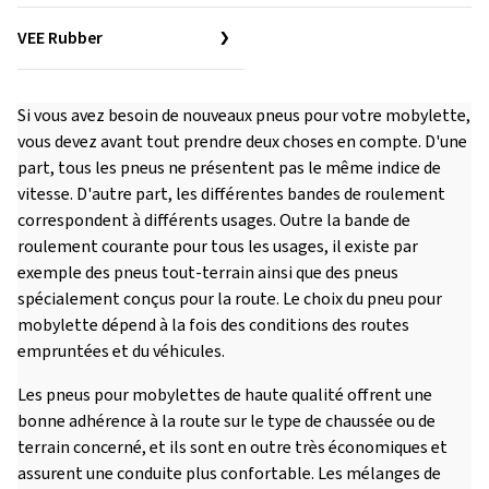
VEE Rubber
Si vous avez besoin de nouveaux pneus pour votre mobylette,
vous devez avant tout prendre deux choses en compte. D'une
part, tous les pneus ne présentent pas le même indice de
vitesse. D'autre part, les différentes bandes de roulement
correspondent à différents usages. Outre la bande de
roulement courante pour tous les usages, il existe par
exemple des pneus tout-terrain ainsi que des pneus
spécialement conçus pour la route. Le choix du pneu pour
mobylette dépend à la fois des conditions des routes
empruntées et du véhicules.
Les pneus pour mobylettes de haute qualité offrent une
bonne adhérence à la route sur le type de chaussée ou de
terrain concerné, et ils sont en outre très économiques et
assurent une conduite plus confortable. Les mélanges de