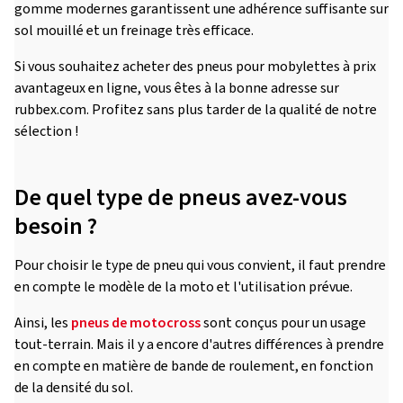
gomme modernes garantissent une adhérence suffisante sur
sol mouillé et un freinage très efficace.
Si vous souhaitez acheter des pneus pour mobylettes à prix
avantageux en ligne, vous êtes à la bonne adresse sur
rubbex.com. Profitez sans plus tarder de la qualité de notre
sélection !
De quel type de pneus avez-vous
besoin ?
Pour choisir le type de pneu qui vous convient, il faut prendre
en compte le modèle de la moto et l'utilisation prévue.
Ainsi, les
pneus de motocross
sont conçus pour un usage
tout-terrain. Mais il y a encore d'autres différences à prendre
en compte en matière de bande de roulement, en fonction
de la densité du sol.