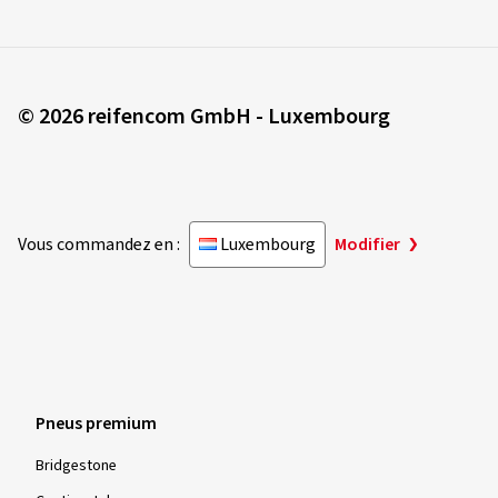
© 2026 reifencom GmbH - Luxembourg
Vous commandez en :
Luxembourg
Modifier
Pneus premium
Bridgestone