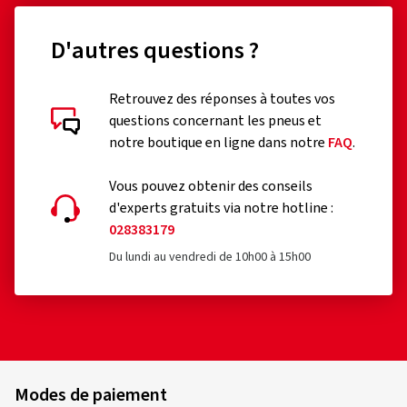
D'autres questions ?
Retrouvez des réponses à toutes vos
questions concernant les pneus et
notre boutique en ligne dans notre
FAQ
.
Vous pouvez obtenir des conseils
d'experts gratuits via notre hotline :
028383179
Du lundi au vendredi de 10h00 à 15h00
Modes de paiement