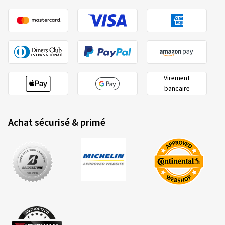
Virement
bancaire
Achat sécurisé & primé