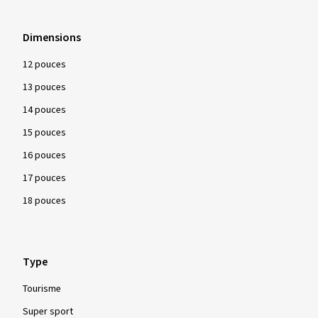
Dimensions
12 pouces
13 pouces
14 pouces
15 pouces
16 pouces
17 pouces
18 pouces
Type
Tourisme
Super sport