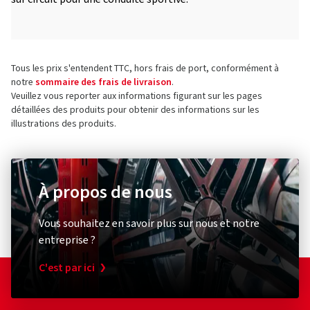
Tous les prix s'entendent TTC, hors frais de port, conformément à
notre
sommaire des frais de livraison
.
Veuillez vous reporter aux informations figurant sur les pages
détaillées des produits pour obtenir des informations sur les
illustrations des produits.
À propos de nous
Vous souhaitez en savoir plus sur nous et notre
entreprise ?
C'est par ici