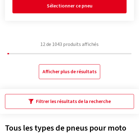
Sélectionner ce pneu
12
de
1043
produits affichés
Afficher plus de résultats
Filtrer les résultats de la recherche
Tous les types de pneus pour moto