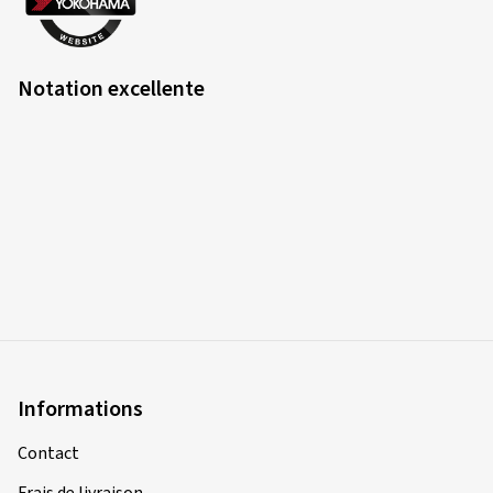
Notation excellente
Informations
Contact