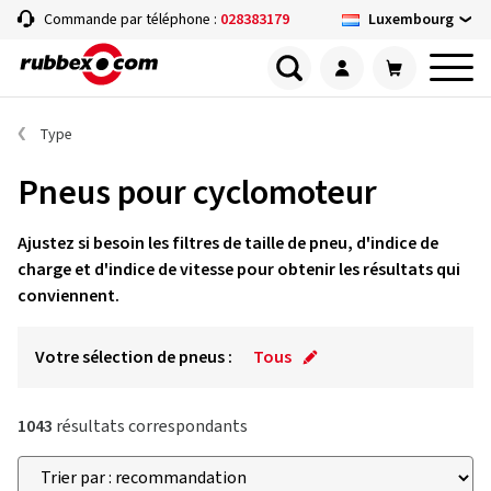
Luxembourg
Commande par téléphone :
028383179
Type
Pneus pour cyclomoteur
Ajustez si besoin les filtres de taille de pneu, d'indice de
charge et d'indice de vitesse pour obtenir les résultats qui
conviennent.
Votre sélection de pneus :
Tous
1043
résultats correspondants