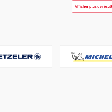
Afficher plus de résul