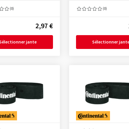
(0)
(0)
2,97 €
Sélectionner jante
Sélectionner jant