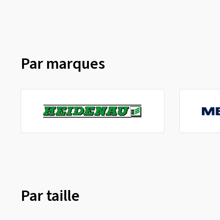
Par marques
Par taille