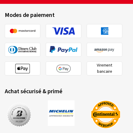
Modes de paiement
Virement
bancaire
Achat sécurisé & primé