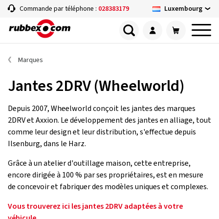
Luxembourg
Commande par téléphone :
028383179
Marques
Jantes 2DRV (Wheelworld)
Depuis 2007, Wheelworld conçoit les jantes des marques
2DRV et Axxion. Le développement des jantes en alliage, tout
comme leur design et leur distribution, s'effectue depuis
Ilsenburg, dans le Harz.
Grâce à un atelier d'outillage maison, cette entreprise,
encore dirigée à 100 % par ses propriétaires, est en mesure
de concevoir et fabriquer des modèles uniques et complexes.
Vous trouverez ici les jantes 2DRV adaptées à votre
véhicule.