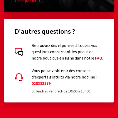
C'est par ici
D'autres questions ?
Retrouvez des réponses à toutes vos
questions concernant les pneus et
notre boutique en ligne dans notre
FAQ
.
Vous pouvez obtenir des conseils
d'experts gratuits via notre hotline :
028383179
Du lundi au vendredi de 10h00 à 15h00