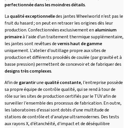
perfectionnée dans les moindres détails
.
La
qualité exceptionnelle
des jantes Wheelworld n'est pas le
fruit du hasard ; on peut en retracer les origines dès leur
production. Confectionnées exclusivement en
aluminium
primaire
à l'aide d'un traitement thermique supplémentaire,
les jantes sont revêtues de
vernis haut de gamme
uniquement. L'atelier d'outillage propre aux sites de
production et différents procédés de coulée (par gravité et à
basse pression) permettent de concevoir et de fabriquer des
designs très complexes
.
Afin de
garantir
une
qualité constante
, l'entreprise possède
sa propre équipe de contrôle qualité, qui se rend à tour de
rôle sur les sites de production certifiés par le TÜV afin de
surveiller l'ensemble des processus de fabrication. En outre,
les laboratoires d'essai sont dotés d'une multitude de
stations de contrôle et d'analyse ultramodernes. Des tests
aux rayons X, d'étanchéité, d'impact et de déséquilibre