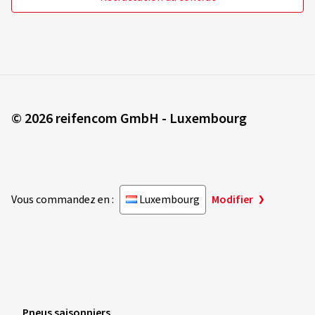
© 2026 reifencom GmbH - Luxembourg
Vous commandez en :
Luxembourg
Modifier
Pneus saisonniers