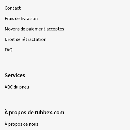
Contact
Frais de livraison
Moyens de paiement acceptés
Droit de rétractation
FAQ
Services
ABC du pneu
À propos de rubbex.com
À propos de nous