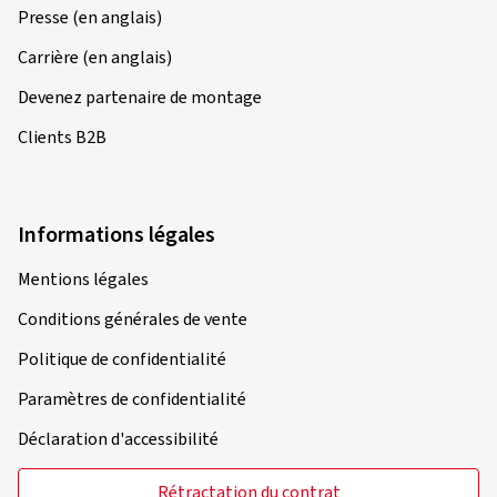
Presse (en anglais)
Carrière (en anglais)
Devenez partenaire de montage
Clients B2B
Informations légales
Mentions légales
Conditions générales de vente
Politique de confidentialité
Paramètres de confidentialité
Déclaration d'accessibilité
Rétractation du contrat