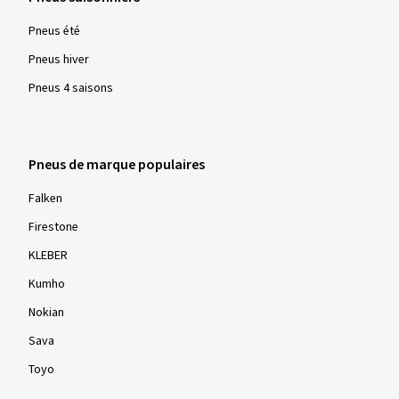
Pneus été
Pneus hiver
Pneus 4 saisons
Pneus de marque populaires
Falken
Firestone
KLEBER
Kumho
Nokian
Sava
Toyo