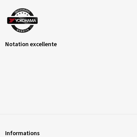
Notation excellente
Informations