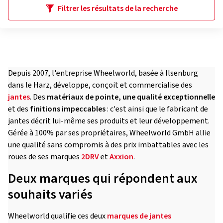
Filtrer les résultats de la recherche
Depuis 2007, l'entreprise Wheelworld, basée à Ilsenburg
dans le Harz, développe, conçoit et commercialise des
jantes
. Des
matériaux de pointe, une qualité exceptionnelle
et des
finitions impeccables
: c'est ainsi que le fabricant de
jantes décrit lui-même ses produits et leur développement.
Gérée à 100% par ses propriétaires, Wheelworld GmbH allie
une qualité sans compromis à des prix imbattables avec les
roues de ses marques
2DRV
et
Axxion
.
Deux marques qui répondent aux
souhaits variés
Wheelworld qualifie ces deux
marques de jantes