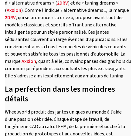
d'« alternative dreams » (
2DRV
) et de « tuning dreams »
(
Axxion
). Comme l'indique « alternative dreams », la marque
2DRV
, qui se prononce « to drive », propose avant tout des
modèles classiques et sportifs offrant une alternative
intelligente pour un style personnalisé. Ces jantes
séduisantes couvrent un large éventail d'applications. Elles
conviennent ainsi à tous les modèles de véhicules courants
et peuvent satisfaire tous les passionnés d'automobile. La
marque
Axxion
, quant à elle, convainc par ses designs hors du
commun qui répondent aux souhaits les plus extravagants.
Elle s'adresse ainsi explicitement aux amateurs de tuning.
La perfection dans les moindres
détails
Wheelworld produit des jantes uniques au monde à l'aide
d'une passion débridée. Chaque étape de travail, de
l'ingénierie CAO au calcul FEM, de la première ébauche à la
production de prototypes et aux nouvelles idées, est