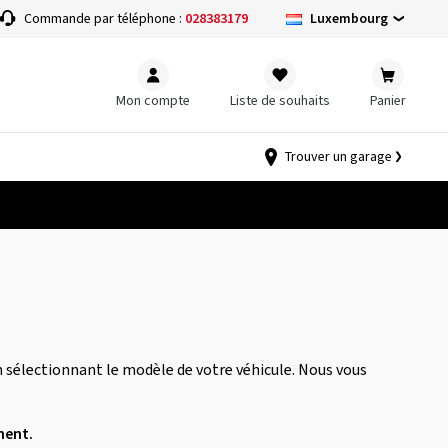
Luxembourg
Commande par téléphone :
028383179
Mon compte
Liste de souhaits
Panier
Trouver un garage
 sélectionnant le modèle de votre véhicule. Nous vous
nent.