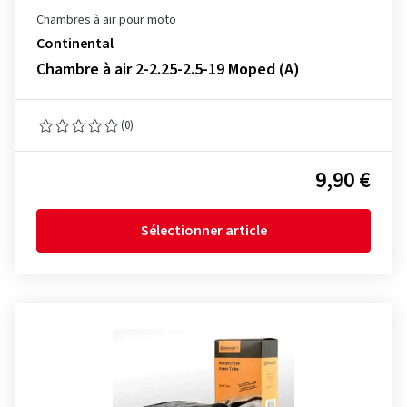
Chambres à air pour moto
Continental
Chambre à air 2-2.25-2.5-19 Moped (A)
(0)
9,90 €
Sélectionner article