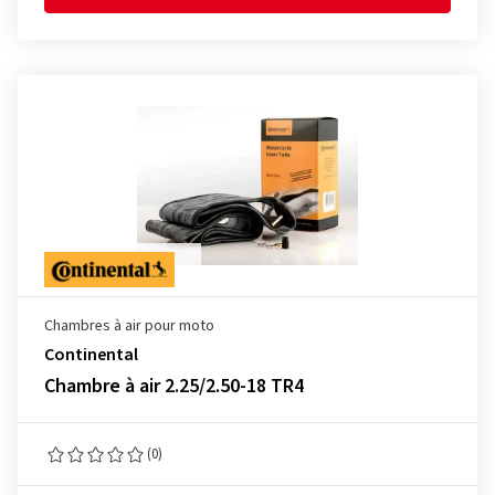
Chambres à air pour moto
Continental
Chambre à air 2.25/2.50-18 TR4
(0)