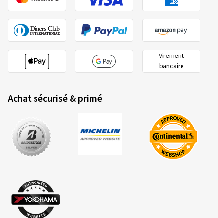
Virement
bancaire
Achat sécurisé & primé