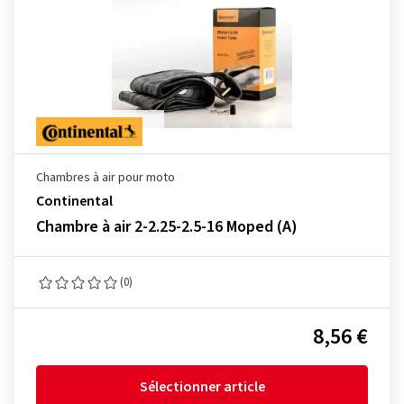
Chambres à air pour moto
Continental
Chambre à air 2-2.25-2.5-16 Moped (A)
(0)
8,56 €
Sélectionner article