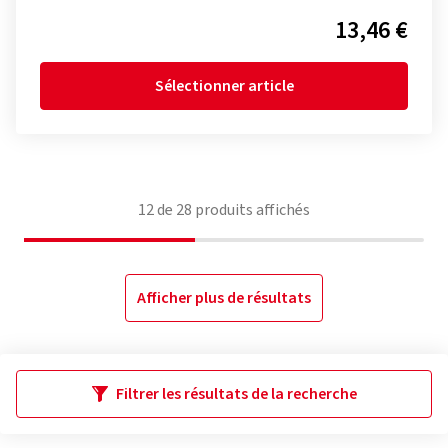
13,46 €
Sélectionner article
12
de
28
produits affichés
Afficher plus de résultats
Filtrer les résultats de la recherche