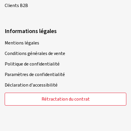
Clients B2B
Informations légales
Mentions légales
Conditions générales de vente
Politique de confidentialité
Paramètres de confidentialité
Déclaration d'accessibilité
Rétractation du contrat