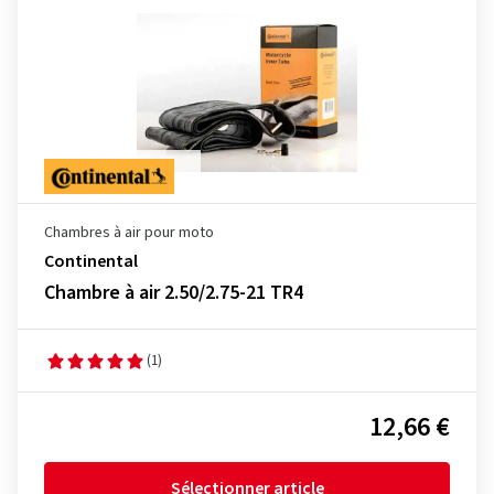
Chambres à air pour moto
Continental
Chambre à air 2.50/2.75-21 TR4
(1)
12,66 €
Sélectionner article