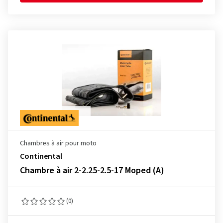
Chambres à air pour moto
Continental
Chambre à air 2-2.25-2.5-17 Moped (A)
(0)