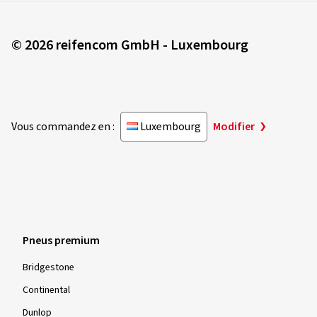
© 2026 reifencom GmbH - Luxembourg
Vous commandez en :
Luxembourg
Modifier
Pneus premium
Bridgestone
Continental
Dunlop