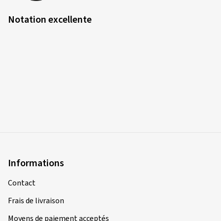
Notation excellente
Informations
Contact
Frais de livraison
Moyens de paiement acceptés