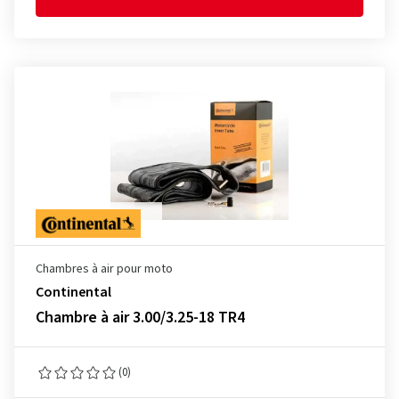
Chambres à air pour moto
Continental
Chambre à air 3.00/3.25-18 TR4
(0)