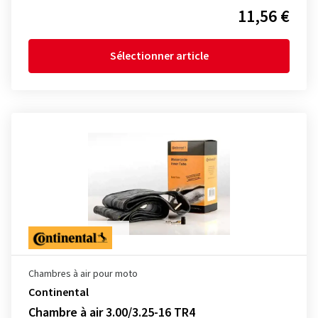
11,56 €
Sélectionner article
Chambres à air pour moto
Continental
Chambre à air 3.00/3.25-16 TR4