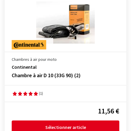
Chambres à air pour moto
Continental
Chambre à air D 10 (33G 90) (2)
(1)
11,56 €
Sélectionner article