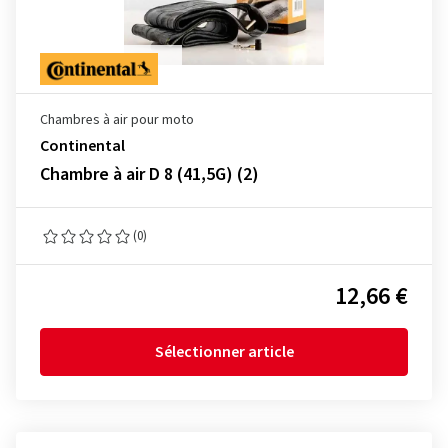
Chambres à air pour moto
Continental
Chambre à air D 8 (41,5G) (2)
(0)
12,66 €
Sélectionner article