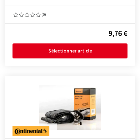
(0)
9,76 €
Sélectionner article