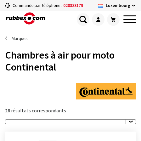
Luxembourg
Commande par téléphone :
028383179
Marques
Chambres à air pour moto
Continental
28
résultats correspondants