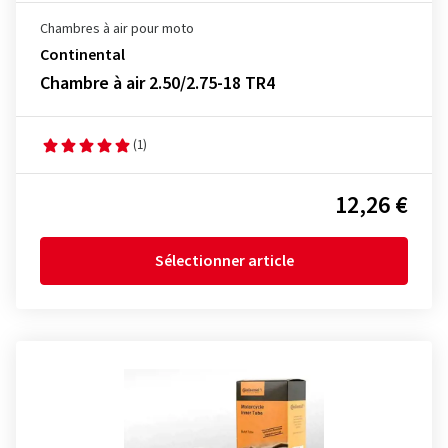
Chambres à air pour moto
Continental
Chambre à air 2.50/2.75-18 TR4
(1)
12,26 €
Sélectionner article