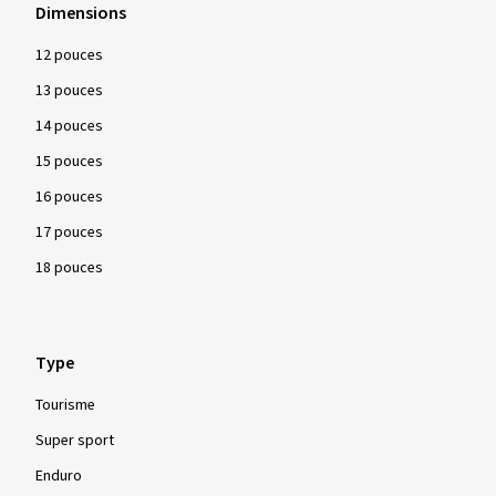
Dimensions
12 pouces
13 pouces
14 pouces
15 pouces
16 pouces
17 pouces
18 pouces
Type
Tourisme
Super sport
Enduro