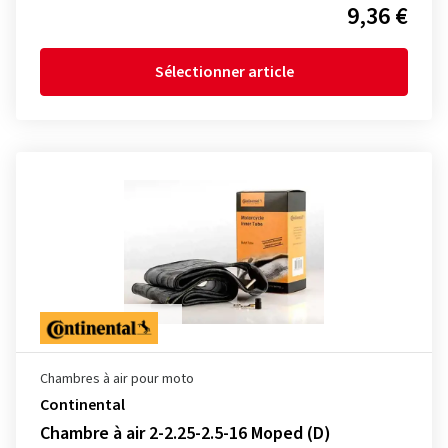
9,36 €
Sélectionner article
Chambres à air pour moto
Continental
Chambre à air 2-2.25-2.5-16 Moped (D)