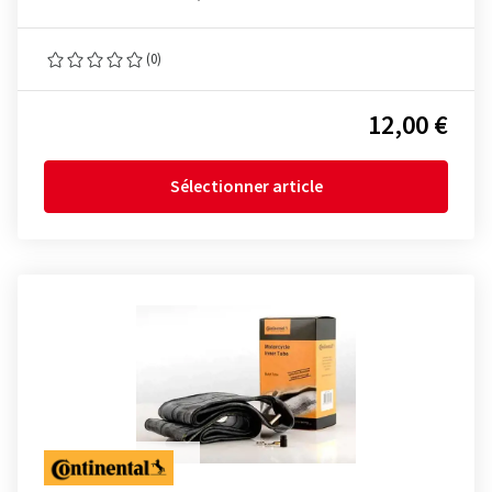
(0)
12,00 €
Sélectionner article