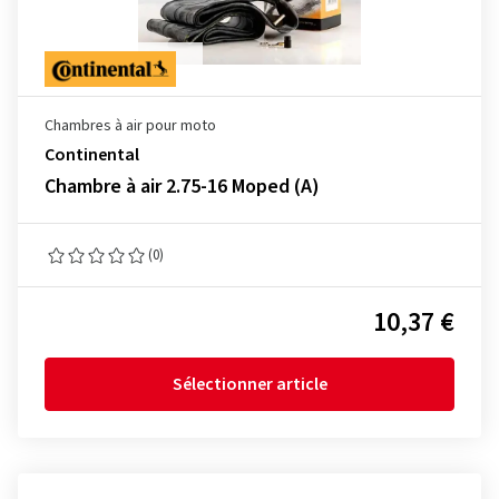
Chambres à air pour moto
Continental
Chambre à air 2.75-16 Moped (A)
(0)
10,37 €
Sélectionner article