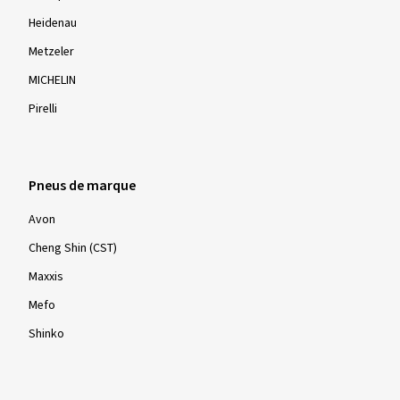
Heidenau
Metzeler
MICHELIN
Pirelli
Pneus de marque
Avon
Cheng Shin (CST)
Maxxis
Mefo
Shinko