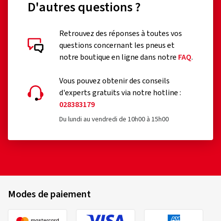
D'autres questions ?
Retrouvez des réponses à toutes vos
questions concernant les pneus et
notre boutique en ligne dans notre
FAQ
.
Vous pouvez obtenir des conseils
d'experts gratuits via notre hotline :
028383179
Du lundi au vendredi de 10h00 à 15h00
Modes de paiement