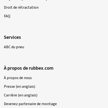
Droit de rétractation
FAQ
Services
ABC du pneu
À propos de rubbex.com
À propos de nous
Presse (en anglais)
Carrière (en anglais)
Devenez partenaire de montage