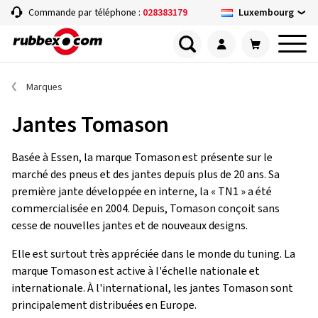
Luxembourg
Commande par téléphone :
028383179
Marques
Jantes Tomason
Basée à Essen, la marque Tomason est présente sur le
marché des pneus et des jantes depuis plus de 20 ans. Sa
première jante développée en interne, la « TN1 » a été
commercialisée en 2004. Depuis, Tomason conçoit sans
cesse de nouvelles jantes et de nouveaux designs.
Elle est surtout très appréciée dans le monde du tuning. La
marque Tomason est active à l'échelle nationale et
internationale. À l'international, les jantes Tomason sont
principalement distribuées en Europe.