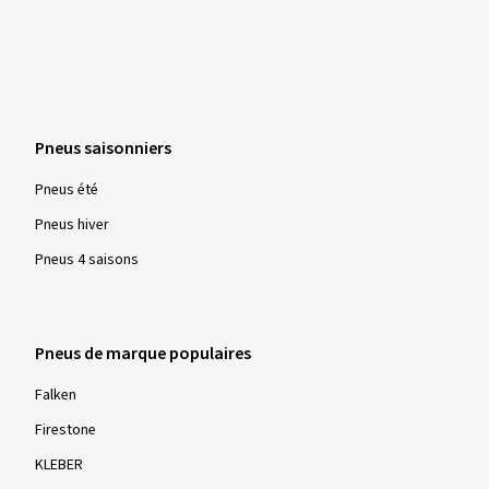
Pneus saisonniers
Pneus été
Pneus hiver
Pneus 4 saisons
Pneus de marque populaires
Falken
Firestone
KLEBER