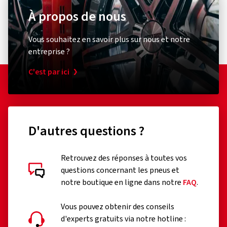
À propos de nous
Vous souhaitez en savoir plus sur nous et notre
entreprise ?
C'est par ici
D'autres questions ?
Retrouvez des réponses à toutes vos
questions concernant les pneus et
notre boutique en ligne dans notre
FAQ
.
Vous pouvez obtenir des conseils
d'experts gratuits via notre hotline :