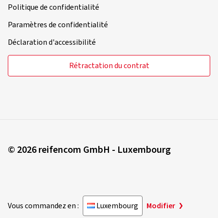
Politique de confidentialité
Paramètres de confidentialité
Déclaration d'accessibilité
Rétractation du contrat
© 2026 reifencom GmbH - Luxembourg
Vous commandez en :
Luxembourg
Modifier