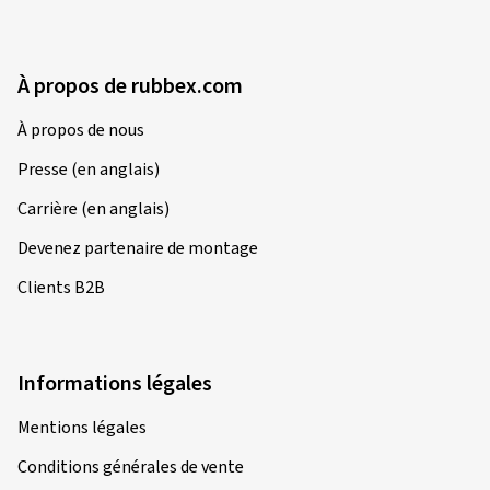
À propos de rubbex.com
À propos de nous
Presse (en anglais)
Carrière (en anglais)
Devenez partenaire de montage
Clients B2B
Informations légales
Mentions légales
Conditions générales de vente