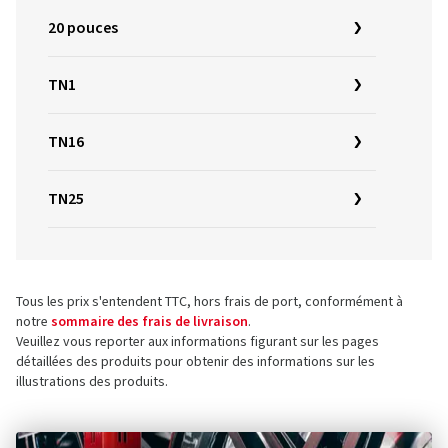
20 pouces
TN1
TN16
TN25
Tous les prix s'entendent TTC, hors frais de port, conformément à
notre
sommaire des frais de livraison
.
Veuillez vous reporter aux informations figurant sur les pages
détaillées des produits pour obtenir des informations sur les
illustrations des produits.