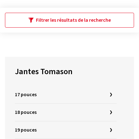
Filtrer les résultats de la recherche
Jantes Tomason
17 pouces
18 pouces
19 pouces