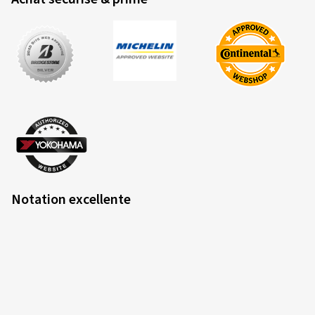
Notation excellente