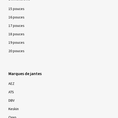
15 pouces
16 pouces
17 pouces
18 pouces
19 pouces
20 pouces
Marques de jantes
AEZ
ATS
DBV
Keskin
Oxxo