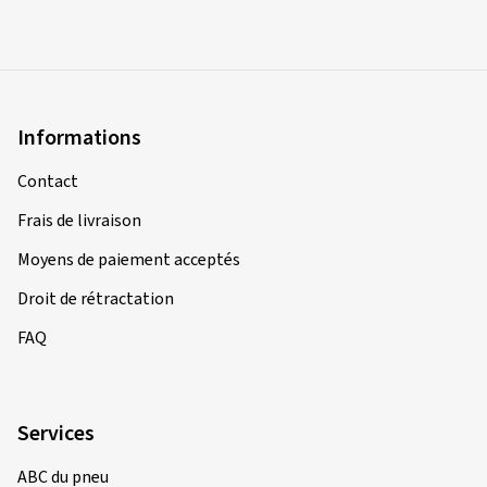
Informations
Contact
Frais de livraison
Moyens de paiement acceptés
Droit de rétractation
FAQ
Services
ABC du pneu