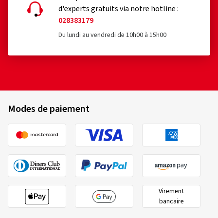
d'experts gratuits via notre hotline :
028383179
Du lundi au vendredi de 10h00 à 15h00
Modes de paiement
Virement
bancaire