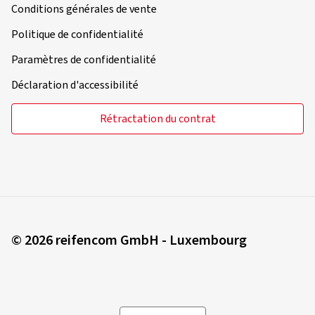
Conditions générales de vente
Politique de confidentialité
Paramètres de confidentialité
Déclaration d'accessibilité
Rétractation du contrat
© 2026 reifencom GmbH - Luxembourg