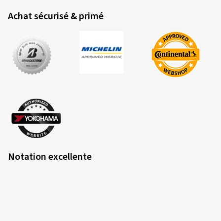
Achat sécurisé & primé
Notation excellente