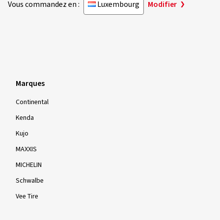
Vous commandez en :
Luxembourg
Modifier
Marques
Continental
Kenda
Kujo
MAXXIS
MICHELIN
Schwalbe
Vee Tire