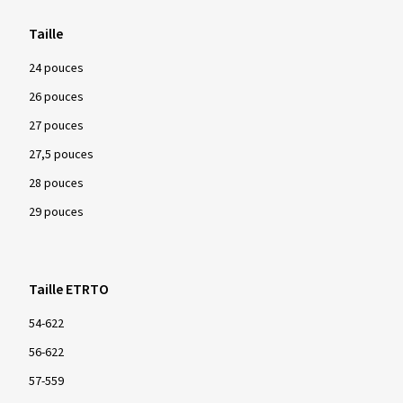
Taille
24 pouces
26 pouces
27 pouces
27,5 pouces
28 pouces
29 pouces
Taille ETRTO
54-622
56-622
57-559