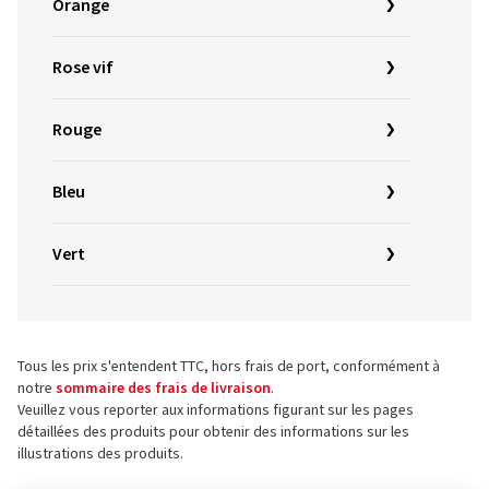
Orange
Rose vif
Rouge
Bleu
Vert
Tous les prix s'entendent TTC, hors frais de port, conformément à
notre
sommaire des frais de livraison
.
Veuillez vous reporter aux informations figurant sur les pages
détaillées des produits pour obtenir des informations sur les
illustrations des produits.