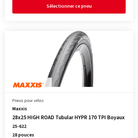
Sélectionner ce pneu
Pneus pour vélos
Maxxis
28x25 HIGH ROAD Tubular HYPR 170 TPI Boyaux
25-622
28 pouces