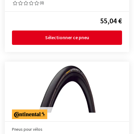
(0)
55,04 €
Sélectionner ce pneu
Pneus pour vélos