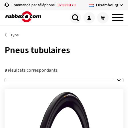
Luxembourg
Commande par téléphone :
028383179
Type
Pneus tubulaires
9
résultats correspondants