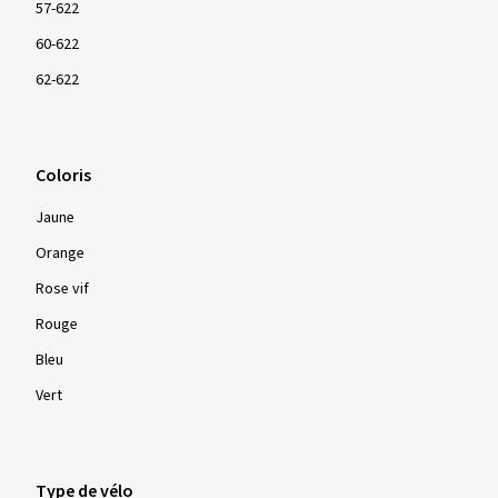
57-622
60-622
62-622
Coloris
Jaune
Orange
Rose vif
Rouge
Bleu
Vert
Type de vélo