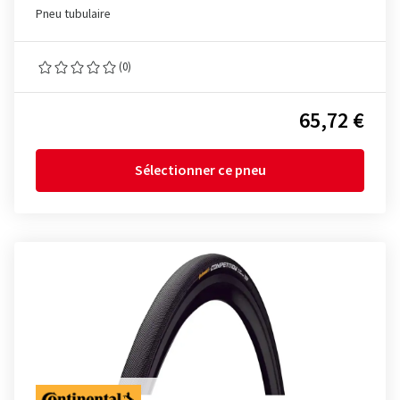
Pneu tubulaire
(0)
65,72 €
Sélectionner ce pneu