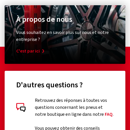
À propos de nous
Vous souhaitez en savoir plus sur nous et notre
entreprise ?
C'est par ici
D'autres questions ?
Retrouvez des réponses à toutes vos
questions concernant les pneus et
notre boutique en ligne dans notre
FAQ
.
Vous pouvez obtenir des conseils