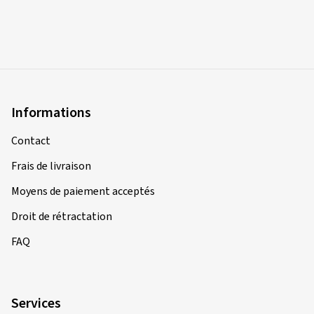
Informations
Contact
Frais de livraison
Moyens de paiement acceptés
Droit de rétractation
FAQ
Services