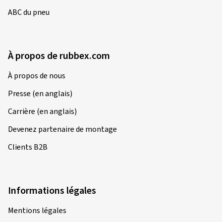
ABC du pneu
À propos de rubbex.com
À propos de nous
Presse (en anglais)
Carrière (en anglais)
Devenez partenaire de montage
Clients B2B
Informations légales
Mentions légales