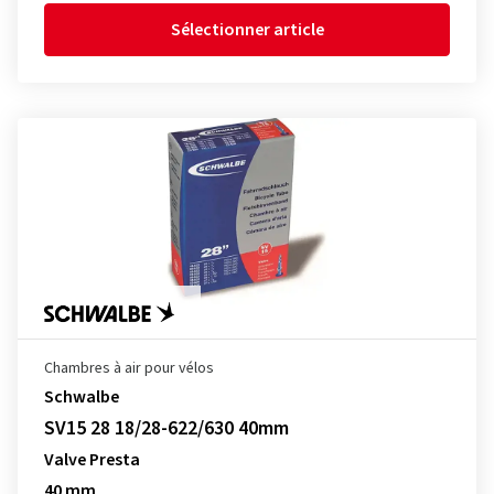
Sélectionner article
Chambres à air pour vélos
Schwalbe
SV15 28 18/28-622/630 40mm
Valve Presta
40 mm