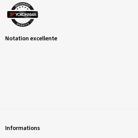
Notation excellente
Informations