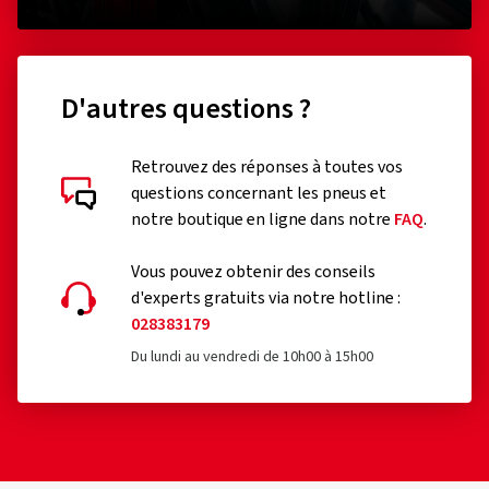
D'autres questions ?
Retrouvez des réponses à toutes vos
questions concernant les pneus et
notre boutique en ligne dans notre
FAQ
.
Vous pouvez obtenir des conseils
d'experts gratuits via notre hotline :
028383179
Du lundi au vendredi de 10h00 à 15h00