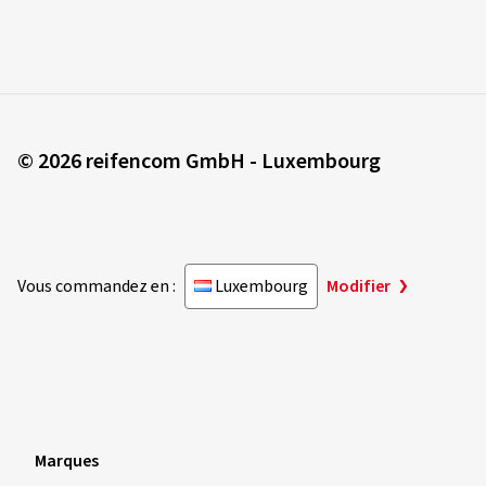
© 2026 reifencom GmbH - Luxembourg
Vous commandez en :
Luxembourg
Modifier
Marques