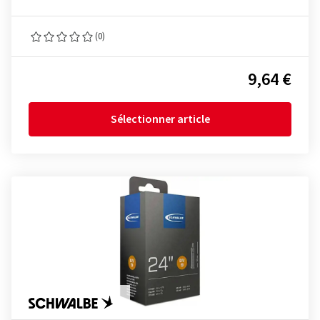
(0)
9,64 €
Sélectionner article