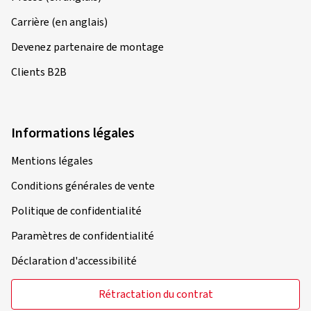
Carrière (en anglais)
Devenez partenaire de montage
Clients B2B
Informations légales
Mentions légales
Conditions générales de vente
Politique de confidentialité
Paramètres de confidentialité
Déclaration d'accessibilité
Rétractation du contrat