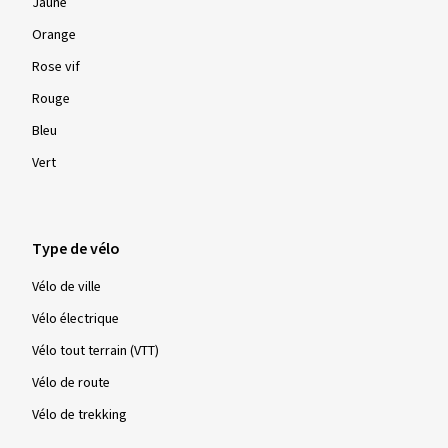
Jaune
Orange
Rose vif
Rouge
Bleu
Vert
Type de vélo
Vélo de ville
Vélo électrique
Vélo tout terrain (VTT)
Vélo de route
Vélo de trekking