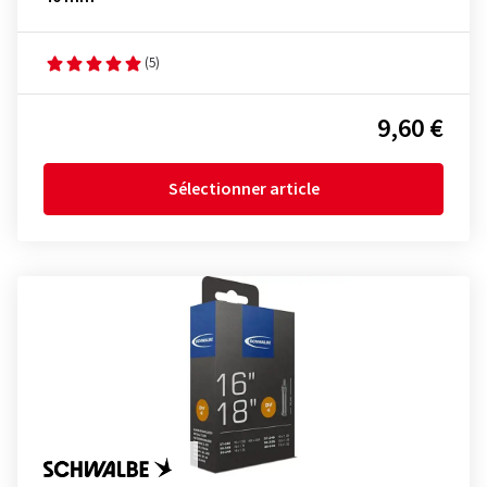
(5)
9,60 €
Sélectionner article