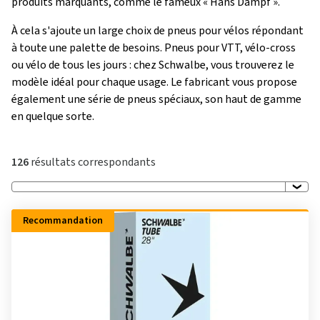
produits marquants, comme le fameux « Hans Dampf ».
À cela s'ajoute un large choix de pneus pour vélos répondant
à toute une palette de besoins. Pneus pour VTT, vélo-cross
ou vélo de tous les jours : chez Schwalbe, vous trouverez le
modèle idéal pour chaque usage. Le fabricant vous propose
également une série de pneus spéciaux, son haut de gamme
en quelque sorte.
126
résultats correspondants
Recommandation