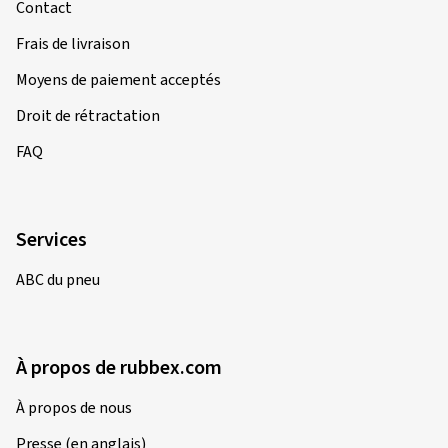
Contact
Frais de livraison
Moyens de paiement acceptés
Droit de rétractation
FAQ
Services
ABC du pneu
À propos de rubbex.com
À propos de nous
Presse (en anglais)