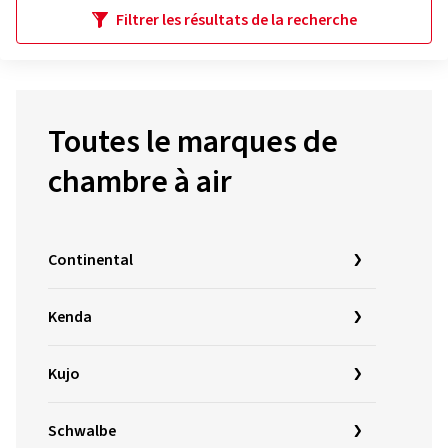
Filtrer les résultats de la recherche
Toutes le marques de
chambre à air
Continental
Kenda
Kujo
Schwalbe