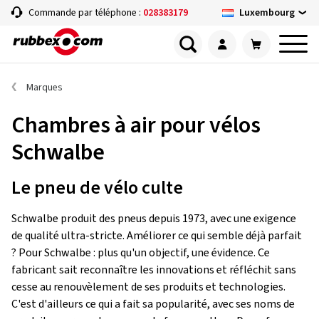
Luxembourg
Commande par téléphone :
028383179
Marques
Chambres à air pour vélos
Schwalbe
Le pneu de vélo culte
Schwalbe produit des pneus depuis 1973, avec une exigence
de qualité ultra-stricte. Améliorer ce qui semble déjà parfait
? Pour Schwalbe : plus qu'un objectif, une évidence. Ce
fabricant sait reconnaître les innovations et réfléchit sans
cesse au renouvèlement de ses produits et technologies.
C'est d'ailleurs ce qui a fait sa popularité, avec ses noms de