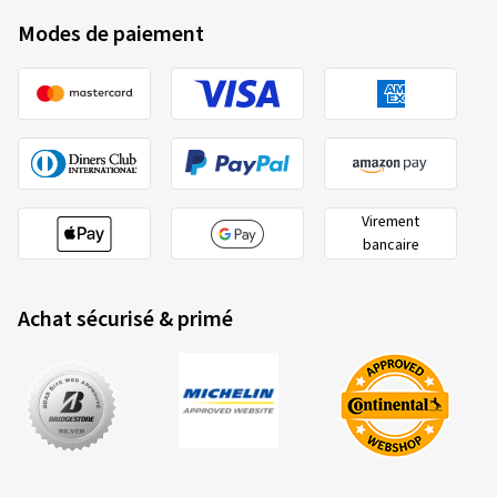
Modes de paiement
Virement
bancaire
Achat sécurisé & primé