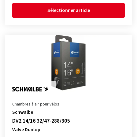
Sélectionner article
Chambres à air pour vélos
Schwalbe
DV2 14/16 32/47-288/305
Valve Dunlop