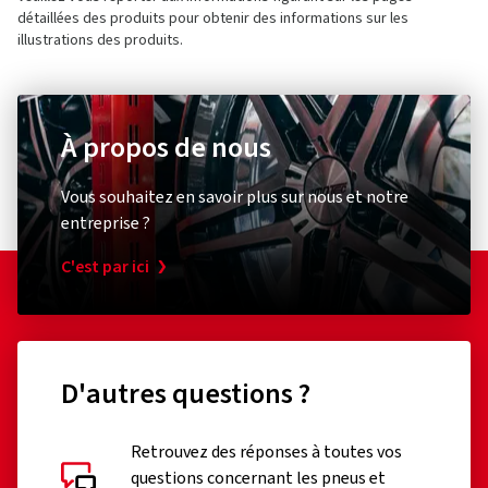
détaillées des produits pour obtenir des informations sur les
illustrations des produits.
À propos de nous
Vous souhaitez en savoir plus sur nous et notre
entreprise ?
C'est par ici
D'autres questions ?
Retrouvez des réponses à toutes vos
questions concernant les pneus et