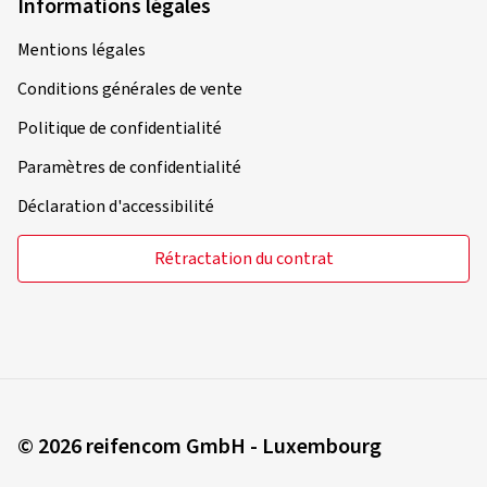
Informations légales
Mentions légales
Conditions générales de vente
Politique de confidentialité
Paramètres de confidentialité
Déclaration d'accessibilité
Rétractation du contrat
© 2026 reifencom GmbH - Luxembourg