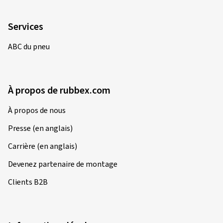
Services
ABC du pneu
À propos de rubbex.com
À propos de nous
Presse (en anglais)
Carrière (en anglais)
Devenez partenaire de montage
Clients B2B