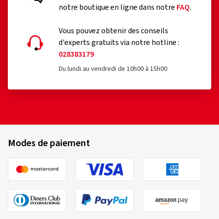
notre boutique en ligne dans notre
FAQ
.
Vous pouvez obtenir des conseils
d'experts gratuits via notre hotline :
028383179
Du lundi au vendredi de 10h00 à 15h00
Modes de paiement