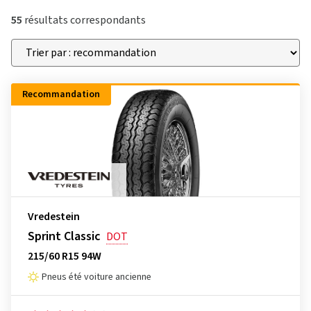
55
résultats correspondants
Recommandation
Vredestein
Sprint Classic
DOT
215/60 R15 94W
Pneus été voiture ancienne