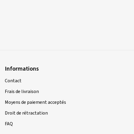
Informations
Contact
Frais de livraison
Moyens de paiement acceptés
Droit de rétractation
FAQ