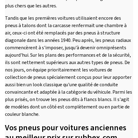
plus chers que les autres.
Tandis que les premières voitures utilisaient encore des
pneus à talons dont la carcasse renfermait une chambre à
air, ceux-ci ont été remplacés par des pneus à structure
diagonale dans les années 1940. Peu après, les pneus radiaux
commencèrent à s'imposer, jusqu'à devenir omniprésents
aujourd'hui. Sur les plans des performances et de la sécurité,
ils sont nettement supérieurs aux autres types de pneus. De
nos jours, on équipe prioritairement les voitures de
collection de pneus spécialement conçus pour leur apporter
aussi bien un look classique qu'une qualité de conduite
convaincante et adaptée à la catégorie du véhicule. Parmi les
plus prisés, on trouve les pneus dits à flancs blancs. Il s'agit
de modèles dont un côté est complètement ou en partie de
couleur blanche.
Vos pneus pour voitures anciennes
au meilleur prix sur rubbex.com