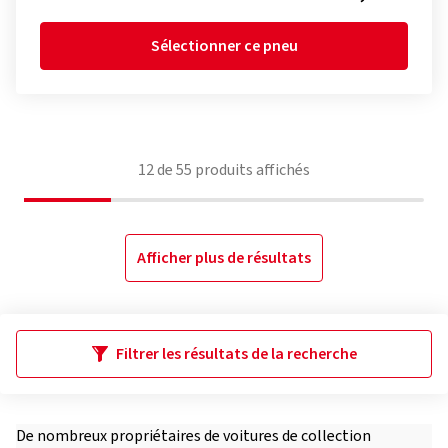
Sélectionner ce pneu
12
de
55
produits affichés
Afficher plus de résultats
Filtrer les résultats de la recherche
De nombreux propriétaires de voitures de collection