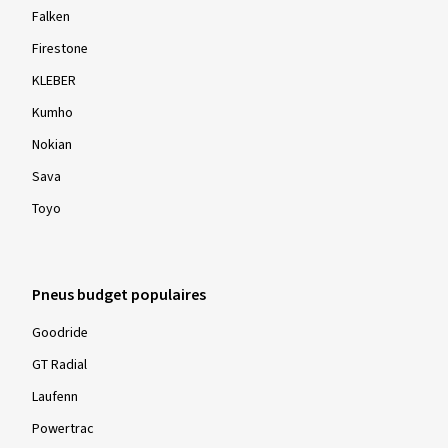
Falken
Firestone
KLEBER
Kumho
Nokian
Sava
Toyo
Pneus budget populaires
Goodride
GT Radial
Laufenn
Powertrac