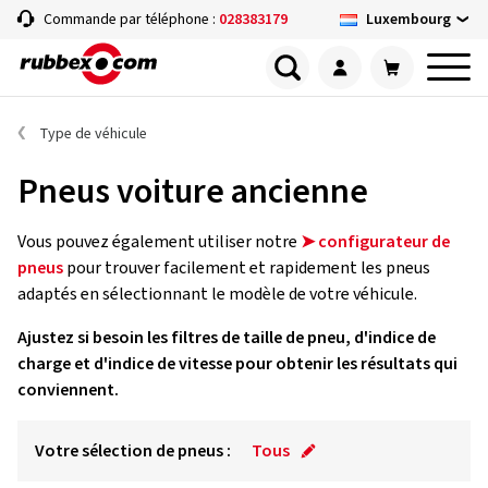
Luxembourg
Commande par téléphone :
028383179
Type de véhicule
Pneus voiture ancienne
Vous pouvez également utiliser notre
➤ configurateur de
pneus
pour trouver facilement et rapidement les pneus
adaptés en sélectionnant le modèle de votre véhicule.
Ajustez si besoin les filtres de taille de pneu, d'indice de
charge et d'indice de vitesse pour obtenir les résultats qui
conviennent.
Votre sélection de pneus :
Tous