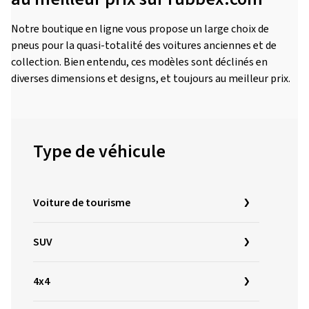
Notre boutique en ligne vous propose un large choix de
pneus pour la quasi-totalité des voitures anciennes et de
collection. Bien entendu, ces modèles sont déclinés en
diverses dimensions et designs, et toujours au meilleur prix.
Type de véhicule
Voiture de tourisme
SUV
4x4