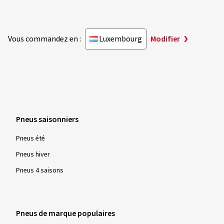
Vous commandez en :
Luxembourg
Modifier
Pneus saisonniers
Pneus été
Pneus hiver
Pneus 4 saisons
Pneus de marque populaires