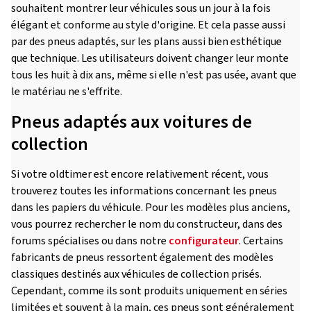
souhaitent montrer leur véhicules sous un jour à la fois
élégant et conforme au style d'origine. Et cela passe aussi
par des pneus adaptés, sur les plans aussi bien esthétique
que technique. Les utilisateurs doivent changer leur monte
tous les huit à dix ans, même si elle n'est pas usée, avant que
le matériau ne s'effrite.
Pneus adaptés aux voitures de
collection
Si votre oldtimer est encore relativement récent, vous
trouverez toutes les informations concernant les pneus
dans les papiers du véhicule. Pour les modèles plus anciens,
vous pourrez rechercher le nom du constructeur, dans des
forums spécialises ou dans notre
configurateur
. Certains
fabricants de pneus ressortent également des modèles
classiques destinés aux véhicules de collection prisés.
Cependant, comme ils sont produits uniquement en séries
limitées et souvent à la main, ces pneus sont généralement