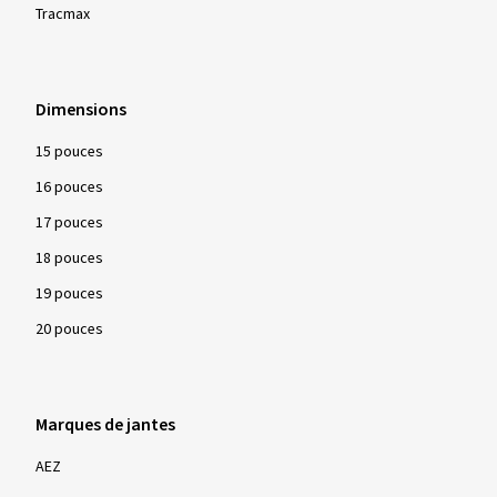
Tracmax
Dimensions
15 pouces
16 pouces
17 pouces
18 pouces
19 pouces
20 pouces
Marques de jantes
AEZ