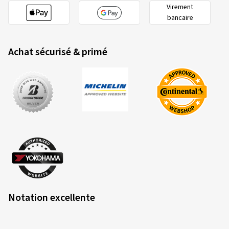
Virement
bancaire
Achat sécurisé & primé
Notation excellente