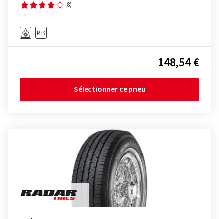
(8)
148,54 €
Sélectionner ce pneu