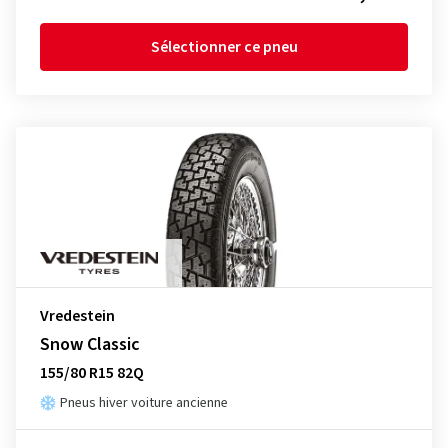
Sélectionner ce pneu
Vredestein
Snow Classic
155/80 R15 82Q
Pneus hiver voiture ancienne