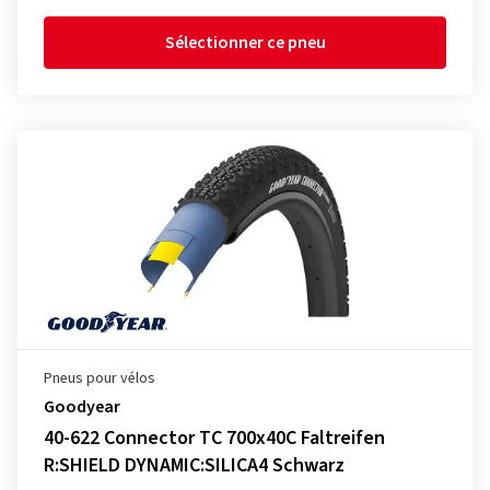
Sélectionner ce pneu
Pneus pour vélos
Goodyear
40-622 Connector TC 700x40C Faltreifen
R:SHIELD DYNAMIC:SILICA4 Schwarz