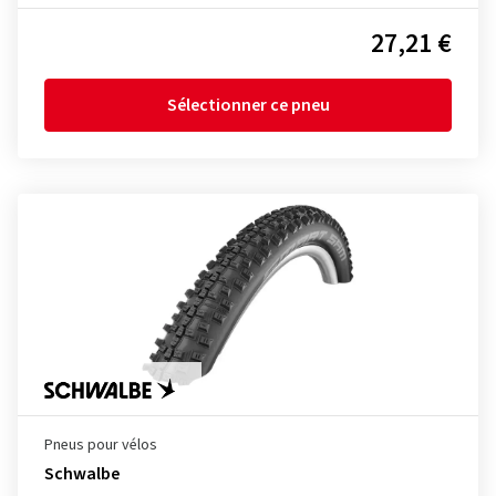
27,21 €
Sélectionner ce pneu
Pneus pour vélos
Schwalbe