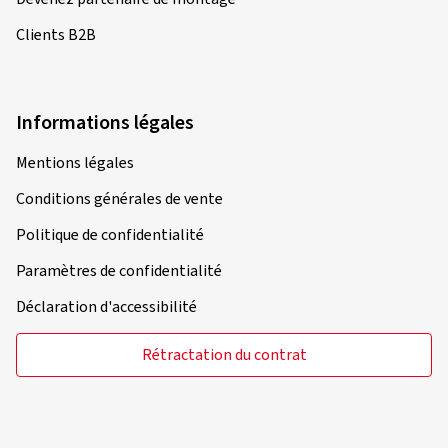
Clients B2B
Informations légales
Mentions légales
Conditions générales de vente
Politique de confidentialité
Paramètres de confidentialité
Déclaration d'accessibilité
Rétractation du contrat