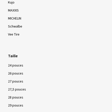
Kujo
MAXXIS
MICHELIN
Schwalbe
Vee Tire
Taille
24 pouces
26 pouces
27 pouces
27,5 pouces
28 pouces
29 pouces