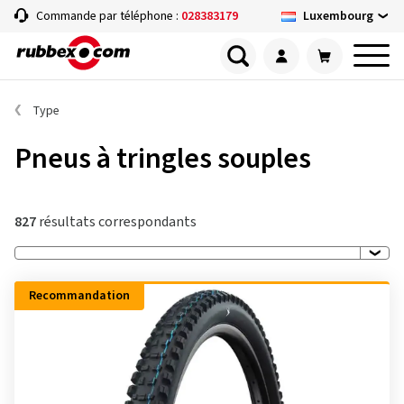
Luxembourg
Commande par téléphone :
028383179
Type
Pneus à tringles souples
827
résultats correspondants
Recommandation