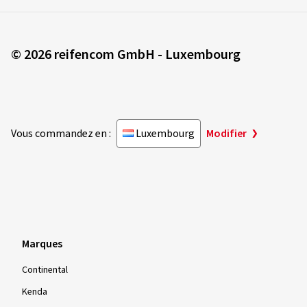
© 2026 reifencom GmbH - Luxembourg
Vous commandez en :
Luxembourg
Modifier
Marques
Continental
Kenda