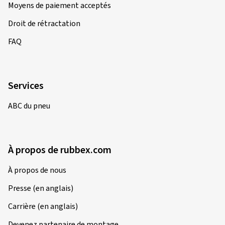
Moyens de paiement acceptés
Droit de rétractation
FAQ
Services
ABC du pneu
À propos de rubbex.com
À propos de nous
Presse (en anglais)
Carrière (en anglais)
Devenez partenaire de montage