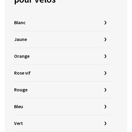
Blanc
Jaune
Orange
Rose vif
Rouge
Bleu
Vert