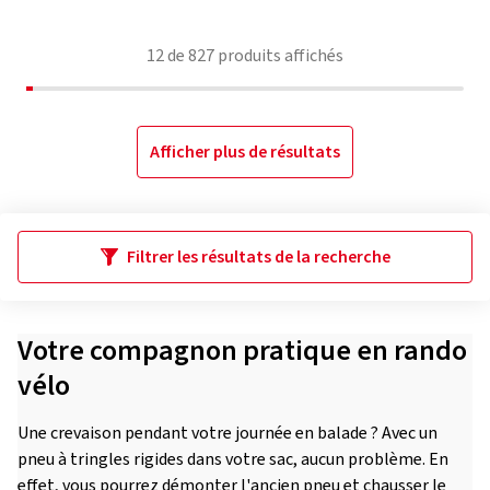
12
de
827
produits affichés
Afficher plus de résultats
Filtrer les résultats de la recherche
Votre compagnon pratique en rando
vélo
Une crevaison pendant votre journée en balade ? Avec un
pneu à tringles rigides dans votre sac, aucun problème. En
effet, vous pourrez démonter l'ancien pneu et chausser le