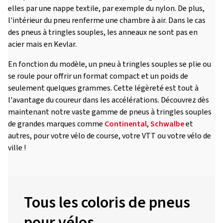
elles par une nappe textile, par exemple du nylon. De plus,
l'intérieur du pneu renferme une chambre à air. Dans le cas
des pneus à tringles souples, les anneaux ne sont pas en
acier mais en Kevlar.
En fonction du modèle, un pneu à tringles souples se plie ou
se roule pour offrir un format compact et un poids de
seulement quelques grammes. Cette légèreté est tout à
l'avantage du coureur dans les accélérations. Découvrez dès
maintenant notre vaste gamme de pneus à tringles souples
de grandes marques comme
Continental
,
Schwalbe
et
autres, pour votre vélo de course, votre VTT ou votre vélo de
ville !
Tous les coloris de pneus
pour vélos