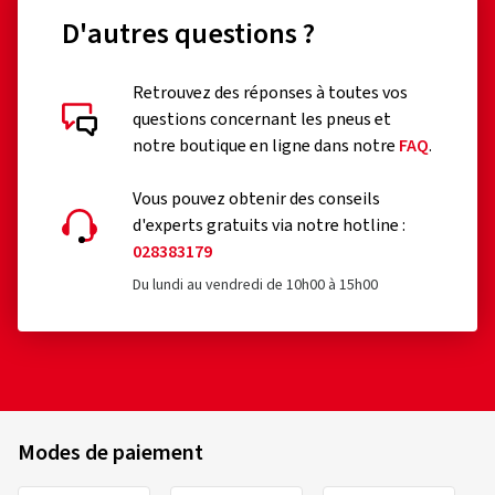
D'autres questions ?
Retrouvez des réponses à toutes vos
questions concernant les pneus et
notre boutique en ligne dans notre
FAQ
.
Vous pouvez obtenir des conseils
d'experts gratuits via notre hotline :
028383179
Du lundi au vendredi de 10h00 à 15h00
Modes de paiement