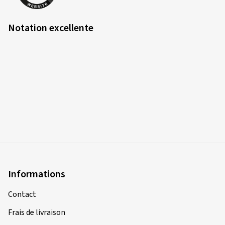
Notation excellente
Informations
Contact
Frais de livraison