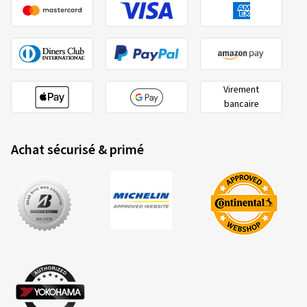
Virement
bancaire
Achat sécurisé & primé